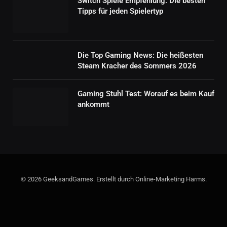
Switch Spiele Empfehlung: Die besten
Tipps für jeden Spielertyp
Die Top Gaming News: Die heißesten
Steam Kracher des Sommers 2026
Gaming Stuhl Test: Worauf es beim Kauf
ankommt
© 2026 GeeksandGames. Erstellt durch Online-Marketing Harms.