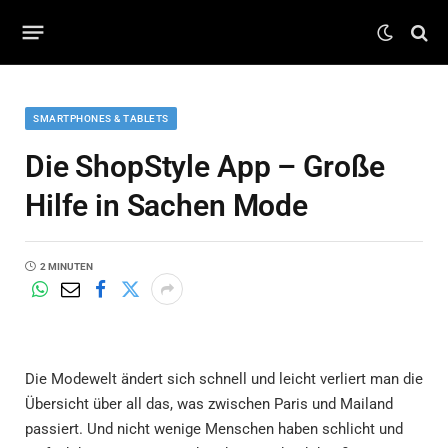
SMARTPHONES & TABLETS
Die ShopStyle App – Große
Hilfe in Sachen Mode
2 MINUTEN
Die Modewelt ändert sich schnell und leicht verliert man die
Übersicht über all das, was zwischen Paris und Mailand
passiert. Und nicht wenige Menschen haben schlicht und