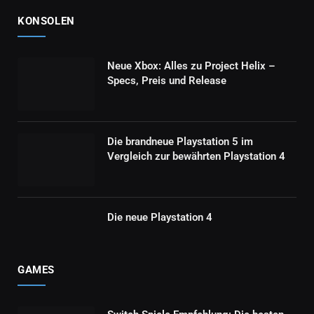
KONSOLEN
Neue Xbox: Alles zu Project Helix –
Specs, Preis und Release
Die brandneue Playstation 5 im
Vergleich zur bewährten Playstation 4
Die neue Playstation 4
GAMES