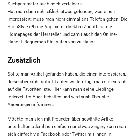
Suchparameter auch noch verfeinern.
Hat man dann schließlich etwas gefunden, was einen
interessiert, muss man nicht einmal ans Telefon gehen. Die
ShopStyle iPhone App bietet direkten Zugriff auf die
Homepages der Hersteller und damit auch den Online-
Handel. Bequemes Einkaufen von zu Hause.
Zusätzlich
Sollte man Artikel gefunden haben, die einen interessieren,
diese aber nicht sofort kaufen wollen, fügt man sie einfach
auf die Favoritenliste. Hier kann man seine Lieblinge
jederzeit im Auge behalten und wird auch über alle
Änderungen informiert.
Möchte man sich mit Freunden über gewählte Artikel
unterhalten oder ihnen einfach nur etwas zeigen, kann man
sich einfach via Facebook oder Twitter mit ihnen in