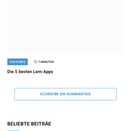
FEATURED
7 MINUTEN
Die 5 besten Lern-Apps
SCHREIBE EIN KOMMENTAR
BELIEBTE BEITRÄE