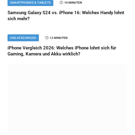
SMARTPHONES & TABLETS
16 MINUTEN
Samsung Galaxy S24 vs. iPhone 16: Welches Handy lohnt
sich mehr?
UNCATEGORIZED
12 MINUTEN
iPhone Vergleich 2026: Welches iPhone lohnt sich für
Gaming, Kamera und Akku wirklich?