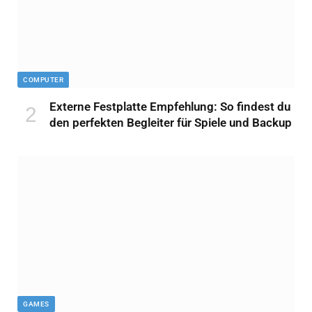
COMPUTER
Externe Festplatte Empfehlung: So findest du
den perfekten Begleiter für Spiele und Backup
GAMES