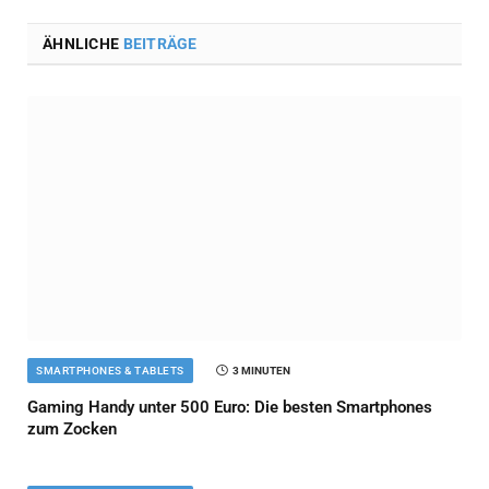
ÄHNLICHE
BEITRÄGE
SMARTPHONES & TABLETS
3 MINUTEN
Gaming Handy unter 500 Euro: Die besten Smartphones
zum Zocken