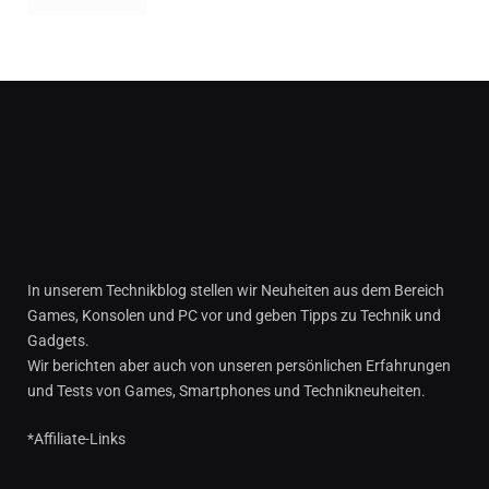
In unserem Technikblog stellen wir Neuheiten aus dem Bereich
Games, Konsolen und PC vor und geben Tipps zu Technik und
Gadgets.
Wir berichten aber auch von unseren persönlichen Erfahrungen
und Tests von Games, Smartphones und Technikneuheiten.
*Affiliate-Links