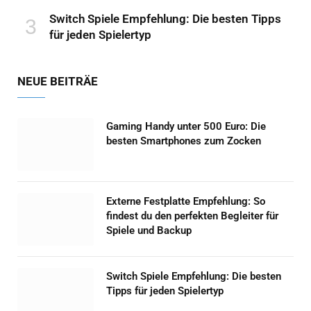
Switch Spiele Empfehlung: Die besten Tipps
für jeden Spielertyp
NEUE BEITRÄE
Gaming Handy unter 500 Euro: Die
besten Smartphones zum Zocken
Externe Festplatte Empfehlung: So
findest du den perfekten Begleiter für
Spiele und Backup
Switch Spiele Empfehlung: Die besten
Tipps für jeden Spielertyp