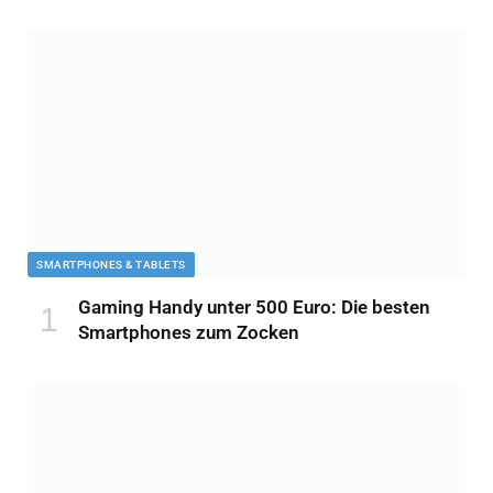
SMARTPHONES & TABLETS
Gaming Handy unter 500 Euro: Die besten
Smartphones zum Zocken