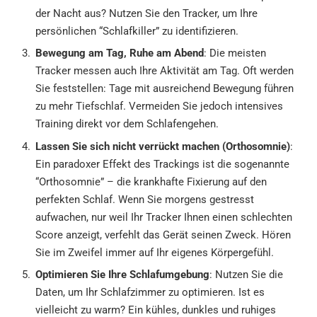
der Nacht aus? Nutzen Sie den Tracker, um Ihre
persönlichen “Schlafkiller” zu identifizieren.
Bewegung am Tag, Ruhe am Abend
: Die meisten
Tracker messen auch Ihre Aktivität am Tag. Oft werden
Sie feststellen: Tage mit ausreichend Bewegung führen
zu mehr Tiefschlaf. Vermeiden Sie jedoch intensives
Training direkt vor dem Schlafengehen.
Lassen Sie sich nicht verrückt machen (Orthosomnie)
:
Ein paradoxer Effekt des Trackings ist die sogenannte
“Orthosomnie” – die krankhafte Fixierung auf den
perfekten Schlaf. Wenn Sie morgens gestresst
aufwachen, nur weil Ihr Tracker Ihnen einen schlechten
Score anzeigt, verfehlt das Gerät seinen Zweck. Hören
Sie im Zweifel immer auf Ihr eigenes Körpergefühl.
Optimieren Sie Ihre Schlafumgebung
: Nutzen Sie die
Daten, um Ihr Schlafzimmer zu optimieren. Ist es
vielleicht zu warm? Ein kühles, dunkles und ruhiges