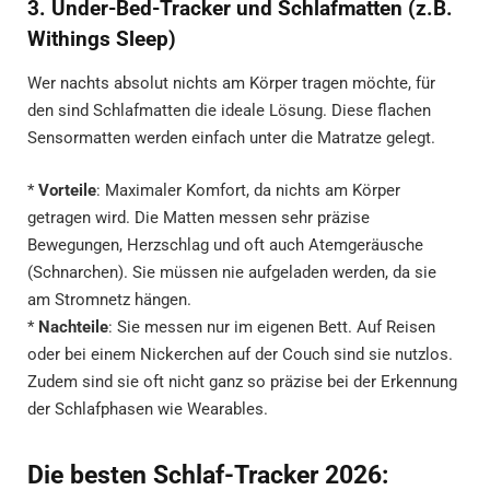
3. Under-Bed-Tracker und Schlafmatten (z.B.
Withings Sleep)
Wer nachts absolut nichts am Körper tragen möchte, für
den sind Schlafmatten die ideale Lösung. Diese flachen
Sensormatten werden einfach unter die Matratze gelegt.
*
Vorteile
: Maximaler Komfort, da nichts am Körper
getragen wird. Die Matten messen sehr präzise
Bewegungen, Herzschlag und oft auch Atemgeräusche
(Schnarchen). Sie müssen nie aufgeladen werden, da sie
am Stromnetz hängen.
*
Nachteile
: Sie messen nur im eigenen Bett. Auf Reisen
oder bei einem Nickerchen auf der Couch sind sie nutzlos.
Zudem sind sie oft nicht ganz so präzise bei der Erkennung
der Schlafphasen wie Wearables.
Die besten Schlaf-Tracker 2026: