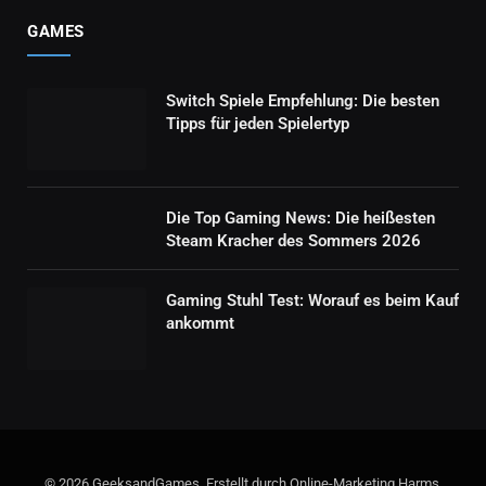
GAMES
Switch Spiele Empfehlung: Die besten
Tipps für jeden Spielertyp
Die Top Gaming News: Die heißesten
Steam Kracher des Sommers 2026
Gaming Stuhl Test: Worauf es beim Kauf
ankommt
© 2026 GeeksandGames. Erstellt durch Online-Marketing Harms.