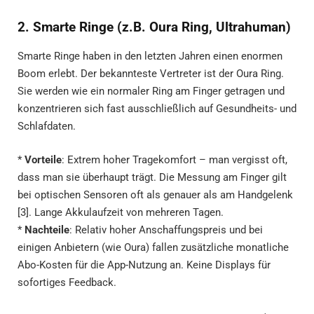
2. Smarte Ringe (z.B. Oura Ring, Ultrahuman)
Smarte Ringe haben in den letzten Jahren einen enormen
Boom erlebt. Der bekannteste Vertreter ist der Oura Ring.
Sie werden wie ein normaler Ring am Finger getragen und
konzentrieren sich fast ausschließlich auf Gesundheits- und
Schlafdaten.
*
Vorteile
: Extrem hoher Tragekomfort – man vergisst oft,
dass man sie überhaupt trägt. Die Messung am Finger gilt
bei optischen Sensoren oft als genauer als am Handgelenk
[3]. Lange Akkulaufzeit von mehreren Tagen.
*
Nachteile
: Relativ hoher Anschaffungspreis und bei
einigen Anbietern (wie Oura) fallen zusätzliche monatliche
Abo-Kosten für die App-Nutzung an. Keine Displays für
sofortiges Feedback.