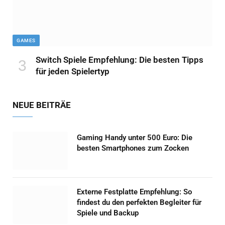
GAMES
Switch Spiele Empfehlung: Die besten Tipps
für jeden Spielertyp
NEUE BEITRÄE
Gaming Handy unter 500 Euro: Die
besten Smartphones zum Zocken
Externe Festplatte Empfehlung: So
findest du den perfekten Begleiter für
Spiele und Backup