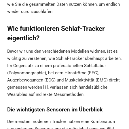
wie Sie die gesammelten Daten nutzen können, um endlich
wieder durchzuschlafen.
Wie funktionieren Schlaf-Tracker
eigentlich?
Bevor wir uns den verschiedenen Modellen widmen, ist es
wichtig zu verstehen, wie Schlaf-Tracker überhaupt arbeiten.
Im Gegensatz zu einem professionellen Schlaflabor
(Polysomnographie), bei dem Hirnströme (EEG),
Augenbewegungen (EOG) und Muskelaktivität (EMG) direkt
gemessen werden [1], verlassen sich handelsübliche
Wearables auf indirekte Messmethoden.
Die wichtigsten Sensoren im Überblick
Die meisten modernen Tracker nutzen eine Kombination
aus mehreren Sensoren, um ein möglichst genaues Bild