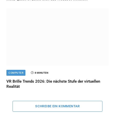
COMPUTER
8 MINUTEN
VR Brille Trends 2026: Die nächste Stufe der virtuellen
Realität
SCHREIBE EIN KOMMENTAR