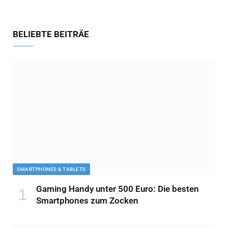
BELIEBTE BEITRÄE
SMARTPHONES & TABLETS
Gaming Handy unter 500 Euro: Die besten
Smartphones zum Zocken