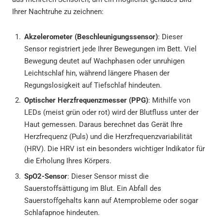
Ihrer Nachtruhe zu zeichnen:
Akzelerometer (Beschleunigungssensor)
: Dieser
Sensor registriert jede Ihrer Bewegungen im Bett. Viel
Bewegung deutet auf Wachphasen oder unruhigen
Leichtschlaf hin, während längere Phasen der
Regungslosigkeit auf Tiefschlaf hindeuten.
Optischer Herzfrequenzmesser (PPG)
: Mithilfe von
LEDs (meist grün oder rot) wird der Blutfluss unter der
Haut gemessen. Daraus berechnet das Gerät Ihre
Herzfrequenz (Puls) und die Herzfrequenzvariabilität
(HRV). Die HRV ist ein besonders wichtiger Indikator für
die Erholung Ihres Körpers.
SpO2-Sensor
: Dieser Sensor misst die
Sauerstoffsättigung im Blut. Ein Abfall des
Sauerstoffgehalts kann auf Atemprobleme oder sogar
Schlafapnoe hindeuten.