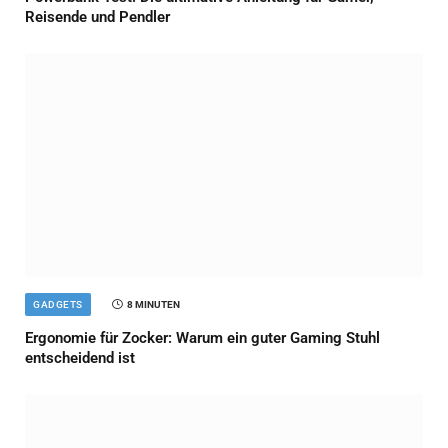
Reisende und Pendler
GADGETS
8 MINUTEN
Ergonomie für Zocker: Warum ein guter Gaming Stuhl
entscheidend ist