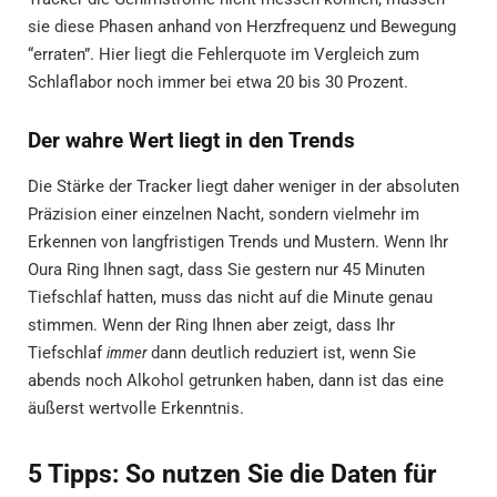
sie diese Phasen anhand von Herzfrequenz und Bewegung
“erraten”. Hier liegt die Fehlerquote im Vergleich zum
Schlaflabor noch immer bei etwa 20 bis 30 Prozent.
Der wahre Wert liegt in den Trends
Die Stärke der Tracker liegt daher weniger in der absoluten
Präzision einer einzelnen Nacht, sondern vielmehr im
Erkennen von langfristigen Trends und Mustern. Wenn Ihr
Oura Ring Ihnen sagt, dass Sie gestern nur 45 Minuten
Tiefschlaf hatten, muss das nicht auf die Minute genau
stimmen. Wenn der Ring Ihnen aber zeigt, dass Ihr
Tiefschlaf
immer
dann deutlich reduziert ist, wenn Sie
abends noch Alkohol getrunken haben, dann ist das eine
äußerst wertvolle Erkenntnis.
5 Tipps: So nutzen Sie die Daten für