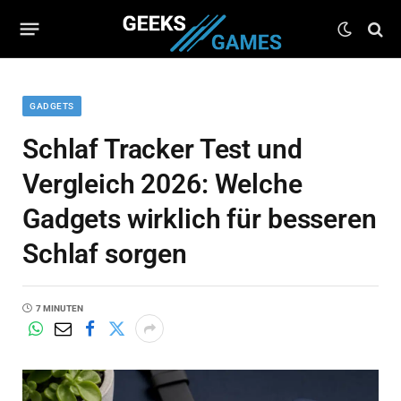
GADGETS
Schlaf Tracker Test und
Vergleich 2026: Welche
Gadgets wirklich für besseren
Schlaf sorgen
7 MINUTEN