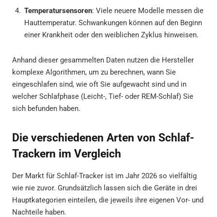
Temperatursensoren
: Viele neuere Modelle messen die
Hauttemperatur. Schwankungen können auf den Beginn
einer Krankheit oder den weiblichen Zyklus hinweisen.
Anhand dieser gesammelten Daten nutzen die Hersteller
komplexe Algorithmen, um zu berechnen, wann Sie
eingeschlafen sind, wie oft Sie aufgewacht sind und in
welcher Schlafphase (Leicht-, Tief- oder REM-Schlaf) Sie
sich befunden haben.
Die verschiedenen Arten von Schlaf-
Trackern im Vergleich
Der Markt für Schlaf-Tracker ist im Jahr 2026 so vielfältig
wie nie zuvor. Grundsätzlich lassen sich die Geräte in drei
Hauptkategorien einteilen, die jeweils ihre eigenen Vor- und
Nachteile haben.