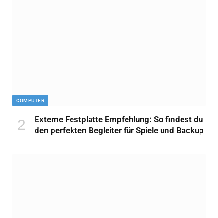
COMPUTER
Externe Festplatte Empfehlung: So findest du
den perfekten Begleiter für Spiele und Backup