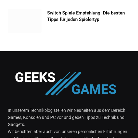
Switch Spiele Empfehlung: Die besten
Tipps für jeden Spielertyp
In unserem Technikblog stellen wir Neuheiten aus dem Bereich
Games, Konsolen und PC vor und geben Tipps zu Technik und
Gadgets.
Wir berichten aber auch von unseren persönlichen Erfahrungen