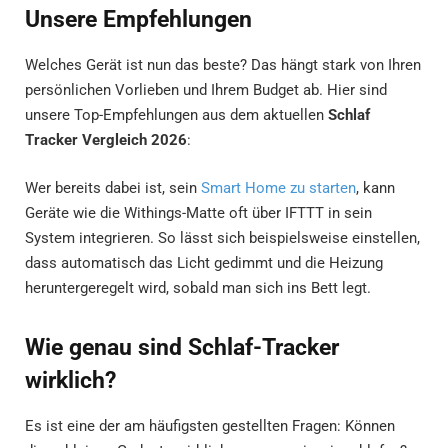
Unsere Empfehlungen
Welches Gerät ist nun das beste? Das hängt stark von Ihren
persönlichen Vorlieben und Ihrem Budget ab. Hier sind
unsere Top-Empfehlungen aus dem aktuellen
Schlaf
Tracker Vergleich 2026
:
Wer bereits dabei ist, sein
Smart Home zu starten
, kann
Geräte wie die Withings-Matte oft über IFTTT in sein
System integrieren. So lässt sich beispielsweise einstellen,
dass automatisch das Licht gedimmt und die Heizung
heruntergeregelt wird, sobald man sich ins Bett legt.
Wie genau sind Schlaf-Tracker
wirklich?
Es ist eine der am häufigsten gestellten Fragen: Können