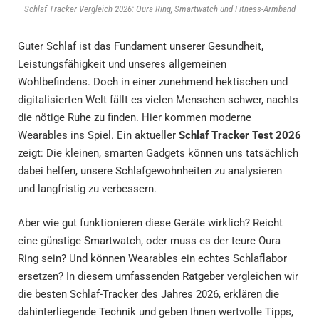
Schlaf Tracker Vergleich 2026: Oura Ring, Smartwatch und Fitness-Armband
Guter Schlaf ist das Fundament unserer Gesundheit,
Leistungsfähigkeit und unseres allgemeinen
Wohlbefindens. Doch in einer zunehmend hektischen und
digitalisierten Welt fällt es vielen Menschen schwer, nachts
die nötige Ruhe zu finden. Hier kommen moderne
Wearables ins Spiel. Ein aktueller
Schlaf Tracker Test 2026
zeigt: Die kleinen, smarten Gadgets können uns tatsächlich
dabei helfen, unsere Schlafgewohnheiten zu analysieren
und langfristig zu verbessern.
Aber wie gut funktionieren diese Geräte wirklich? Reicht
eine günstige Smartwatch, oder muss es der teure Oura
Ring sein? Und können Wearables ein echtes Schlaflabor
ersetzen? In diesem umfassenden Ratgeber vergleichen wir
die besten Schlaf-Tracker des Jahres 2026, erklären die
dahinterliegende Technik und geben Ihnen wertvolle Tipps,