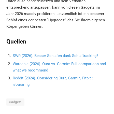
Daten auseinanderzusetzen und sein Verhalten
entsprechend anzupassen, kann von diesen Gadgets im
Jahr 2026 massiv profitieren. Letztendlich ist ein besserer
Schlaf eines der besten “Upgrades”, das Sie Ihrem eigenen
Körper geben können.
Quellen
SWR (2026). Besser Schlafen dank Schlaftracking?
Wareable (2026). Oura vs. Garmin: Full comparison and
what we recommend
Reddit (2024). Considering Oura, Garmin, Fitbit :
r/ouraring
Gadgets