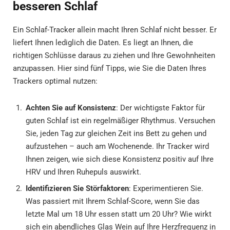
besseren Schlaf
Ein Schlaf-Tracker allein macht Ihren Schlaf nicht besser. Er
liefert Ihnen lediglich die Daten. Es liegt an Ihnen, die
richtigen Schlüsse daraus zu ziehen und Ihre Gewohnheiten
anzupassen. Hier sind fünf Tipps, wie Sie die Daten Ihres
Trackers optimal nutzen:
Achten Sie auf Konsistenz
: Der wichtigste Faktor für
guten Schlaf ist ein regelmäßiger Rhythmus. Versuchen
Sie, jeden Tag zur gleichen Zeit ins Bett zu gehen und
aufzustehen – auch am Wochenende. Ihr Tracker wird
Ihnen zeigen, wie sich diese Konsistenz positiv auf Ihre
HRV und Ihren Ruhepuls auswirkt.
Identifizieren Sie Störfaktoren
: Experimentieren Sie.
Was passiert mit Ihrem Schlaf-Score, wenn Sie das
letzte Mal um 18 Uhr essen statt um 20 Uhr? Wie wirkt
sich ein abendliches Glas Wein auf Ihre Herzfrequenz in