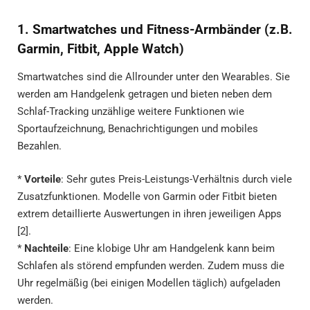
1. Smartwatches und Fitness-Armbänder (z.B.
Garmin, Fitbit, Apple Watch)
Smartwatches sind die Allrounder unter den Wearables. Sie
werden am Handgelenk getragen und bieten neben dem
Schlaf-Tracking unzählige weitere Funktionen wie
Sportaufzeichnung, Benachrichtigungen und mobiles
Bezahlen.
*
Vorteile
: Sehr gutes Preis-Leistungs-Verhältnis durch viele
Zusatzfunktionen. Modelle von Garmin oder Fitbit bieten
extrem detaillierte Auswertungen in ihren jeweiligen Apps
[2].
*
Nachteile
: Eine klobige Uhr am Handgelenk kann beim
Schlafen als störend empfunden werden. Zudem muss die
Uhr regelmäßig (bei einigen Modellen täglich) aufgeladen
werden.