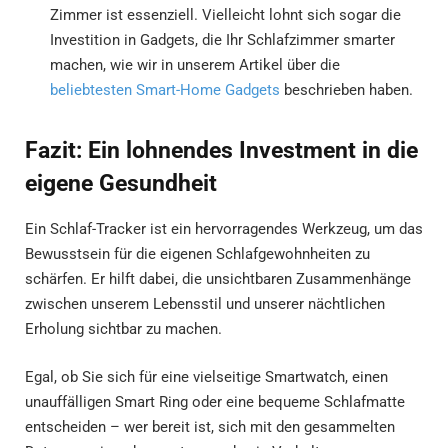
Zimmer ist essenziell. Vielleicht lohnt sich sogar die
Investition in Gadgets, die Ihr Schlafzimmer smarter
machen, wie wir in unserem Artikel über die
beliebtesten Smart-Home Gadgets
beschrieben haben.
Fazit: Ein lohnendes Investment in die
eigene Gesundheit
Ein Schlaf-Tracker ist ein hervorragendes Werkzeug, um das
Bewusstsein für die eigenen Schlafgewohnheiten zu
schärfen. Er hilft dabei, die unsichtbaren Zusammenhänge
zwischen unserem Lebensstil und unserer nächtlichen
Erholung sichtbar zu machen.
Egal, ob Sie sich für eine vielseitige Smartwatch, einen
unauffälligen Smart Ring oder eine bequeme Schlafmatte
entscheiden – wer bereit ist, sich mit den gesammelten