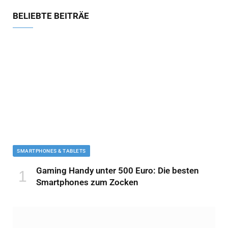
BELIEBTE BEITRÄE
SMARTPHONES & TABLETS
Gaming Handy unter 500 Euro: Die besten
Smartphones zum Zocken