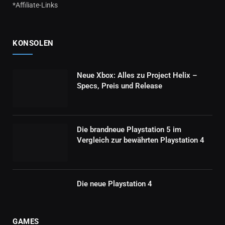
*Affiliate-Links
KONSOLEN
Neue Xbox: Alles zu Project Helix –
Specs, Preis und Release
Die brandneue Playstation 5 im
Vergleich zur bewährten Playstation 4
Die neue Playstation 4
GAMES