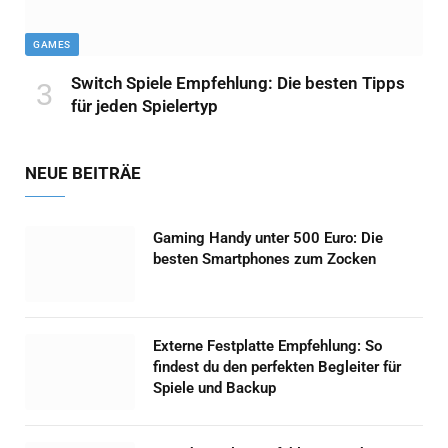
GAMES
Switch Spiele Empfehlung: Die besten Tipps
für jeden Spielertyp
NEUE BEITRÄE
Gaming Handy unter 500 Euro: Die
besten Smartphones zum Zocken
Externe Festplatte Empfehlung: So
findest du den perfekten Begleiter für
Spiele und Backup