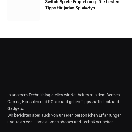
Switch Spiele Empfehlung: Die besten
Tipps für jeden Spielertyp
In unserem Technikblog stellen wir Neuheiten aus dem Bereich
Games, Konsolen und PC vor und geben Tipps zu Technik und
Gadgets.
Wir berichten aber auch von unseren persönlichen Erfahrungen
und Tests von Games, Smartphones und Technikneuheiten.