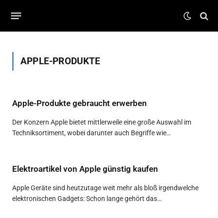
APPLE-PRODUKTE
Apple-Produkte gebraucht erwerben
Der Konzern Apple bietet mittlerweile eine große Auswahl im
Techniksortiment, wobei darunter auch Begriffe wie…
Elektroartikel von Apple günstig kaufen
Apple Geräte sind heutzutage weit mehr als bloß irgendwelche
elektronischen Gadgets: Schon lange gehört das…