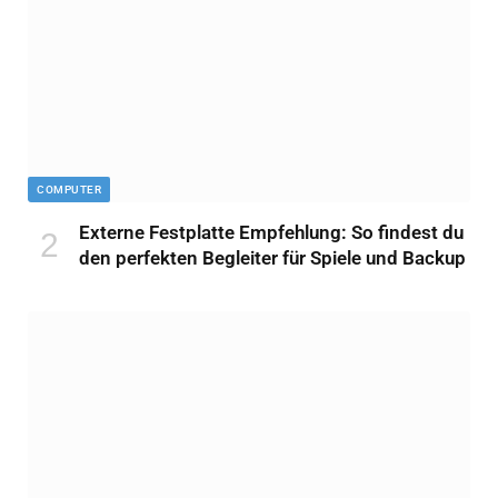
COMPUTER
Externe Festplatte Empfehlung: So findest du
den perfekten Begleiter für Spiele und Backup