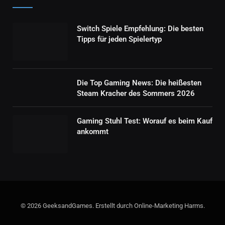
Switch Spiele Empfehlung: Die besten
Tipps für jeden Spielertyp
Die Top Gaming News: Die heißesten
Steam Kracher des Sommers 2026
Gaming Stuhl Test: Worauf es beim Kauf
ankommt
© 2026 GeeksandGames. Erstellt durch Online-Marketing Harms.