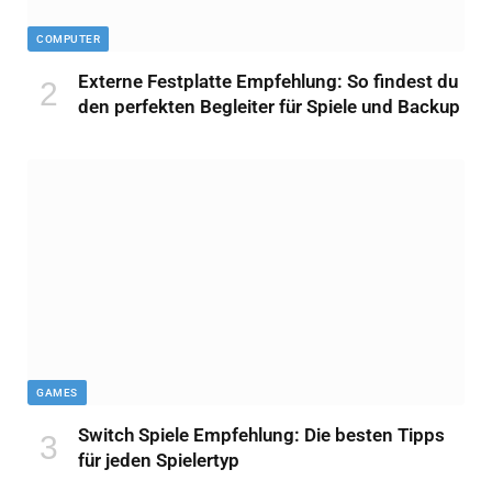
COMPUTER
Externe Festplatte Empfehlung: So findest du
den perfekten Begleiter für Spiele und Backup
GAMES
Switch Spiele Empfehlung: Die besten Tipps
für jeden Spielertyp