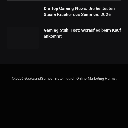
Die Top Gaming News: Die heißesten
Steam Kracher des Sommers 2026
Gaming Stuhl Test: Worauf es beim Kauf
ankommt
© 2026 GeeksandGames. Erstellt durch Online-Marketing Harms.