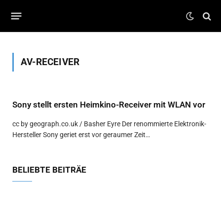
AV-RECEIVER
Sony stellt ersten Heimkino-Receiver mit WLAN vor
cc by geograph.co.uk / Basher Eyre Der renommierte Elektronik-
Hersteller Sony geriet erst vor geraumer Zeit…
BELIEBTE BEITRÄE