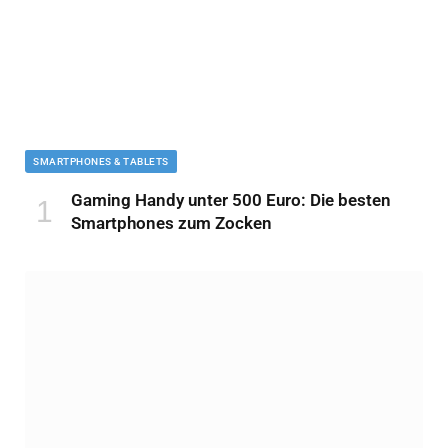
SMARTPHONES & TABLETS
Gaming Handy unter 500 Euro: Die besten
Smartphones zum Zocken