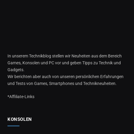
In unserem Technikblog stellen wir Neuheiten aus dem Bereich
Games, Konsolen und PC vor und geben Tipps zu Technik und
Gadgets.
Wir berichten aber auch von unseren persönlichen Erfahrungen
und Tests von Games, Smartphones und Technikneuheiten.
*Affiliate-Links
KONSOLEN