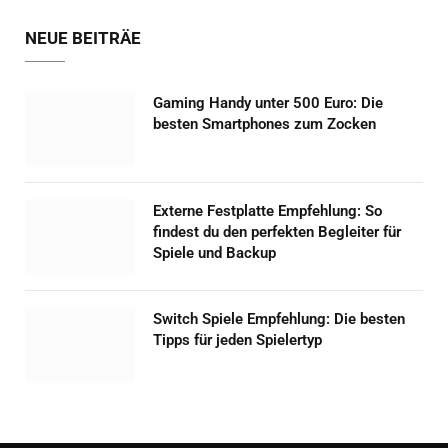
NEUE BEITRÄE
Gaming Handy unter 500 Euro: Die
besten Smartphones zum Zocken
Externe Festplatte Empfehlung: So
findest du den perfekten Begleiter für
Spiele und Backup
Switch Spiele Empfehlung: Die besten
Tipps für jeden Spielertyp