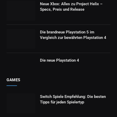
Neue Xbox: Alles zu Project Helix –
Specs, Preis und Release
Die brandneue Playstation 5 im
Vergleich zur bewährten Playstation 4
Die neue Playstation 4
GAMES
Switch Spiele Empfehlung: Die besten
Tipps für jeden Spielertyp