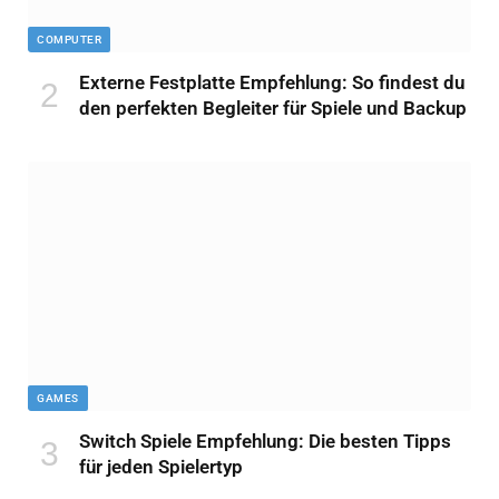
COMPUTER
Externe Festplatte Empfehlung: So findest du
den perfekten Begleiter für Spiele und Backup
GAMES
Switch Spiele Empfehlung: Die besten Tipps
für jeden Spielertyp