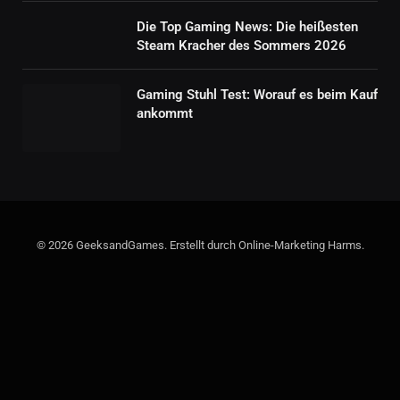
Die Top Gaming News: Die heißesten
Steam Kracher des Sommers 2026
Gaming Stuhl Test: Worauf es beim Kauf
ankommt
© 2026 GeeksandGames. Erstellt durch Online-Marketing Harms.