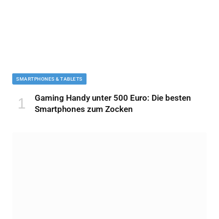
SMARTPHONES & TABLETS
Gaming Handy unter 500 Euro: Die besten
Smartphones zum Zocken