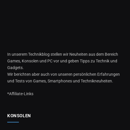
In unserem Technikblog stellen wir Neuheiten aus dem Bereich
Games, Konsolen und PC vor und geben Tipps zu Technik und
Gadgets.
Wir berichten aber auch von unseren persönlichen Erfahrungen
und Tests von Games, Smartphones und Technikneuheiten.
*Affiliate-Links
KONSOLEN