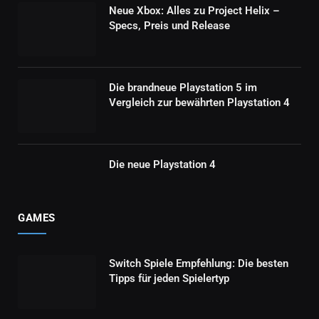
Neue Xbox: Alles zu Project Helix –
Specs, Preis und Release
Die brandneue Playstation 5 im
Vergleich zur bewährten Playstation 4
Die neue Playstation 4
GAMES
Switch Spiele Empfehlung: Die besten
Tipps für jeden Spielertyp