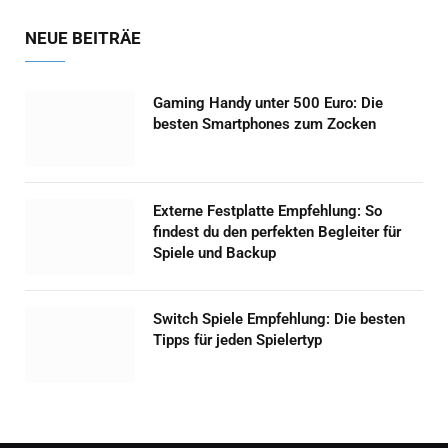
NEUE BEITRÄE
Gaming Handy unter 500 Euro: Die
besten Smartphones zum Zocken
Externe Festplatte Empfehlung: So
findest du den perfekten Begleiter für
Spiele und Backup
Switch Spiele Empfehlung: Die besten
Tipps für jeden Spielertyp