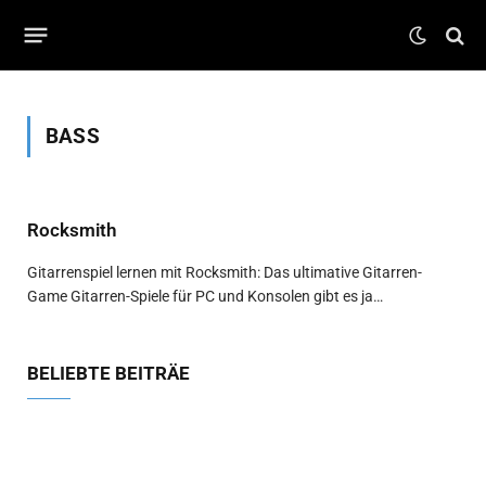
BASS
Rocksmith
Gitarrenspiel lernen mit Rocksmith: Das ultimative Gitarren-
Game Gitarren-Spiele für PC und Konsolen gibt es ja…
BELIEBTE BEITRÄE