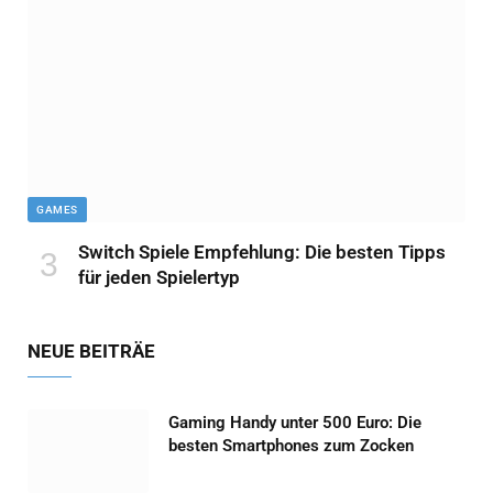
GAMES
Switch Spiele Empfehlung: Die besten Tipps
für jeden Spielertyp
NEUE BEITRÄE
Gaming Handy unter 500 Euro: Die
besten Smartphones zum Zocken