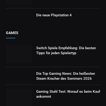
Die neue Playstation 4
GAMES
Switch Spiele Empfehlung: Die besten
Tipps für jeden Spielertyp
Die Top Gaming News: Die heißesten
Steam Kracher des Sommers 2026
Gaming Stuhl Test: Worauf es beim Kauf
ankommt