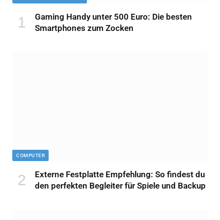
Gaming Handy unter 500 Euro: Die besten
Smartphones zum Zocken
COMPUTER
Externe Festplatte Empfehlung: So findest du
den perfekten Begleiter für Spiele und Backup