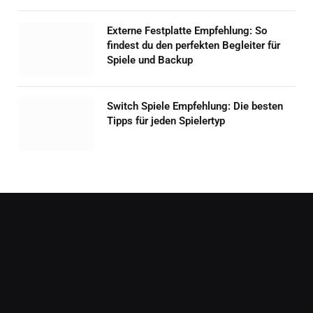
Externe Festplatte Empfehlung: So
findest du den perfekten Begleiter für
Spiele und Backup
Switch Spiele Empfehlung: Die besten
Tipps für jeden Spielertyp