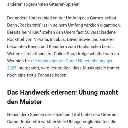
anderen sogenannten Gitarren-Spielen.
Der andere Unterschied ist der Umfang des Games selbst.
Denn „Rocksmith“ ist in seinem Umfang wirklich gigantisch.
Bereits beim Kauf stehen den Usern fast 50 verschiedene
Rocktitel von Nirvana, Incubus, David Bowie und anderen
bekannten Bands und Künstlern zum Nachspielen bereit.
Weitere Titel können im Online-Shop freigeschaltet werden.
Wer sich für
die spannendsten Game Neuerscheinungen
2025
interessiert, wird feststellen, dass Musikspiele immer
noch eine treue Fanbase haben.
Das Handwerk erlernen: Übung macht
den Meister
Neben dem Spielen der einzelnen Titel bietet das Gitarren-
Game Rocksmith wirklich viele Übungsmöglichkeiten, die