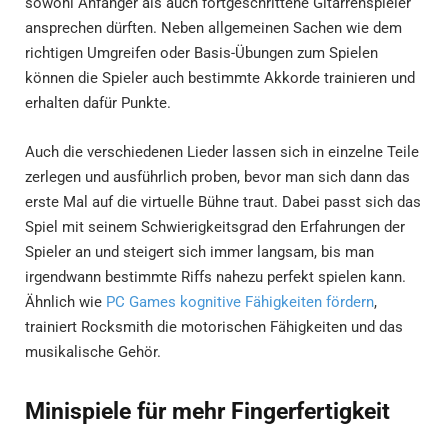
sowohl Anfänger als auch fortgeschrittene Gitarrenspieler
ansprechen dürften. Neben allgemeinen Sachen wie dem
richtigen Umgreifen oder Basis-Übungen zum Spielen
können die Spieler auch bestimmte Akkorde trainieren und
erhalten dafür Punkte.
Auch die verschiedenen Lieder lassen sich in einzelne Teile
zerlegen und ausführlich proben, bevor man sich dann das
erste Mal auf die virtuelle Bühne traut. Dabei passt sich das
Spiel mit seinem Schwierigkeitsgrad den Erfahrungen der
Spieler an und steigert sich immer langsam, bis man
irgendwann bestimmte Riffs nahezu perfekt spielen kann.
Ähnlich wie
PC Games kognitive Fähigkeiten fördern
,
trainiert Rocksmith die motorischen Fähigkeiten und das
musikalische Gehör.
Minispiele für mehr Fingerfertigkeit