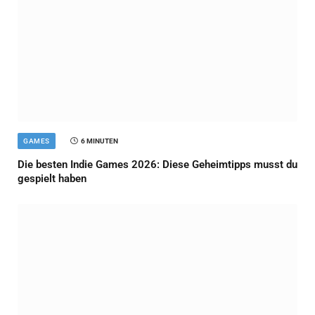
GAMES
6 MINUTEN
Die besten Indie Games 2026: Diese Geheimtipps musst du
gespielt haben