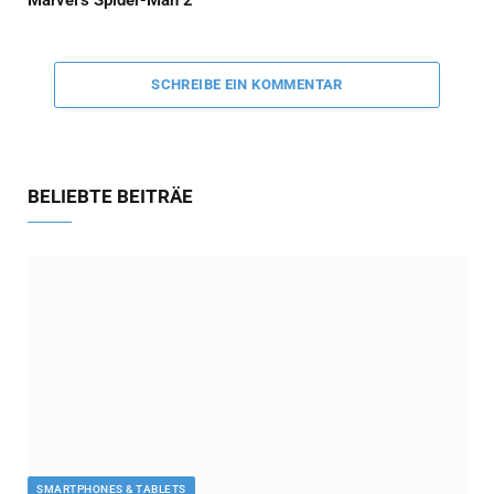
SCHREIBE EIN KOMMENTAR
BELIEBTE BEITRÄE
SMARTPHONES & TABLETS