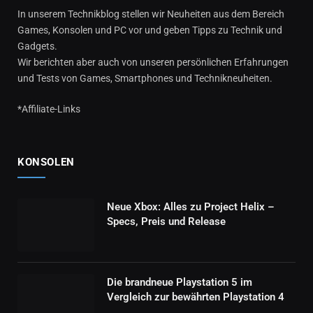
In unserem Technikblog stellen wir Neuheiten aus dem Bereich
Games, Konsolen und PC vor und geben Tipps zu Technik und
Gadgets.
Wir berichten aber auch von unseren persönlichen Erfahrungen
und Tests von Games, Smartphones und Technikneuheiten.
*Affiliate-Links
KONSOLEN
Neue Xbox: Alles zu Project Helix –
Specs, Preis und Release
Die brandneue Playstation 5 im
Vergleich zur bewährten Playstation 4