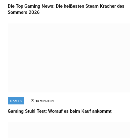
Die Top Gaming News: Die heißesten Steam Kracher des
Sommers 2026
GAMES
15 MINUTEN
Gaming Stuhl Test: Worauf es beim Kauf ankommt