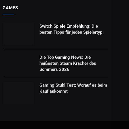
GAMES
Switch Spiele Empfehlung: Die
besten Tipps für jeden Spielertyp
Die Top Gaming News: Die
heißesten Steam Kracher des
Sommers 2026
Gaming Stuhl Test: Worauf es beim
Kauf ankommt