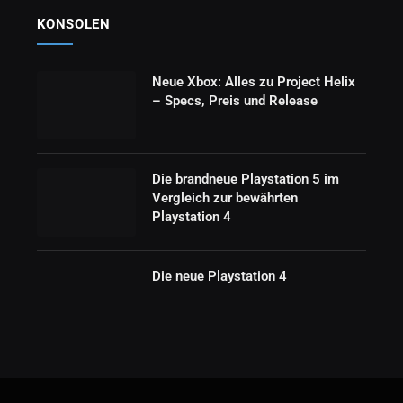
KONSOLEN
Neue Xbox: Alles zu Project Helix
– Specs, Preis und Release
Die brandneue Playstation 5 im
Vergleich zur bewährten
Playstation 4
Die neue Playstation 4