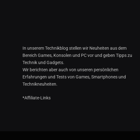
In unserem Technikblog stellen wir Neuheiten aus dem
Bereich Games, Konsolen und PC vor und geben Tipps zu
Technik und Gadgets.
Wir berichten aber auch von unseren persönlichen
Erfahrungen und Tests von Games, Smartphones und
Technikneuheiten.
*Affiliate-Links