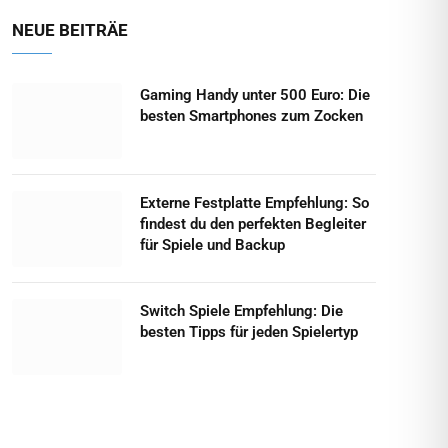
NEUE BEITRÄE
Gaming Handy unter 500 Euro: Die
besten Smartphones zum Zocken
Externe Festplatte Empfehlung: So
findest du den perfekten Begleiter
für Spiele und Backup
Switch Spiele Empfehlung: Die
besten Tipps für jeden Spielertyp