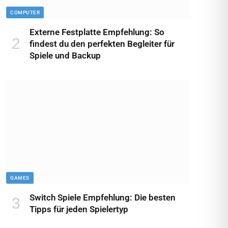
COMPUTER
Externe Festplatte Empfehlung: So
findest du den perfekten Begleiter für
Spiele und Backup
GAMES
Switch Spiele Empfehlung: Die besten
Tipps für jeden Spielertyp