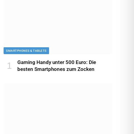
SMARTPHONES & TABLETS
Gaming Handy unter 500 Euro: Die
besten Smartphones zum Zocken