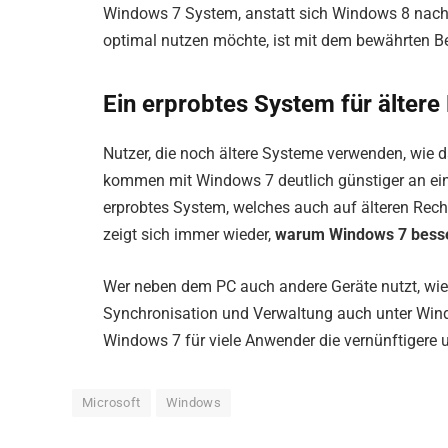
Windows 7 System, anstatt sich Windows 8 nac
optimal nutzen möchte, ist mit dem bewährten Be
Ein erprobtes System für ältere
Nutzer, die noch ältere Systeme verwenden, wie 
kommen mit Windows 7 deutlich günstiger an ein 
erprobtes System, welches auch auf älteren Rechn
zeigt sich immer wieder,
warum Windows 7 besse
Wer neben dem PC auch andere Geräte nutzt, wie
Synchronisation und Verwaltung auch unter Windo
Windows 7 für viele Anwender die vernünftigere u
Microsoft
Windows