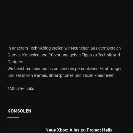
In unserem Technikblog stellen wir Neuheiten aus dem Bereich
Games, Konsolen und PC vor und geben Tipps zu Technik und
Gadgets.
Wir berichten aber auch von unseren persönlichen Erfahrungen
und Tests von Games, Smartphones und Technikneuheiten.
*Affiliate-Links
KONSOLEN
Neue Xbox: Alles zu Project Helix –