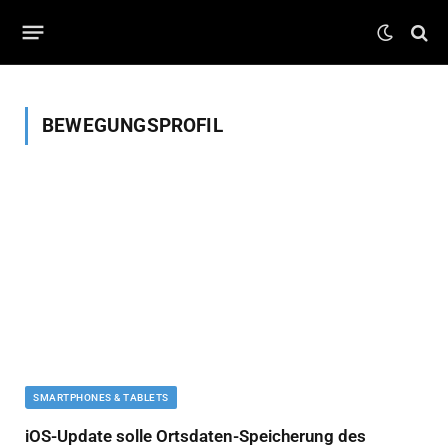
BEWEGUNGSPROFIL
SMARTPHONES & TABLETS
iOS-Update solle Ortsdaten-Speicherung des