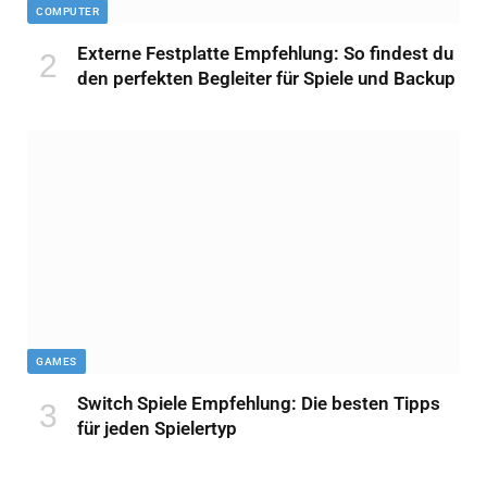
COMPUTER
Externe Festplatte Empfehlung: So findest du
den perfekten Begleiter für Spiele und Backup
GAMES
Switch Spiele Empfehlung: Die besten Tipps
für jeden Spielertyp