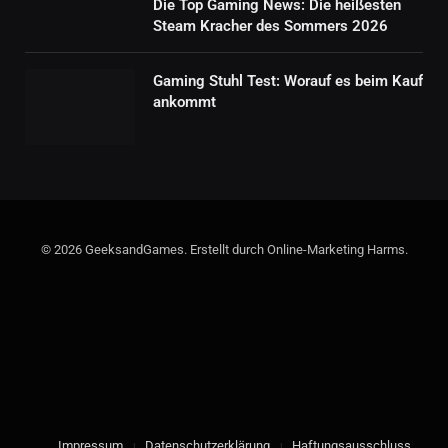
Die Top Gaming News: Die heißesten
Steam Kracher des Sommers 2026
Gaming Stuhl Test: Worauf es beim Kauf
ankommt
© 2026 GeeksandGames. Erstellt durch Online-Marketing Harms.
Impressum
Datenschutzerklärung
Haftungsausschluss