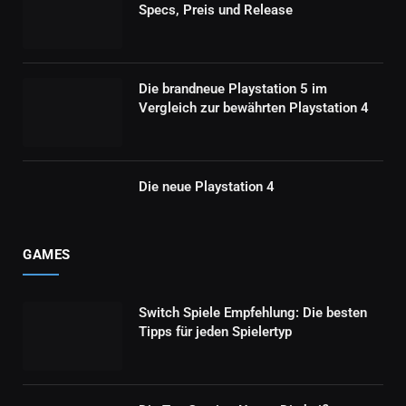
Specs, Preis und Release
Die brandneue Playstation 5 im
Vergleich zur bewährten Playstation 4
Die neue Playstation 4
GAMES
Switch Spiele Empfehlung: Die besten
Tipps für jeden Spielertyp