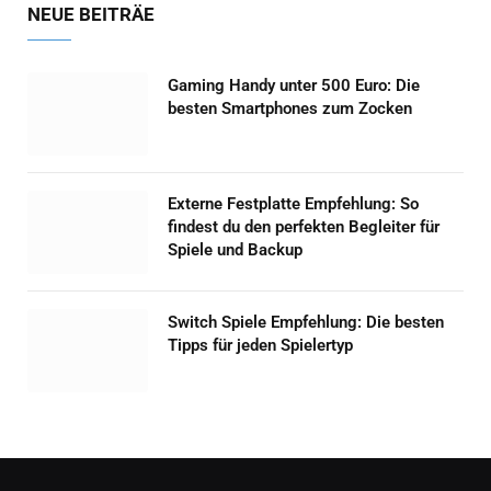
NEUE BEITRÄE
Gaming Handy unter 500 Euro: Die
besten Smartphones zum Zocken
Externe Festplatte Empfehlung: So
findest du den perfekten Begleiter für
Spiele und Backup
Switch Spiele Empfehlung: Die besten
Tipps für jeden Spielertyp