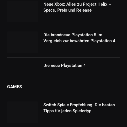
Neue Xbox: Alles zu Project Helix –
Specs, Preis und Release
Die brandneue Playstation 5 im
Vergleich zur bewährten Playstation 4
Die neue Playstation 4
GAMES
Switch Spiele Empfehlung: Die besten
Tipps für jeden Spielertyp