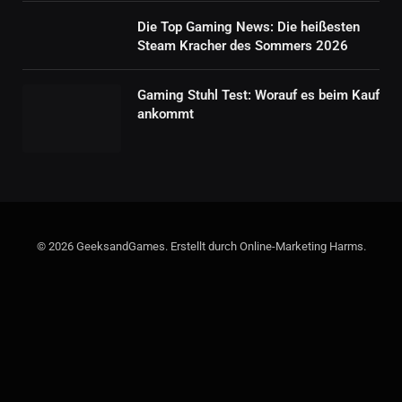
Die Top Gaming News: Die heißesten
Steam Kracher des Sommers 2026
Gaming Stuhl Test: Worauf es beim Kauf
ankommt
© 2026 GeeksandGames. Erstellt durch Online-Marketing Harms.