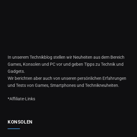
In unserem Technikblog stellen wir Neuheiten aus dem Bereich
Games, Konsolen und PC vor und geben Tipps zu Technik und
Gadgets.
Wir berichten aber auch von unseren persönlichen Erfahrungen
und Tests von Games, Smartphones und Technikneuheiten.
*Affiliate-Links
KONSOLEN