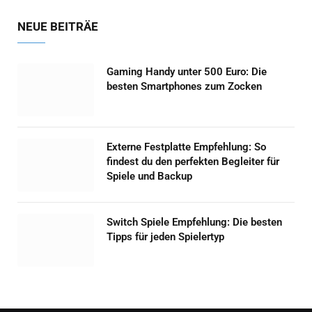
NEUE BEITRÄE
Gaming Handy unter 500 Euro: Die
besten Smartphones zum Zocken
Externe Festplatte Empfehlung: So
findest du den perfekten Begleiter für
Spiele und Backup
Switch Spiele Empfehlung: Die besten
Tipps für jeden Spielertyp