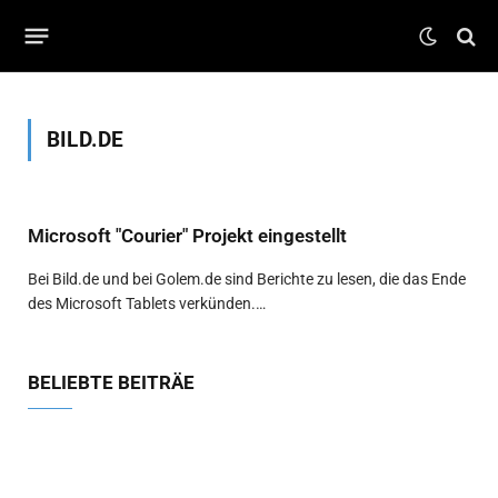
BILD.DE
Microsoft "Courier" Projekt eingestellt
Bei Bild.de und bei Golem.de sind Berichte zu lesen, die das Ende
des Microsoft Tablets verkünden.…
BELIEBTE BEITRÄE