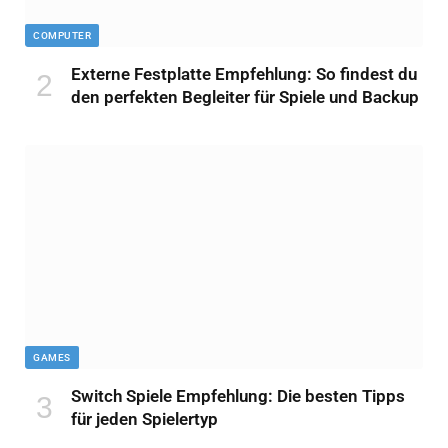
COMPUTER
Externe Festplatte Empfehlung: So findest du
den perfekten Begleiter für Spiele und Backup
GAMES
Switch Spiele Empfehlung: Die besten Tipps
für jeden Spielertyp