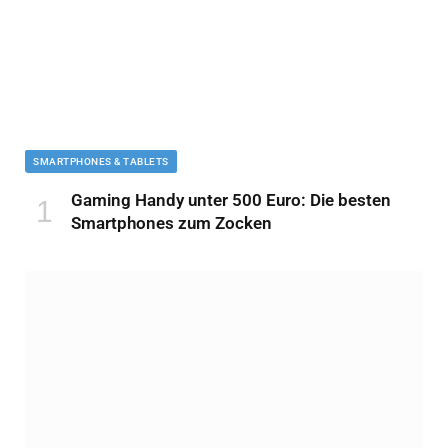
SMARTPHONES & TABLETS
Gaming Handy unter 500 Euro: Die besten
Smartphones zum Zocken