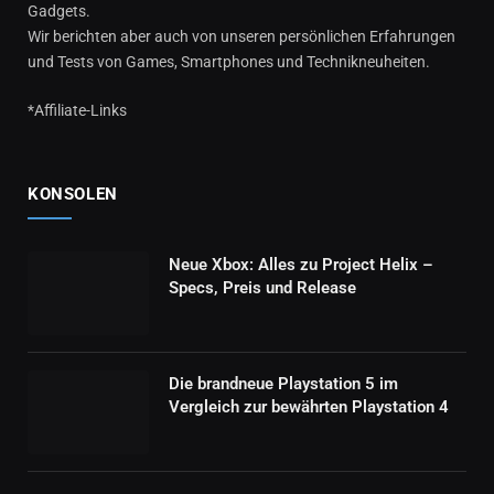
Gadgets.
Wir berichten aber auch von unseren persönlichen Erfahrungen
und Tests von Games, Smartphones und Technikneuheiten.
*Affiliate-Links
KONSOLEN
Neue Xbox: Alles zu Project Helix –
Specs, Preis und Release
Die brandneue Playstation 5 im
Vergleich zur bewährten Playstation 4