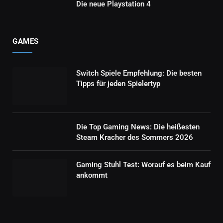
Die neue Playstation 4
GAMES
Switch Spiele Empfehlung: Die besten
Tipps für jeden Spielertyp
Die Top Gaming News: Die heißesten
Steam Kracher des Sommers 2026
Gaming Stuhl Test: Worauf es beim Kauf
ankommt