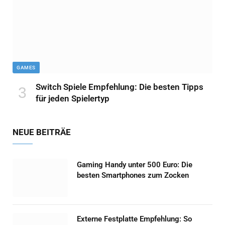
GAMES
Switch Spiele Empfehlung: Die besten Tipps
für jeden Spielertyp
NEUE BEITRÄE
Gaming Handy unter 500 Euro: Die
besten Smartphones zum Zocken
Externe Festplatte Empfehlung: So