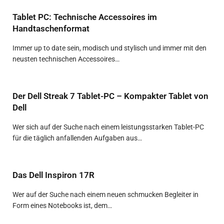
Tablet PC: Technische Accessoires im
Handtaschenformat
Immer up to date sein, modisch und stylisch und immer mit den
neusten technischen Accessoires…
Der Dell Streak 7 Tablet-PC – Kompakter Tablet von
Dell
Wer sich auf der Suche nach einem leistungsstarken Tablet-PC
für die täglich anfallenden Aufgaben aus…
Das Dell Inspiron 17R
Wer auf der Suche nach einem neuen schmucken Begleiter in
Form eines Notebooks ist, dem…