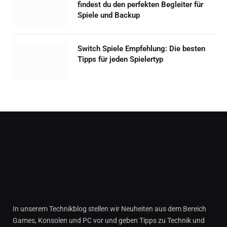
findest du den perfekten Begleiter für
Spiele und Backup
Switch Spiele Empfehlung: Die besten
Tipps für jeden Spielertyp
In unserem Technikblog stellen wir Neuheiten aus dem Bereich
Games, Konsolen und PC vor und geben Tipps zu Technik und