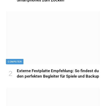
COMPUTER
Externe Festplatte Empfehlung: So findest du
den perfekten Begleiter für Spiele und Backup