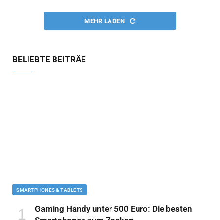
MEHR LADEN
BELIEBTE BEITRÄE
SMARTPHONES & TABLETS
Gaming Handy unter 500 Euro: Die besten
Smartphones zum Zocken