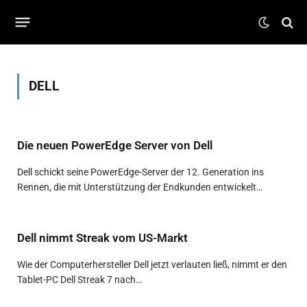
DELL
Die neuen PowerEdge Server von Dell
Dell schickt seine PowerEdge-Server der 12. Generation ins
Rennen, die mit Unterstützung der Endkunden entwickelt…
Dell nimmt Streak vom US-Markt
Wie der Computerhersteller Dell jetzt verlauten ließ, nimmt er den
Tablet-PC Dell Streak 7 nach…