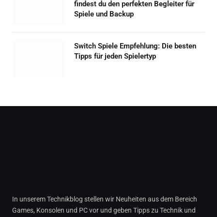
findest du den perfekten Begleiter für
Spiele und Backup
Switch Spiele Empfehlung: Die besten
Tipps für jeden Spielertyp
In unserem Technikblog stellen wir Neuheiten aus dem Bereich
Games, Konsolen und PC vor und geben Tipps zu Technik und