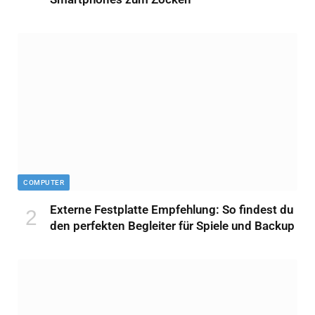
COMPUTER
Externe Festplatte Empfehlung: So findest du
den perfekten Begleiter für Spiele und Backup