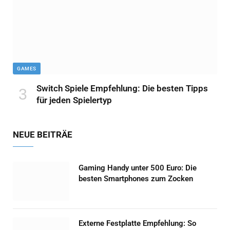
GAMES
Switch Spiele Empfehlung: Die besten Tipps
für jeden Spielertyp
NEUE BEITRÄE
Gaming Handy unter 500 Euro: Die
besten Smartphones zum Zocken
Externe Festplatte Empfehlung: So