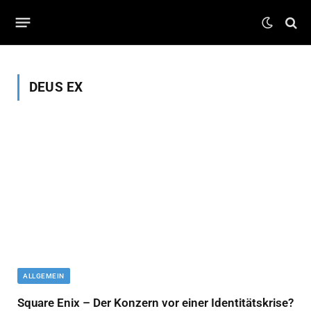
DEUS EX
ALLGEMEIN
Square Enix – Der Konzern vor einer Identitätskrise?