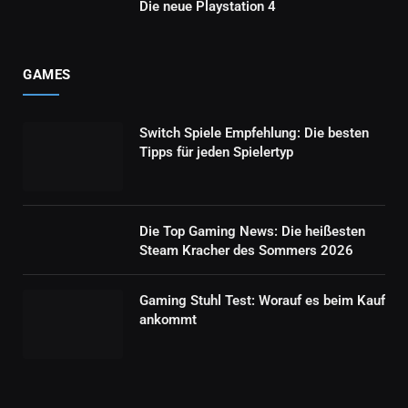
Die neue Playstation 4
GAMES
Switch Spiele Empfehlung: Die besten
Tipps für jeden Spielertyp
Die Top Gaming News: Die heißesten
Steam Kracher des Sommers 2026
Gaming Stuhl Test: Worauf es beim Kauf
ankommt