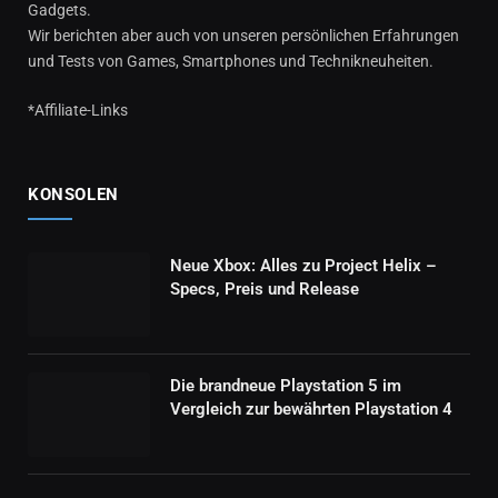
Gadgets.
Wir berichten aber auch von unseren persönlichen Erfahrungen
und Tests von Games, Smartphones und Technikneuheiten.
*Affiliate-Links
KONSOLEN
Neue Xbox: Alles zu Project Helix –
Specs, Preis und Release
Die brandneue Playstation 5 im
Vergleich zur bewährten Playstation 4