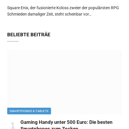
Square Enix, der fusionierte Koloss zweier der populärsten RPG
Schmieden damaliger Zeit, steht scheinbar vor…
BELIEBTE BEITRÄE
SMARTPHONES & TABLETS
Gaming Handy unter 500 Euro: Die besten
Smartphones zum Zocken