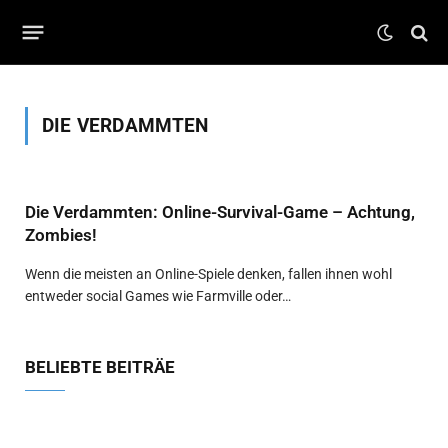
DIE VERDAMMTEN
Die Verdammten: Online-Survival-Game – Achtung,
Zombies!
Wenn die meisten an Online-Spiele denken, fallen ihnen wohl
entweder social Games wie Farmville oder…
BELIEBTE BEITRÄE