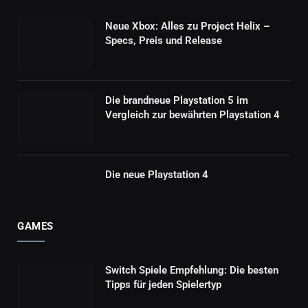
Neue Xbox: Alles zu Project Helix –
Specs, Preis und Release
Die brandneue Playstation 5 im
Vergleich zur bewährten Playstation 4
Die neue Playstation 4
GAMES
Switch Spiele Empfehlung: Die besten
Tipps für jeden Spielertyp