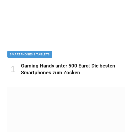
SMARTPHONES & TABLETS
Gaming Handy unter 500 Euro: Die besten
Smartphones zum Zocken