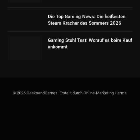
Die Top Gaming News: Die heißesten
Steam Kracher des Sommers 2026
Gaming Stuhl Test: Worauf es beim Kauf
ankommt
© 2026 GeeksandGames. Erstellt durch Online-Marketing Harms.