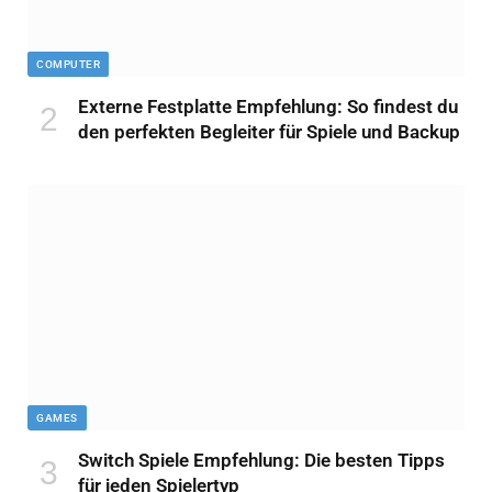
COMPUTER
Externe Festplatte Empfehlung: So findest du
den perfekten Begleiter für Spiele und Backup
GAMES
Switch Spiele Empfehlung: Die besten Tipps
für jeden Spielertyp