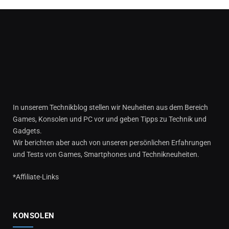
In unserem Technikblog stellen wir Neuheiten aus dem Bereich
Games, Konsolen und PC vor und geben Tipps zu Technik und
Gadgets.
Wir berichten aber auch von unseren persönlichen Erfahrungen
und Tests von Games, Smartphones und Technikneuheiten.
*Affiliate-Links
KONSOLEN