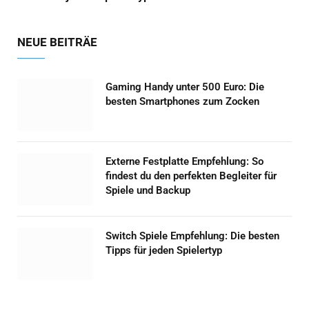
NEUE BEITRÄE
Gaming Handy unter 500 Euro: Die
besten Smartphones zum Zocken
Externe Festplatte Empfehlung: So
findest du den perfekten Begleiter für
Spiele und Backup
Switch Spiele Empfehlung: Die besten
Tipps für jeden Spielertyp