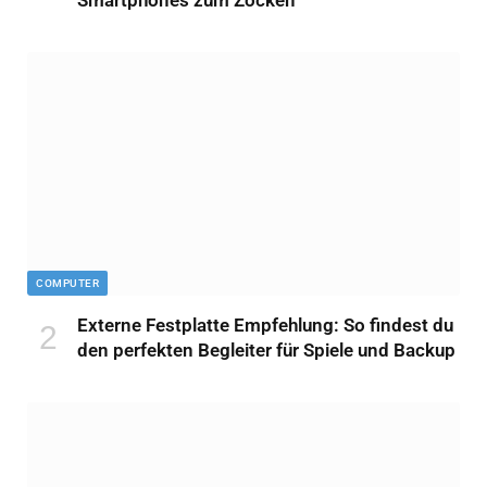
COMPUTER
Externe Festplatte Empfehlung: So findest du
den perfekten Begleiter für Spiele und Backup