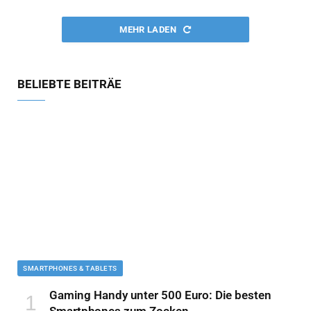
MEHR LADEN
BELIEBTE BEITRÄE
SMARTPHONES & TABLETS
Gaming Handy unter 500 Euro: Die besten
Smartphones zum Zocken