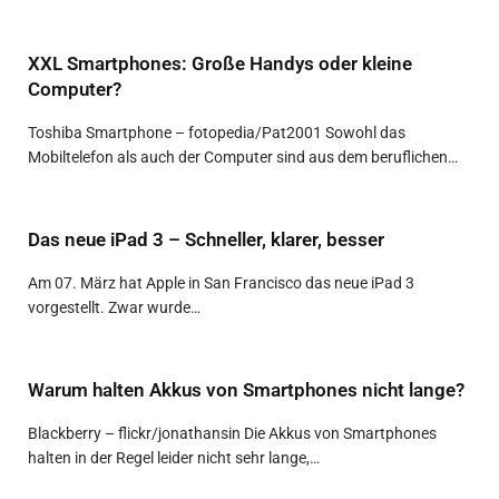
XXL Smartphones: Große Handys oder kleine
Computer?
Toshiba Smartphone – fotopedia/Pat2001 Sowohl das
Mobiltelefon als auch der Computer sind aus dem beruflichen…
Das neue iPad 3 – Schneller, klarer, besser
Am 07. März hat Apple in San Francisco das neue iPad 3
vorgestellt. Zwar wurde…
Warum halten Akkus von Smartphones nicht lange?
Blackberry – flickr/jonathansin Die Akkus von Smartphones
halten in der Regel leider nicht sehr lange,…