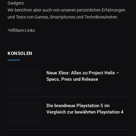
Gadgets.
Wir berichten aber auch von unseren persönlichen Erfahrungen
und Tests von Games, Smartphones und Technikneuheiten.
*Affiliate-Links
KONSOLEN
Neue Xbox: Alles zu Project Helix –
Specs, Preis und Release
Die brandneue Playstation 5 im
Vergleich zur bewährten Playstation 4