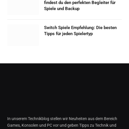
findest du den perfekten Begleiter für
Spiele und Backup
Switch Spiele Empfehlung: Die besten
Tipps für jeden Spielertyp
In unserem Technikblog stellen wir Neuheiten aus dem Bereich
Games, Konsolen und PC vor und geben Tipps zu Technik und