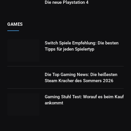
Die neue Playstation 4
GAMES
Switch Spiele Empfehlung: Die besten
Tipps für jeden Spielertyp
Die Top Gaming News: Die heißesten
Steam Kracher des Sommers 2026
Gaming Stuhl Test: Worauf es beim Kauf
ankommt