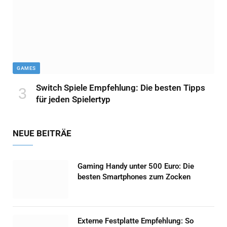
GAMES
Switch Spiele Empfehlung: Die besten Tipps
für jeden Spielertyp
NEUE BEITRÄE
Gaming Handy unter 500 Euro: Die
besten Smartphones zum Zocken
Externe Festplatte Empfehlung: So