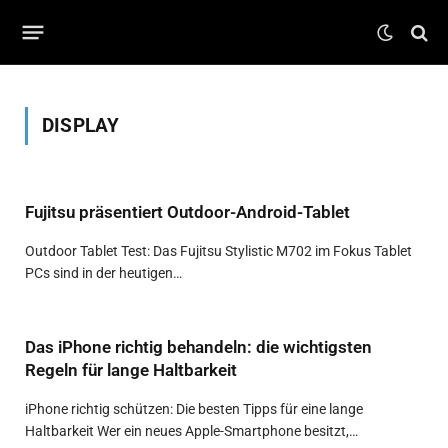
DISPLAY
Fujitsu präsentiert Outdoor-Android-Tablet
Outdoor Tablet Test: Das Fujitsu Stylistic M702 im Fokus Tablet
PCs sind in der heutigen…
Das iPhone richtig behandeln: die wichtigsten
Regeln für lange Haltbarkeit
iPhone richtig schützen: Die besten Tipps für eine lange
Haltbarkeit Wer ein neues Apple-Smartphone besitzt,…