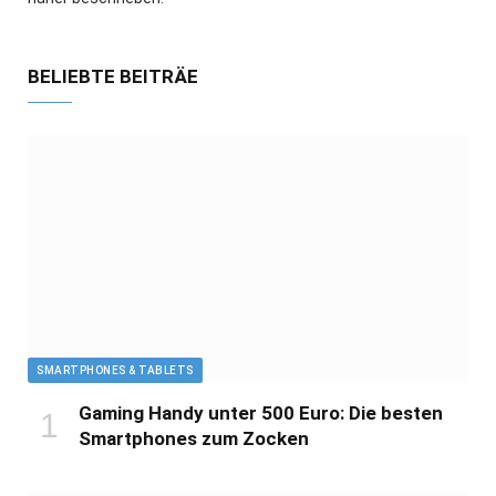
BELIEBTE BEITRÄE
SMARTPHONES & TABLETS
Gaming Handy unter 500 Euro: Die besten
Smartphones zum Zocken