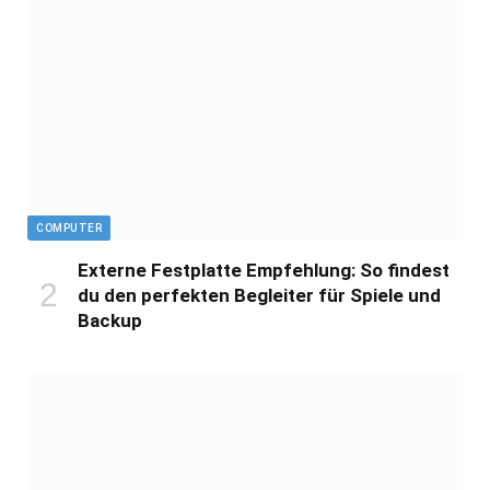
COMPUTER
Externe Festplatte Empfehlung: So findest
du den perfekten Begleiter für Spiele und
Backup