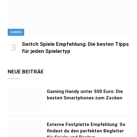
GAMES
Switch Spiele Empfehlung: Die besten Tipps
für jeden Spielertyp
NEUE BEITRÄE
Gaming Handy unter 500 Euro: Die
besten Smartphones zum Zocken
Externe Festplatte Empfehlung: So
findest du den perfekten Begleiter