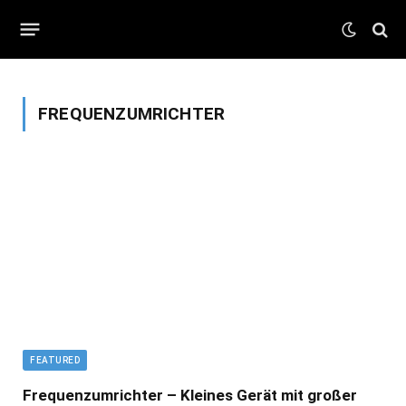
FREQUENZUMRICHTER
FEATURED
Frequenzumrichter – Kleines Gerät mit großer