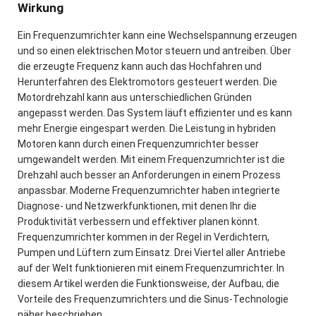
Wirkung
Ein Frequenzumrichter kann eine Wechselspannung erzeugen
und so einen elektrischen Motor steuern und antreiben. Über
die erzeugte Frequenz kann auch das Hochfahren und
Herunterfahren des Elektromotors gesteuert werden. Die
Motordrehzahl kann aus unterschiedlichen Gründen
angepasst werden. Das System läuft effizienter und es kann
mehr Energie eingespart werden. Die Leistung in hybriden
Motoren kann durch einen Frequenzumrichter besser
umgewandelt werden. Mit einem Frequenzumrichter ist die
Drehzahl auch besser an Anforderungen in einem Prozess
anpassbar. Moderne Frequenzumrichter haben integrierte
Diagnose- und Netzwerkfunktionen, mit denen Ihr die
Produktivität verbessern und effektiver planen könnt.
Frequenzumrichter kommen in der Regel in Verdichtern,
Pumpen und Lüftern zum Einsatz. Drei Viertel aller Antriebe
auf der Welt funktionieren mit einem Frequenzumrichter. In
diesem Artikel werden die Funktionsweise, der Aufbau, die
Vorteile des Frequenzumrichters und die Sinus-Technologie
näher beschrieben.