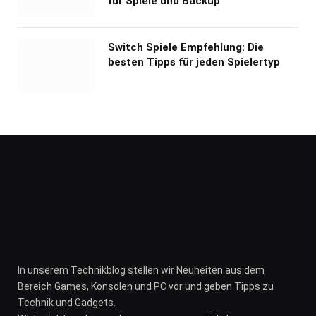
für Spiele und Backup
Switch Spiele Empfehlung: Die
besten Tipps für jeden Spielertyp
In unserem Technikblog stellen wir Neuheiten aus dem
Bereich Games, Konsolen und PC vor und geben Tipps zu
Technik und Gadgets.