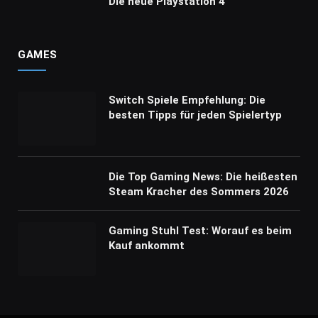
Die neue Playstation 4
GAMES
Switch Spiele Empfehlung: Die
besten Tipps für jeden Spielertyp
Die Top Gaming News: Die heißesten
Steam Kracher des Sommers 2026
Gaming Stuhl Test: Worauf es beim
Kauf ankommt