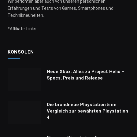
Wir berichten aber auch von unseren persönlichen
Erfahrungen und Tests von Games, Smartphones und
Technikneuheiten.
*Affiliate-Links
KONSOLEN
Neue Xbox: Alles zu Project Helix –
Specs, Preis und Release
Die brandneue Playstation 5 im
Vergleich zur bewährten Playstation
4