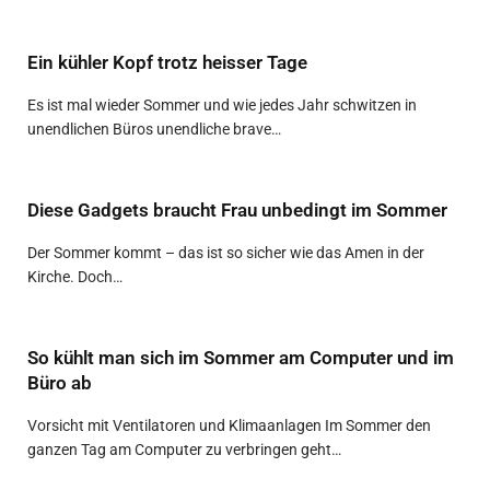
Ein kühler Kopf trotz heisser Tage
Es ist mal wieder Sommer und wie jedes Jahr schwitzen in
unendlichen Büros unendliche brave…
Diese Gadgets braucht Frau unbedingt im Sommer
Der Sommer kommt – das ist so sicher wie das Amen in der
Kirche. Doch…
So kühlt man sich im Sommer am Computer und im
Büro ab
Vorsicht mit Ventilatoren und Klimaanlagen Im Sommer den
ganzen Tag am Computer zu verbringen geht…