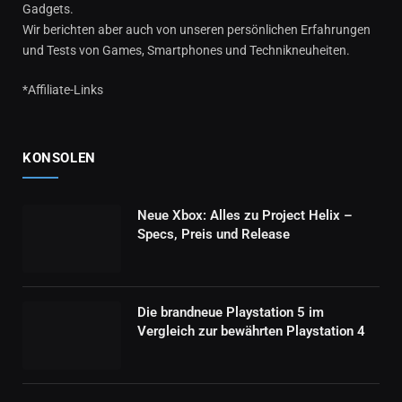
Gadgets.
Wir berichten aber auch von unseren persönlichen Erfahrungen
und Tests von Games, Smartphones und Technikneuheiten.
*Affiliate-Links
KONSOLEN
Neue Xbox: Alles zu Project Helix –
Specs, Preis und Release
Die brandneue Playstation 5 im
Vergleich zur bewährten Playstation 4