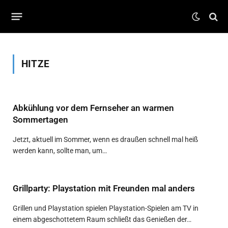
HITZE
Abkühlung vor dem Fernseher an warmen
Sommertagen
Jetzt, aktuell im Sommer, wenn es draußen schnell mal heiß
werden kann, sollte man, um…
Grillparty: Playstation mit Freunden mal anders
Grillen und Playstation spielen Playstation-Spielen am TV in
einem abgeschottetem Raum schließt das Genießen der…