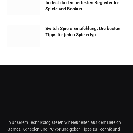
findest du den perfekten Begleiter für
Spiele und Backup
Switch Spiele Empfehlung: Die besten
Tipps für jeden Spielertyp
In unserem Technikblog stellen wir Neuheiten aus dem Bereich
Games, Konsolen und PC vor und geben Tipps zu Technik und