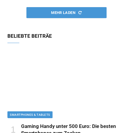
MEHR LADEN
BELIEBTE BEITRÄE
SMARTPHONES & TABLETS
Gaming Handy unter 500 Euro: Die besten
Smartphones zum Zocken