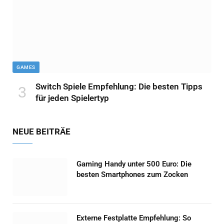
GAMES
Switch Spiele Empfehlung: Die besten Tipps
für jeden Spielertyp
NEUE BEITRÄE
Gaming Handy unter 500 Euro: Die
besten Smartphones zum Zocken
Externe Festplatte Empfehlung: So