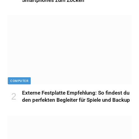
COMPUTER
Externe Festplatte Empfehlung: So findest du
den perfekten Begleiter für Spiele und Backup