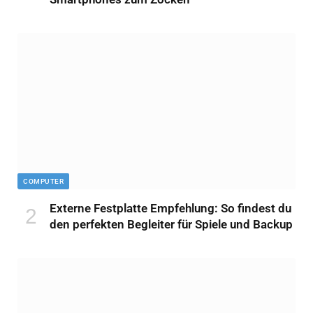
COMPUTER
Externe Festplatte Empfehlung: So findest du
den perfekten Begleiter für Spiele und Backup