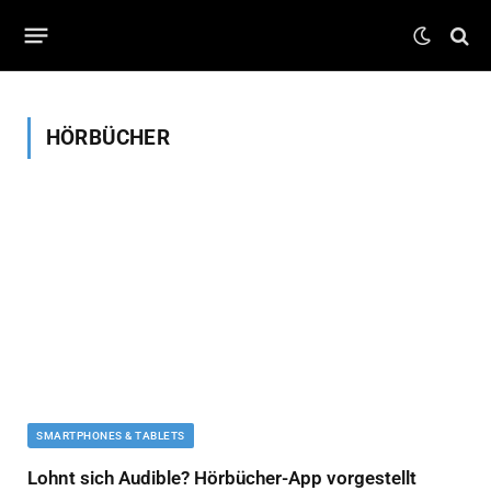
HÖRBÜCHER
SMARTPHONES & TABLETS
Lohnt sich Audible? Hörbücher-App vorgestellt