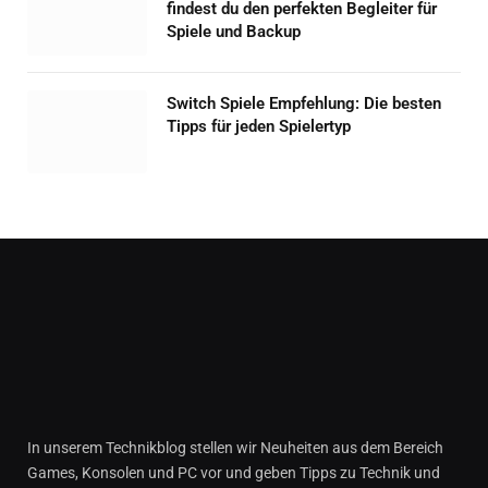
findest du den perfekten Begleiter für
Spiele und Backup
Switch Spiele Empfehlung: Die besten
Tipps für jeden Spielertyp
In unserem Technikblog stellen wir Neuheiten aus dem Bereich
Games, Konsolen und PC vor und geben Tipps zu Technik und