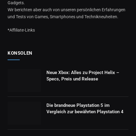
Gadgets.
Wir berichten aber auch von unseren persönlichen Erfahrungen
und Tests von Games, Smartphones und Technikneuheiten.
*Affiliate-Links
KONSOLEN
Neue Xbox: Alles zu Project Helix –
Specs, Preis und Release
Die brandneue Playstation 5 im
Vergleich zur bewährten Playstation 4