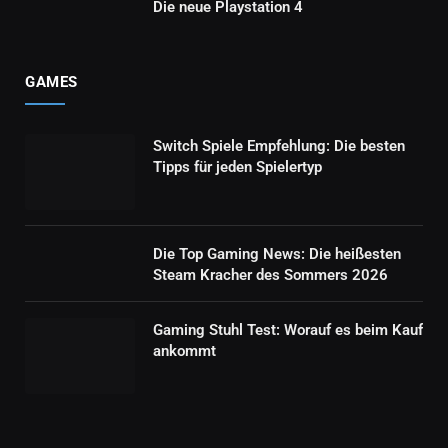
Die neue Playstation 4
GAMES
Switch Spiele Empfehlung: Die besten
Tipps für jeden Spielertyp
Die Top Gaming News: Die heißesten
Steam Kracher des Sommers 2026
Gaming Stuhl Test: Worauf es beim Kauf
ankommt