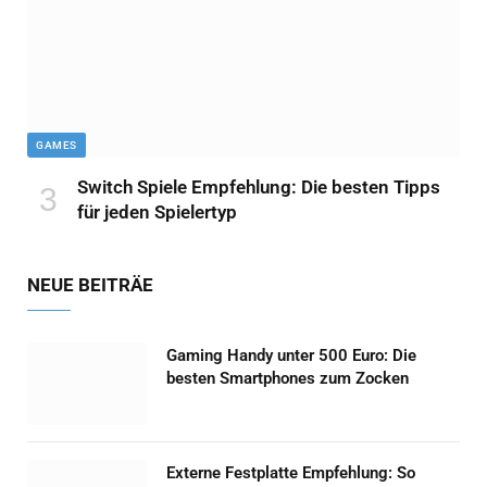
GAMES
Switch Spiele Empfehlung: Die besten Tipps
für jeden Spielertyp
NEUE BEITRÄE
Gaming Handy unter 500 Euro: Die
besten Smartphones zum Zocken
Externe Festplatte Empfehlung: So