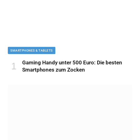
SMARTPHONES & TABLETS
Gaming Handy unter 500 Euro: Die besten
Smartphones zum Zocken