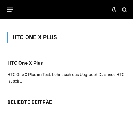
HTC ONE X PLUS
HTC One X Plus
HTC One X Plus im Test: Lohnt sich das Upgrade? Das neue HTC
ist seit…
BELIEBTE BEITRÄE