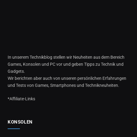
In unserem Technikblog stellen wir Neuheiten aus dem Bereich
Games, Konsolen und PC vor und geben Tipps zu Technik und
Gadgets.
Wir berichten aber auch von unseren persönlichen Erfahrungen
und Tests von Games, Smartphones und Technikneuheiten.
*Affiliate-Links
KONSOLEN