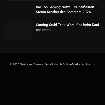
Die Top Gaming News: Die heißesten
Steam Kracher des Sommers 2026
Gaming Stuhl Test: Worauf es beim Kauf
ankommt
© 2026 GeeksandGames. Erstellt durch Online-Marketing Harms.