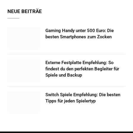
NEUE BEITRÄE
Gaming Handy unter 500 Euro: Die
besten Smartphones zum Zocken
Externe Festplatte Empfehlung: So
findest du den perfekten Begleiter für
Spiele und Backup
Switch Spiele Empfehlung: Die besten
Tipps für jeden Spielertyp