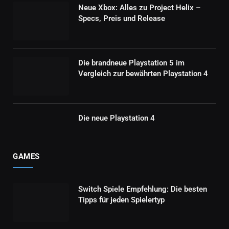
Neue Xbox: Alles zu Project Helix –
Specs, Preis und Release
Die brandneue Playstation 5 im
Vergleich zur bewährten Playstation 4
Die neue Playstation 4
GAMES
Switch Spiele Empfehlung: Die besten
Tipps für jeden Spielertyp