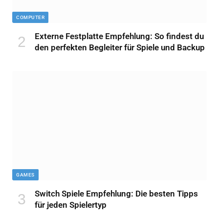
COMPUTER
Externe Festplatte Empfehlung: So findest du
den perfekten Begleiter für Spiele und Backup
GAMES
Switch Spiele Empfehlung: Die besten Tipps
für jeden Spielertyp