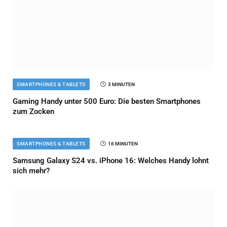
SMARTPHONES & TABLETS
3 MINUTEN
Gaming Handy unter 500 Euro: Die besten Smartphones
zum Zocken
SMARTPHONES & TABLETS
16 MINUTEN
Samsung Galaxy S24 vs. iPhone 16: Welches Handy lohnt
sich mehr?