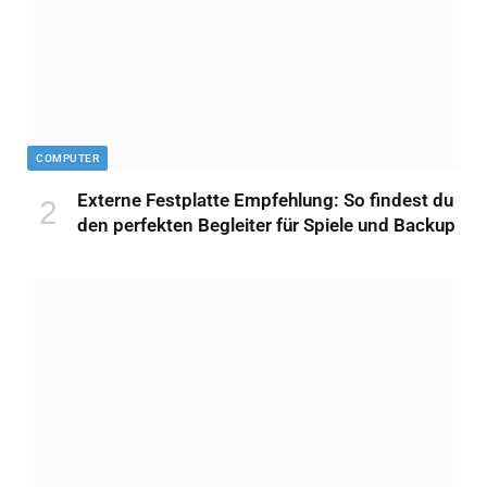
COMPUTER
Externe Festplatte Empfehlung: So findest du
den perfekten Begleiter für Spiele und Backup