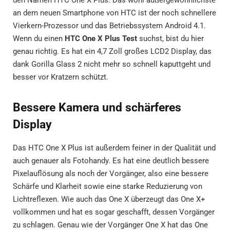
an dem neuen Smartphone von HTC ist der noch schnellere
Vierkern-Prozessor und das Betriebssystem Android 4.1.
Wenn du einen
HTC One X Plus Test
suchst, bist du hier
genau richtig. Es hat ein 4,7 Zoll großes LCD2 Display, das
dank Gorilla Glass 2 nicht mehr so schnell kaputtgeht und
besser vor Kratzern schützt.
Bessere Kamera und schärferes
Display
Das HTC One X Plus ist außerdem feiner in der Qualität und
auch genauer als Fotohandy. Es hat eine deutlich bessere
Pixelauflösung als noch der Vorgänger, also eine bessere
Schärfe und Klarheit sowie eine starke Reduzierung von
Lichtreflexen. Wie auch das One X überzeugt das One X+
vollkommen und hat es sogar geschafft, dessen Vorgänger
zu schlagen. Genau wie der Vorgänger One X hat das One