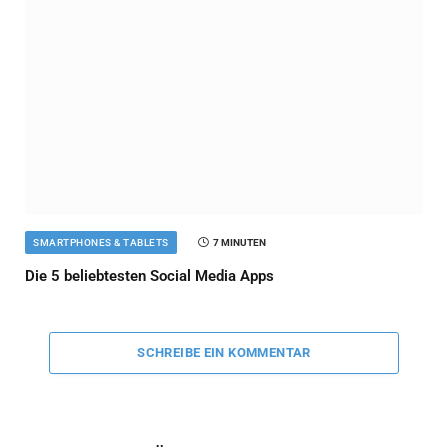
SMARTPHONES & TABLETS
7 MINUTEN
Die 5 beliebtesten Social Media Apps
SCHREIBE EIN KOMMENTAR