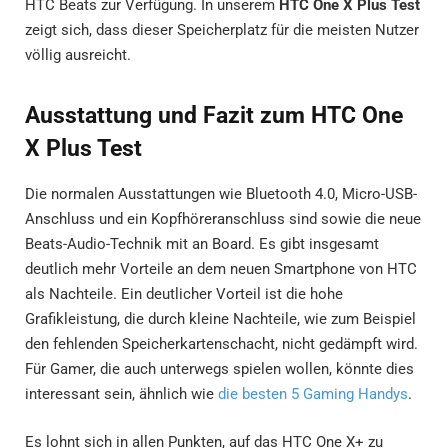
HTC Beats zur Verfügung. In unserem
HTC One X Plus Test
zeigt sich, dass dieser Speicherplatz für die meisten Nutzer
völlig ausreicht.
Ausstattung und Fazit zum HTC One
X Plus Test
Die normalen Ausstattungen wie Bluetooth 4.0, Micro-USB-
Anschluss und ein Kopfhöreranschluss sind sowie die neue
Beats-Audio-Technik mit an Board. Es gibt insgesamt
deutlich mehr Vorteile an dem neuen Smartphone von HTC
als Nachteile. Ein deutlicher Vorteil ist die hohe
Grafikleistung, die durch kleine Nachteile, wie zum Beispiel
den fehlenden Speicherkartenschacht, nicht gedämpft wird.
Für Gamer, die auch unterwegs spielen wollen, könnte dies
interessant sein, ähnlich wie
die besten 5 Gaming Handys
.
Es lohnt sich in allen Punkten, auf das HTC One X+ zu