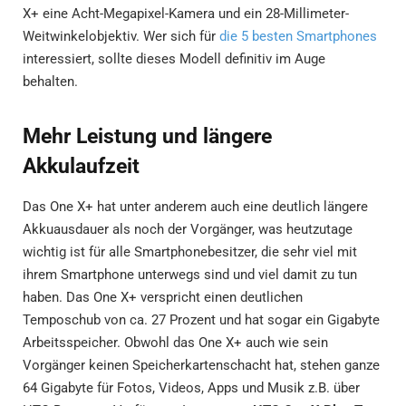
X+ eine Acht-Megapixel-Kamera und ein 28-Millimeter-
Weitwinkelobjektiv. Wer sich für
die 5 besten Smartphones
interessiert, sollte dieses Modell definitiv im Auge
behalten.
Mehr Leistung und längere
Akkulaufzeit
Das One X+ hat unter anderem auch eine deutlich längere
Akkuausdauer als noch der Vorgänger, was heutzutage
wichtig ist für alle Smartphonebesitzer, die sehr viel mit
ihrem Smartphone unterwegs sind und viel damit zu tun
haben. Das One X+ verspricht einen deutlichen
Temposchub von ca. 27 Prozent und hat sogar ein Gigabyte
Arbeitsspeicher. Obwohl das One X+ auch wie sein
Vorgänger keinen Speicherkartenschacht hat, stehen ganze
64 Gigabyte für Fotos, Videos, Apps und Musik z.B. über