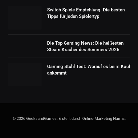
Switch Spiele Empfehlung: Die besten
Tipps für jeden Spielertyp
Die Top Gaming News: Die heißesten
Steam Kracher des Sommers 2026
Gaming Stuhl Test: Worauf es beim Kauf
ankommt
© 2026 GeeksandGames. Erstellt durch Online-Marketing Harms.