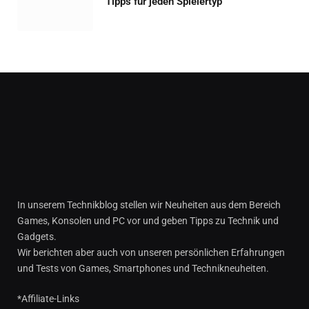
Tipps für jeden Spielertyp
In unserem Technikblog stellen wir Neuheiten aus dem Bereich
Games, Konsolen und PC vor und geben Tipps zu Technik und
Gadgets.
Wir berichten aber auch von unseren persönlichen Erfahrungen
und Tests von Games, Smartphones und Technikneuheiten.
*Affiliate-Links