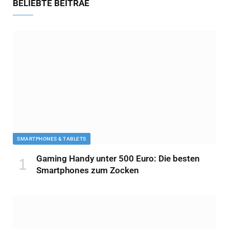
BELIEBTE BEITRÄE
SMARTPHONES & TABLETS
Gaming Handy unter 500 Euro: Die besten
Smartphones zum Zocken