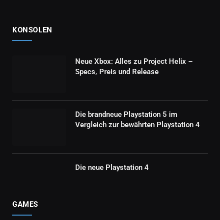
KONSOLEN
Neue Xbox: Alles zu Project Helix –
Specs, Preis und Release
Die brandneue Playstation 5 im
Vergleich zur bewährten Playstation 4
Die neue Playstation 4
GAMES