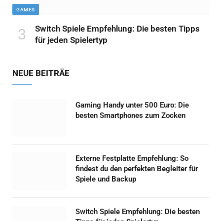
GAMES
Switch Spiele Empfehlung: Die besten Tipps
für jeden Spielertyp
NEUE BEITRÄE
Gaming Handy unter 500 Euro: Die
besten Smartphones zum Zocken
Externe Festplatte Empfehlung: So
findest du den perfekten Begleiter für
Spiele und Backup
Switch Spiele Empfehlung: Die besten