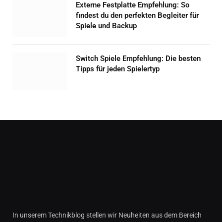
Externe Festplatte Empfehlung: So
findest du den perfekten Begleiter für
Spiele und Backup
Switch Spiele Empfehlung: Die besten
Tipps für jeden Spielertyp
In unserem Technikblog stellen wir Neuheiten aus dem Bereich