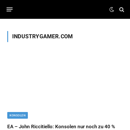
INDUSTRYGAMER.COM
KONSOLEN
EA – John Riccitiello: Konsolen nur noch zu 40 %