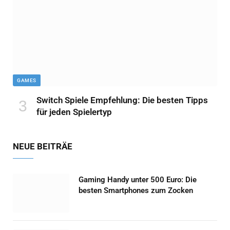
GAMES
Switch Spiele Empfehlung: Die besten Tipps
für jeden Spielertyp
NEUE BEITRÄE
Gaming Handy unter 500 Euro: Die
besten Smartphones zum Zocken