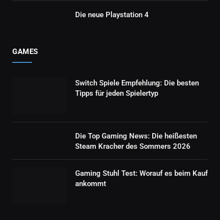
Die neue Playstation 4
GAMES
Switch Spiele Empfehlung: Die besten
Tipps für jeden Spielertyp
Die Top Gaming News: Die heißesten
Steam Kracher des Sommers 2026
Gaming Stuhl Test: Worauf es beim Kauf
ankommt