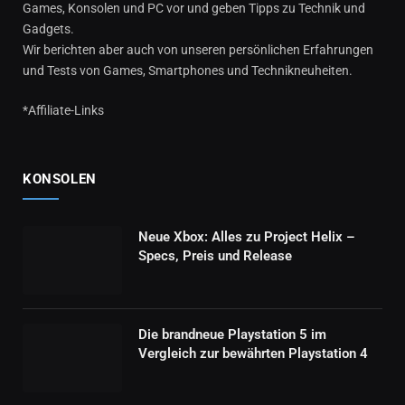
Games, Konsolen und PC vor und geben Tipps zu Technik und
Gadgets.
Wir berichten aber auch von unseren persönlichen Erfahrungen
und Tests von Games, Smartphones und Technikneuheiten.
*Affiliate-Links
KONSOLEN
Neue Xbox: Alles zu Project Helix –
Specs, Preis und Release
Die brandneue Playstation 5 im
Vergleich zur bewährten Playstation 4