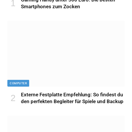
Smartphones zum Zocken
COMPUTER
Externe Festplatte Empfehlung: So findest du
den perfekten Begleiter für Spiele und Backup