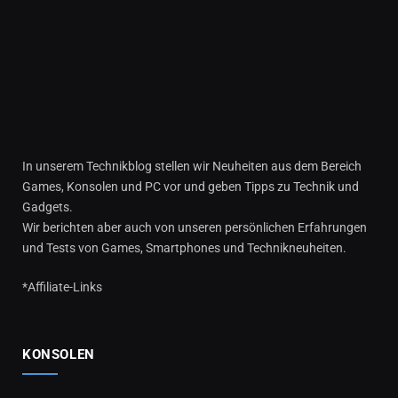
In unserem Technikblog stellen wir Neuheiten aus dem Bereich
Games, Konsolen und PC vor und geben Tipps zu Technik und
Gadgets.
Wir berichten aber auch von unseren persönlichen Erfahrungen
und Tests von Games, Smartphones und Technikneuheiten.
*Affiliate-Links
KONSOLEN