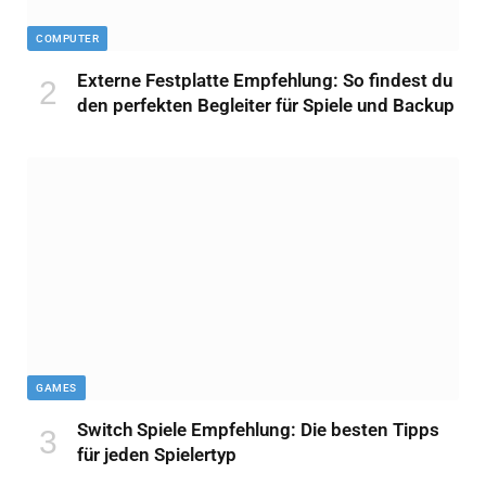
COMPUTER
Externe Festplatte Empfehlung: So findest du
den perfekten Begleiter für Spiele und Backup
GAMES
Switch Spiele Empfehlung: Die besten Tipps
für jeden Spielertyp