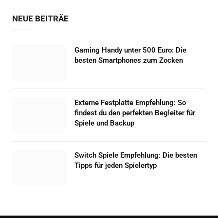
NEUE BEITRÄE
Gaming Handy unter 500 Euro: Die
besten Smartphones zum Zocken
Externe Festplatte Empfehlung: So
findest du den perfekten Begleiter für
Spiele und Backup
Switch Spiele Empfehlung: Die besten
Tipps für jeden Spielertyp