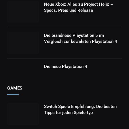
Neue Xbox: Alles zu Project Helix –
Specs, Preis und Release
Die brandneue Playstation 5 im
Vergleich zur bewährten Playstation 4
Die neue Playstation 4
GAMES
Switch Spiele Empfehlung: Die besten
Tipps für jeden Spielertyp