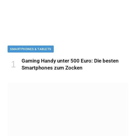
SMARTPHONES & TABLETS
Gaming Handy unter 500 Euro: Die besten
Smartphones zum Zocken