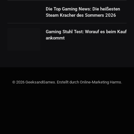
Die Top Gaming News: Die heißesten
Steam Kracher des Sommers 2026
Gaming Stuhl Test: Worauf es beim Kauf
ankommt
© 2026 GeeksandGames. Erstellt durch Online-Marketing Harms.