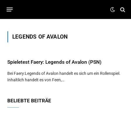
LEGENDS OF AVALON
Spieletest Faery: Legends of Avalon (PSN)
Bei Faery:Legends of Avalon handelt es sich um ein Rollenspiel.
Inhaltlich handelt es von Feen,…
BELIEBTE BEITRÄE