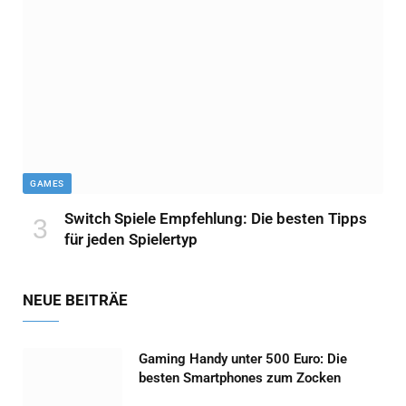
GAMES
Switch Spiele Empfehlung: Die besten Tipps
für jeden Spielertyp
NEUE BEITRÄE
Gaming Handy unter 500 Euro: Die
besten Smartphones zum Zocken