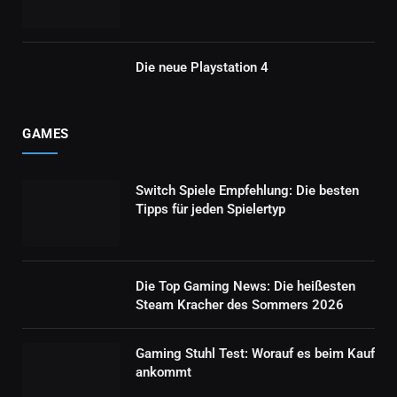
Die neue Playstation 4
GAMES
Switch Spiele Empfehlung: Die besten
Tipps für jeden Spielertyp
Die Top Gaming News: Die heißesten
Steam Kracher des Sommers 2026
Gaming Stuhl Test: Worauf es beim Kauf
ankommt