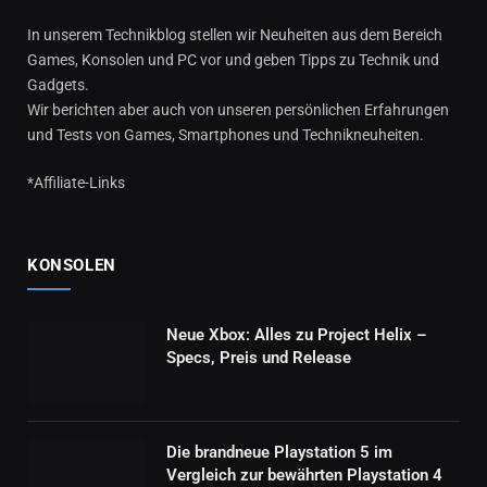
In unserem Technikblog stellen wir Neuheiten aus dem Bereich
Games, Konsolen und PC vor und geben Tipps zu Technik und
Gadgets.
Wir berichten aber auch von unseren persönlichen Erfahrungen
und Tests von Games, Smartphones und Technikneuheiten.
*Affiliate-Links
KONSOLEN
Neue Xbox: Alles zu Project Helix –
Specs, Preis und Release
Die brandneue Playstation 5 im
Vergleich zur bewährten Playstation 4