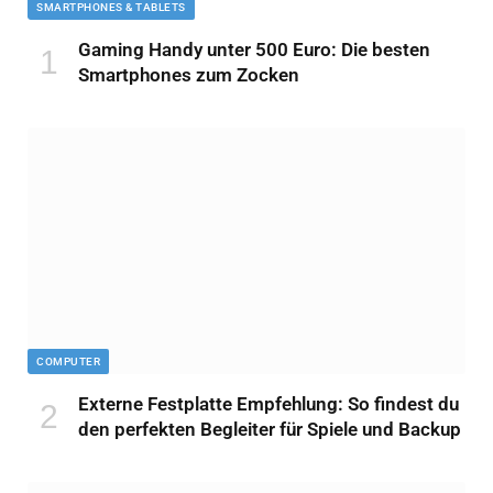
SMARTPHONES & TABLETS
Gaming Handy unter 500 Euro: Die besten
Smartphones zum Zocken
COMPUTER
Externe Festplatte Empfehlung: So findest du
den perfekten Begleiter für Spiele und Backup