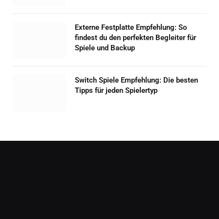
Externe Festplatte Empfehlung: So
findest du den perfekten Begleiter für
Spiele und Backup
Switch Spiele Empfehlung: Die besten
Tipps für jeden Spielertyp