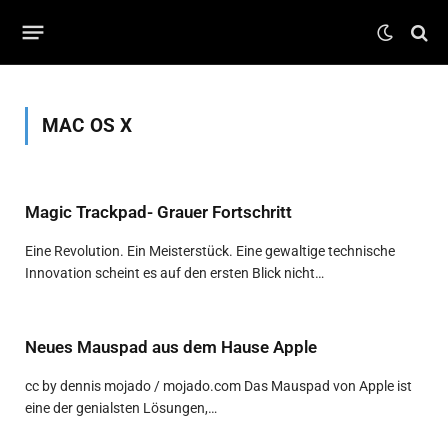
MAC OS X
Magic Trackpad- Grauer Fortschritt
Eine Revolution. Ein Meisterstück. Eine gewaltige technische
Innovation scheint es auf den ersten Blick nicht…
Neues Mauspad aus dem Hause Apple
cc by dennis mojado / mojado.com Das Mauspad von Apple ist
eine der genialsten Lösungen,…