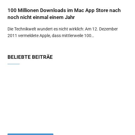
100 Millionen Downloads im Mac App Store nach
noch nicht einmal einem Jahr
Die Technikwelt wundert es nicht wirklich: Am 12. Dezember
2011 vermeldete Apple, dass mittlerweile 100…
BELIEBTE BEITRÄE