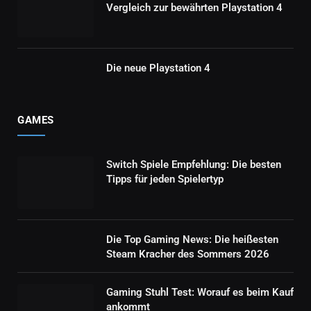
Vergleich zur bewährten Playstation 4
Die neue Playstation 4
GAMES
Switch Spiele Empfehlung: Die besten
Tipps für jeden Spielertyp
Die Top Gaming News: Die heißesten
Steam Kracher des Sommers 2026
Gaming Stuhl Test: Worauf es beim Kauf
ankommt