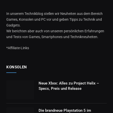
In unserem Technikblog stellen wir Neuheiten aus dem Bereich
Games, Konsolen und PC vor und geben Tipps zu Technik und
Gadgets.
Wir berichten aber auch von unseren persönlichen Erfahrungen
und Tests von Games, Smartphones und Technikneuheiten.
*Affiliate-Links
KONSOLEN
Neue Xbox: Alles zu Project Helix –
Specs, Preis und Release
Die brandneue Playstation 5 im