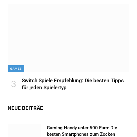
GAMES
Switch Spiele Empfehlung: Die besten Tipps
für jeden Spielertyp
NEUE BEITRÄE
Gaming Handy unter 500 Euro: Die
besten Smartphones zum Zocken