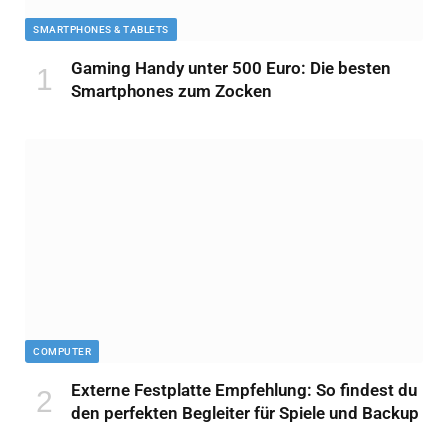
SMARTPHONES & TABLETS
Gaming Handy unter 500 Euro: Die besten
Smartphones zum Zocken
COMPUTER
Externe Festplatte Empfehlung: So findest du
den perfekten Begleiter für Spiele und Backup