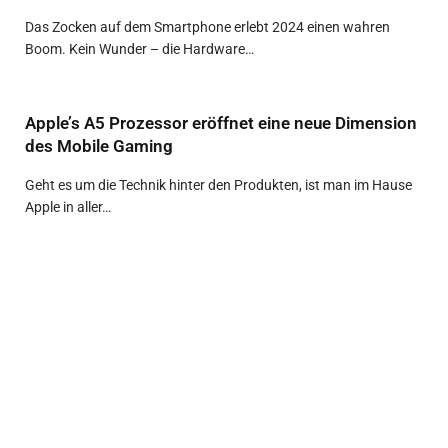
Das Zocken auf dem Smartphone erlebt 2024 einen wahren
Boom. Kein Wunder – die Hardware…
Apple’s A5 Prozessor eröffnet eine neue Dimension
des Mobile Gaming
Geht es um die Technik hinter den Produkten, ist man im Hause
Apple in aller…