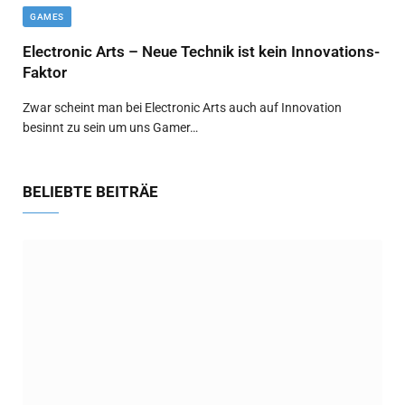
GAMES
Electronic Arts – Neue Technik ist kein Innovations-
Faktor
Zwar scheint man bei Electronic Arts auch auf Innovation
besinnt zu sein um uns Gamer…
BELIEBTE BEITRÄE