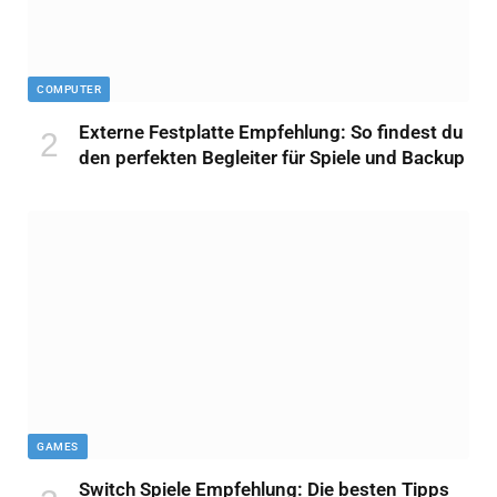
COMPUTER
Externe Festplatte Empfehlung: So findest du
den perfekten Begleiter für Spiele und Backup
GAMES
Switch Spiele Empfehlung: Die besten Tipps