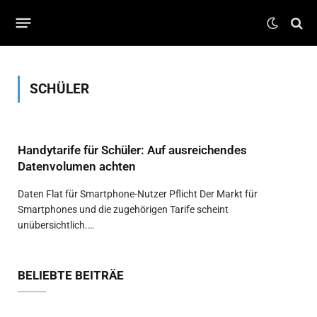
SCHÜLER
Handytarife für Schüler: Auf ausreichendes
Datenvolumen achten
Daten Flat für Smartphone-Nutzer Pflicht Der Markt für
Smartphones und die zugehörigen Tarife scheint
unübersichtlich.…
BELIEBTE BEITRÄE