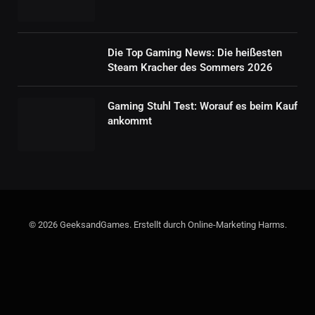
Die Top Gaming News: Die heißesten
Steam Kracher des Sommers 2026
Gaming Stuhl Test: Worauf es beim Kauf
ankommt
© 2026 GeeksandGames. Erstellt durch Online-Marketing Harms.