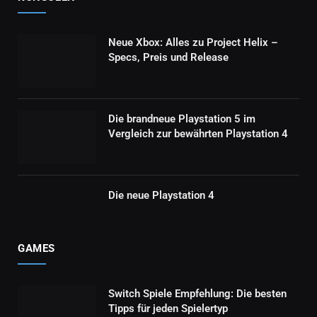
Neue Xbox: Alles zu Project Helix –
Specs, Preis und Release
Die brandneue Playstation 5 im
Vergleich zur bewährten Playstation 4
Die neue Playstation 4
GAMES
Switch Spiele Empfehlung: Die besten
Tipps für jeden Spielertyp