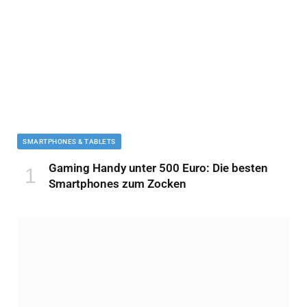
SMARTPHONES & TABLETS
Gaming Handy unter 500 Euro: Die besten
Smartphones zum Zocken