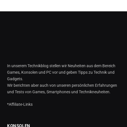
In unserem Technikblog stellen wir Neuheiten aus dem Bereich
Games, Konsolen und PC vor und geben Tipps zu Technik und
Gadgets.
Wir berichten aber auch von unseren persönlichen Erfahrungen
und Tests von Games, Smartphones und Technikneuheiten.
*Affiliate-Links
KONSOLEN