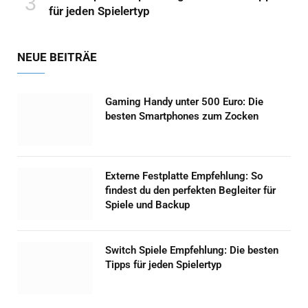
für jeden Spielertyp
NEUE BEITRÄE
Gaming Handy unter 500 Euro: Die
besten Smartphones zum Zocken
Externe Festplatte Empfehlung: So
findest du den perfekten Begleiter für
Spiele und Backup
Switch Spiele Empfehlung: Die besten
Tipps für jeden Spielertyp