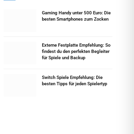
Gaming Handy unter 500 Euro: Die
besten Smartphones zum Zocken
Externe Festplatte Empfehlung: So
findest du den perfekten Begleiter
für Spiele und Backup
Switch Spiele Empfehlung: Die
besten Tipps für jeden Spielertyp