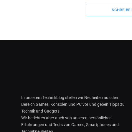
SCHREIBE
In unserem Technikblog stellen wir Neuheiten aus dem
Bereich Games, Konsolen und PC vor und geben Tipps zu
Technik und Gadgets.
Wir berichten aber auch von unseren persönlichen
Erfahrungen und Tests von Games, Smartphones und
Technikneuheiten.