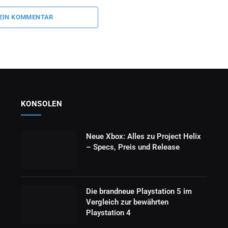
 EIN KOMMENTAR
KONSOLEN
Neue Xbox: Alles zu Project Helix
– Specs, Preis und Release
Die brandneue Playstation 5 im
Vergleich zur bewährten
Playstation 4