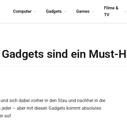
Filme &
Computer
Gadgets
Games
TV
Gadgets sind ein Must-H
und sich dabei vorher in den Stau und nachher in die
 jeder – aber mit diesen Gadgets kommt absolutes
r auf.