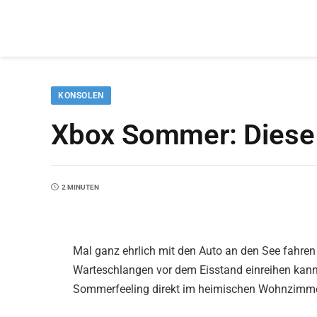
KONSOLEN
Xbox Sommer: Diese 
2 MINUTEN
Mal ganz ehrlich mit den Auto an den See fahren 
Warteschlangen vor dem Eisstand einreihen kann
Sommerfeeling direkt im heimischen Wohnzimme