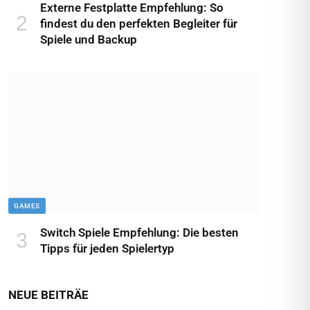
Externe Festplatte Empfehlung: So
findest du den perfekten Begleiter für
Spiele und Backup
GAMES
Switch Spiele Empfehlung: Die besten
Tipps für jeden Spielertyp
NEUE BEITRÄE