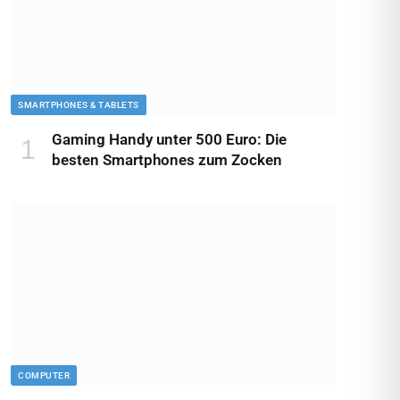
SMARTPHONES & TABLETS
Gaming Handy unter 500 Euro: Die
besten Smartphones zum Zocken
COMPUTER