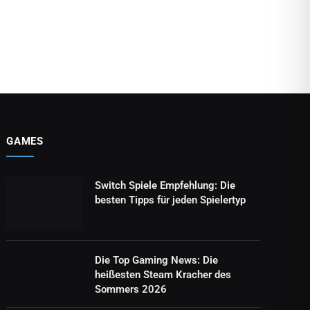
GAMES
Switch Spiele Empfehlung: Die
besten Tipps für jeden Spielertyp
Die Top Gaming News: Die
heißesten Steam Kracher des
Sommers 2026