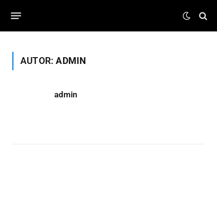
AUTOR:
ADMIN
admin