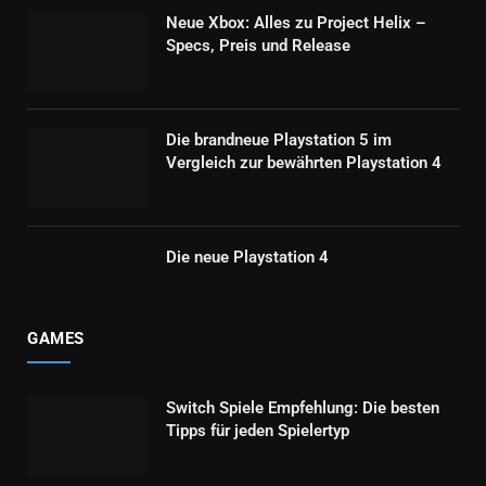
Neue Xbox: Alles zu Project Helix –
Specs, Preis und Release
Die brandneue Playstation 5 im
Vergleich zur bewährten Playstation 4
Die neue Playstation 4
GAMES
Switch Spiele Empfehlung: Die besten
Tipps für jeden Spielertyp