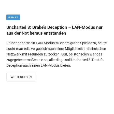
GAMES
Uncharted 3: Drake’s Deception – LAN-Modus nur
aus der Not heraus entstanden
Früher gehörte ein LAN-Modus zu einem guten Spiel dazu, heute
sucht man teils vergeblich nach einer Möglichkeit im heimischen
Netzwerk mit Freunden zu zocken. Gut, bei Konsolen war das
zugegebenermaßen nie so, allerdings soll Uncharted 3: Drake’s
Deception auch einen LAN-Modus bieten.
WEITERLESEN