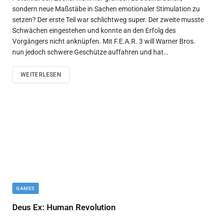
sondern neue Maßstäbe in Sachen emotionaler Stimulation zu
setzen? Der erste Teil war schlichtweg super. Der zweite musste
Schwächen eingestehen und konnte an den Erfolg des
Vorgängers nicht anknüpfen. Mit F.E.A.R. 3 will Warner Bros.
nun jedoch schwere Geschütze auffahren und hat…
WEITERLESEN
GAMES
Deus Ex: Human Revolution