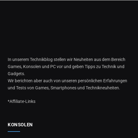
In unserem Technikblog stellen wir Neuheiten aus dem Bereich
Games, Konsolen und PC vor und geben Tipps zu Technik und
Gadgets.
Wir berichten aber auch von unseren persönlichen Erfahrungen
und Tests von Games, Smartphones und Technikneuheiten.
*Affiliate-Links
KONSOLEN