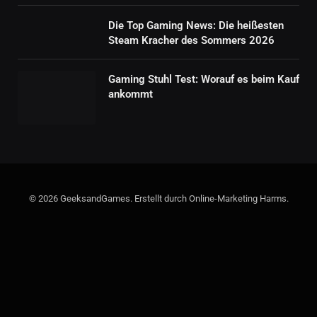
Die Top Gaming News: Die heißesten
Steam Kracher des Sommers 2026
Gaming Stuhl Test: Worauf es beim Kauf
ankommt
© 2026 GeeksandGames. Erstellt durch Online-Marketing Harms.