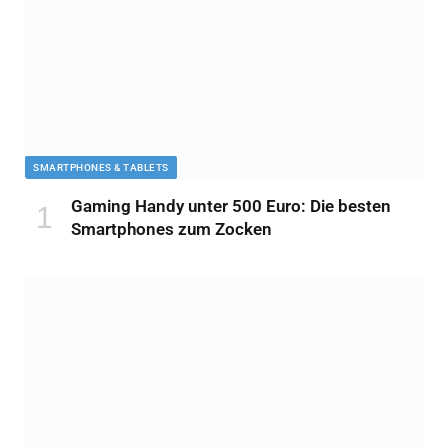
SMARTPHONES & TABLETS
Gaming Handy unter 500 Euro: Die besten
Smartphones zum Zocken