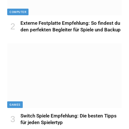
COMPUTER
Externe Festplatte Empfehlung: So findest du
den perfekten Begleiter für Spiele und Backup
GAMES
Switch Spiele Empfehlung: Die besten Tipps
für jeden Spielertyp