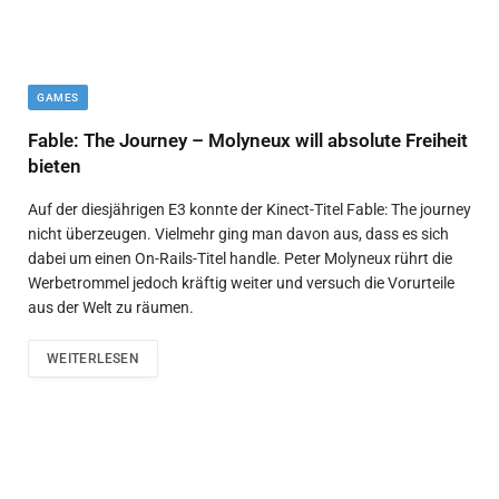
GAMES
Fable: The Journey – Molyneux will absolute Freiheit
bieten
Auf der diesjährigen E3 konnte der Kinect-Titel Fable: The journey
nicht überzeugen. Vielmehr ging man davon aus, dass es sich
dabei um einen On-Rails-Titel handle. Peter Molyneux rührt die
Werbetrommel jedoch kräftig weiter und versuch die Vorurteile
aus der Welt zu räumen.
WEITERLESEN