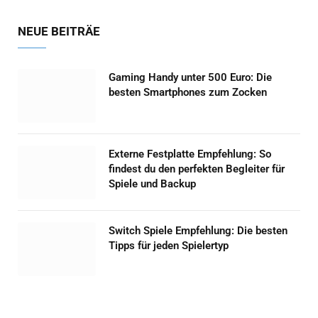
NEUE BEITRÄE
Gaming Handy unter 500 Euro: Die
besten Smartphones zum Zocken
Externe Festplatte Empfehlung: So
findest du den perfekten Begleiter für
Spiele und Backup
Switch Spiele Empfehlung: Die besten
Tipps für jeden Spielertyp