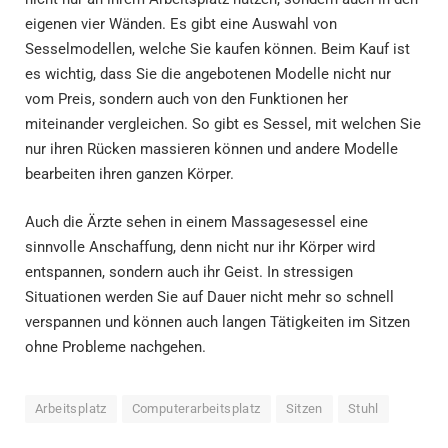
eigenen vier Wänden. Es gibt eine Auswahl von
Sesselmodellen, welche Sie kaufen können. Beim Kauf ist
es wichtig, dass Sie die angebotenen Modelle nicht nur
vom Preis, sondern auch von den Funktionen her
miteinander vergleichen. So gibt es Sessel, mit welchen Sie
nur ihren Rücken massieren können und andere Modelle
bearbeiten ihren ganzen Körper.
Auch die Ärzte sehen in einem Massagesessel eine
sinnvolle Anschaffung, denn nicht nur ihr Körper wird
entspannen, sondern auch ihr Geist. In stressigen
Situationen werden Sie auf Dauer nicht mehr so schnell
verspannen und können auch langen Tätigkeiten im Sitzen
ohne Probleme nachgehen.
Arbeitsplatz
Computerarbeitsplatz
Sitzen
Stuhl