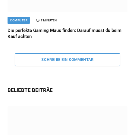
COMPUTER
7 MINUTEN
Die perfekte Gaming Maus finden: Darauf musst du beim
Kauf achten
SCHREIBE EIN KOMMENTAR
BELIEBTE BEITRÄE