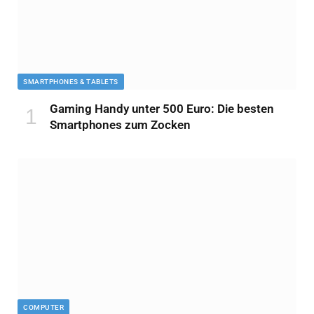
SMARTPHONES & TABLETS
Gaming Handy unter 500 Euro: Die besten
Smartphones zum Zocken
COMPUTER