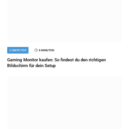
COMPUTER
8 MINUTEN
Gaming Monitor kaufen: So findest du den richtigen
Bildschirm für dein Setup