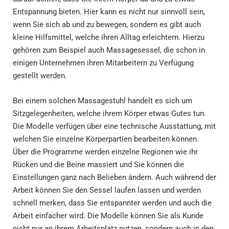
Entspannung bieten. Hier kann es nicht nur sinnvoll sein,
wenn Sie sich ab und zu bewegen, sondern es gibt auch
kleine Hilfsmittel, welche ihren Alltag erleichtern. Hierzu
gehören zum Beispiel auch Massagesessel, die schon in
einigen Unternehmen ihren Mitarbeitern zu Verfügung
gestellt werden.
Bei einem solchen Massagestuhl handelt es sich um
Sitzgelegenheiten, welche ihrem Körper etwas Gutes tun.
Die Modelle verfügen über eine technische Ausstattung, mit
welchen Sie einzelne Körperpartien bearbeiten können.
Über die Programme werden einzelne Regionen wie ihr
Rücken und die Beine massiert und Sie können die
Einstellungen ganz nach Belieben ändern. Auch während der
Arbeit können Sie den Sessel laufen lassen und werden
schnell merken, dass Sie entspannter werden und auch die
Arbeit einfacher wird. Die Modelle können Sie als Kunde
nicht nur an ihrem Arbeitsplatz nutzen, sondern auch in den