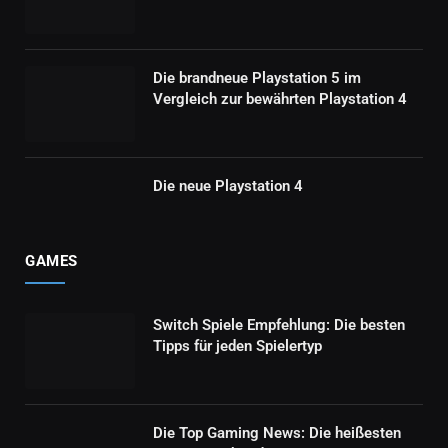
Die brandneue Playstation 5 im
Vergleich zur bewährten Playstation 4
Die neue Playstation 4
GAMES
Switch Spiele Empfehlung: Die besten
Tipps für jeden Spielertyp
Die Top Gaming News: Die heißesten