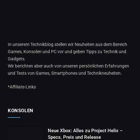
In unserem Technikblog stellen wir Neuheiten aus dem Bereich
Games, Konsolen und PC vor und geben Tipps zu Technik und
Gadgets.
Wir berichten aber auch von unseren persönlichen Erfahrungen
und Tests von Games, Smartphones und Technikneuheiten.
*Affiliate-Links
KONSOLEN
Neue Xbox: Alles zu Project Helix –
Specs, Preis und Release