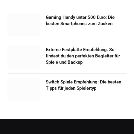
Gaming Handy unter 500 Euro: Die
besten Smartphones zum Zocken
Externe Festplatte Empfehlung: So
findest du den perfekten Begleiter für
Spiele und Backup
Switch Spiele Empfehlung: Die besten
Tipps für jeden Spielertyp