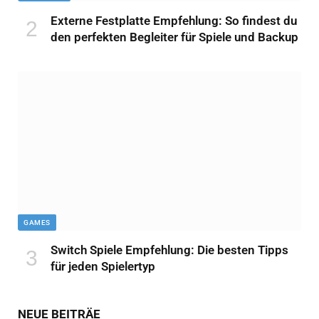
Externe Festplatte Empfehlung: So findest du
den perfekten Begleiter für Spiele und Backup
GAMES
Switch Spiele Empfehlung: Die besten Tipps
für jeden Spielertyp
NEUE BEITRÄE