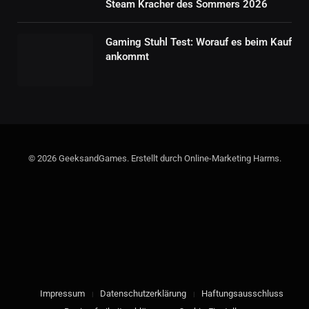
Steam Kracher des Sommers 2026
Gaming Stuhl Test: Worauf es beim Kauf
ankommt
© 2026 GeeksandGames. Erstellt durch Online-Marketing Harms.
Impressum
Datenschutzerklärung
Haftungsausschluss