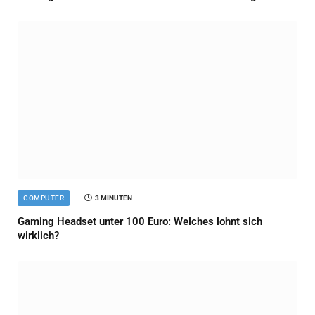
COMPUTER
3 MINUTEN
Gaming Headset unter 100 Euro: Welches lohnt sich
wirklich?