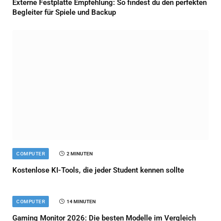
Externe Festplatte Empfehlung: So findest du den perfekten
Begleiter für Spiele und Backup
COMPUTER
2 MINUTEN
Kostenlose KI-Tools, die jeder Student kennen sollte
COMPUTER
14 MINUTEN
Gaming Monitor 2026: Die besten Modelle im Vergleich