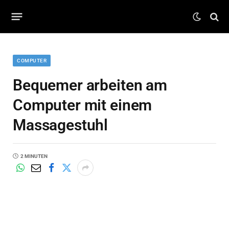
COMPUTER
Bequemer arbeiten am
Computer mit einem
Massagestuhl
2 MINUTEN