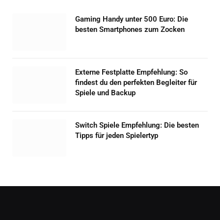
Gaming Handy unter 500 Euro: Die
besten Smartphones zum Zocken
Externe Festplatte Empfehlung: So
findest du den perfekten Begleiter für
Spiele und Backup
Switch Spiele Empfehlung: Die besten
Tipps für jeden Spielertyp