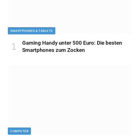
SMARTPHONES & TABLETS
Gaming Handy unter 500 Euro: Die besten
Smartphones zum Zocken
COMPUTER