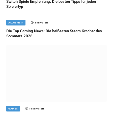
Switch Spiele Empfehlung: Die besten Tipps für jeden
Spielertyp
ALLGEMEIN
3 MINUTEN
Die Top Gaming News: Die heißesten Steam Kracher des
Sommers 2026
GAMES
15 MINUTEN