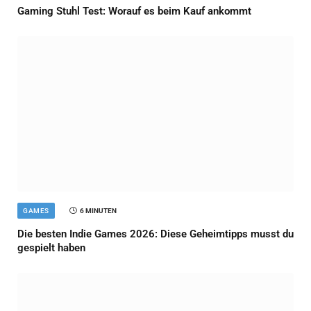
Gaming Stuhl Test: Worauf es beim Kauf ankommt
GAMES
6 MINUTEN
Die besten Indie Games 2026: Diese Geheimtipps musst du
gespielt haben