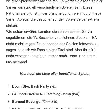
weitere Spieleserver abschalten. Es werden die Mehrspieler
Server von rund elf verschiedenen Spielen sein. Diese
Rationalisierung ist in der Branche üblich, wenn durch neue
Serien Ableger die Besucher auf den Spiele Server extrem
sinken.
Wie schon erwähnt konnten die verschiedenen Server
ungefähr um die 1% Besucher verzeichnen, dies kann EA
nicht mehr tragen. Es ist schade den Spielen lebewohl zu
sagen, da auch wir Fans einiger Titel sind. Aber ihr dürft
nicht verzagen! Es gibt ja immer noch Tetris. Das nimmt
uns niemand.
Hier noch die Liste aller betroffenen Spiele:
Boom Blox Bash Party
(Wii)
EA Sports Active NFL Training Camp
(Wii)
Burnout Revenge
(Xbox 360)