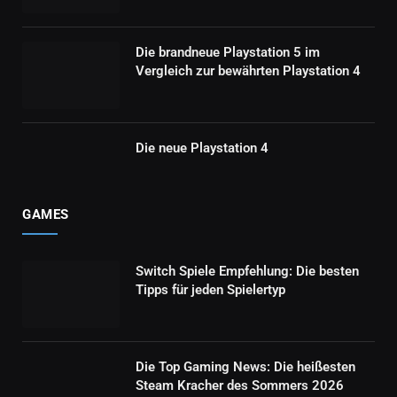
Die brandneue Playstation 5 im
Vergleich zur bewährten Playstation 4
Die neue Playstation 4
GAMES
Switch Spiele Empfehlung: Die besten
Tipps für jeden Spielertyp
Die Top Gaming News: Die heißesten
Steam Kracher des Sommers 2026