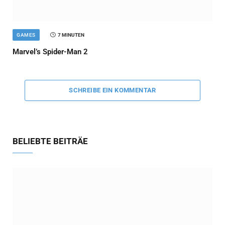
GAMES
7 MINUTEN
Marvel’s Spider-Man 2
SCHREIBE EIN KOMMENTAR
BELIEBTE BEITRÄE