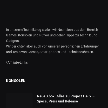
In unserem Technikblog stellen wir Neuheiten aus dem Bereich
Games, Konsolen und PC vor und geben Tipps zu Technik und
Gadgets.
Wir berichten aber auch von unseren persönlichen Erfahrungen
und Tests von Games, Smartphones und Technikneuheiten.
*Affiliate-Links
KONSOLEN
Neue Xbox: Alles zu Project Helix –
Specs, Preis und Release