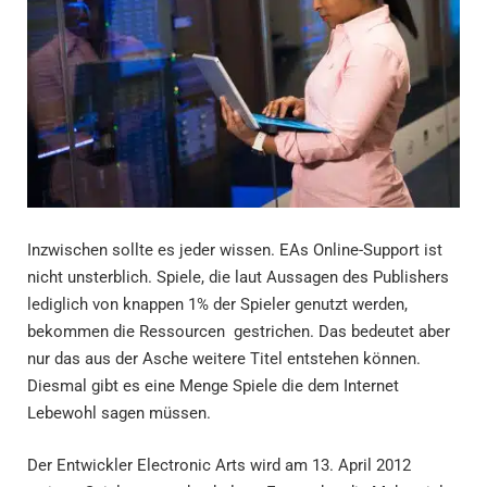
Inzwischen sollte es jeder wissen. EAs Online-Support ist
nicht unsterblich. Spiele, die laut Aussagen des Publishers
lediglich von knappen 1% der Spieler genutzt werden,
bekommen die Ressourcen gestrichen. Das bedeutet aber
nur das aus der Asche weitere Titel entstehen können.
Diesmal gibt es eine Menge Spiele die dem Internet
Lebewohl sagen müssen.
Der Entwickler Electronic Arts wird am 13. April 2012