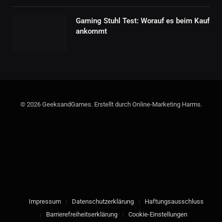
Gaming Stuhl Test: Worauf es beim Kauf
ankommt
© 2026 GeeksandGames. Erstellt durch Online-Marketing Harms.
Impressum
Datenschutzerklärung
Haftungsausschluss
Barrierefreiheitserklärung
Cookie-Einstellungen