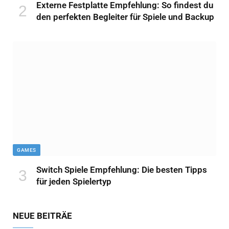
Externe Festplatte Empfehlung: So findest du
den perfekten Begleiter für Spiele und Backup
GAMES
Switch Spiele Empfehlung: Die besten Tipps
für jeden Spielertyp
NEUE BEITRÄE