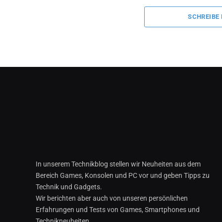
SCHREIBE
In unserem Technikblog stellen wir Neuheiten aus dem
Bereich Games, Konsolen und PC vor und geben Tipps zu
Technik und Gadgets.
Wir berichten aber auch von unseren persönlichen
Erfahrungen und Tests von Games, Smartphones und
Technikneuheiten.