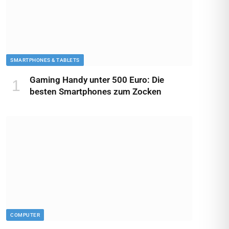
SMARTPHONES & TABLETS
Gaming Handy unter 500 Euro: Die
besten Smartphones zum Zocken
COMPUTER