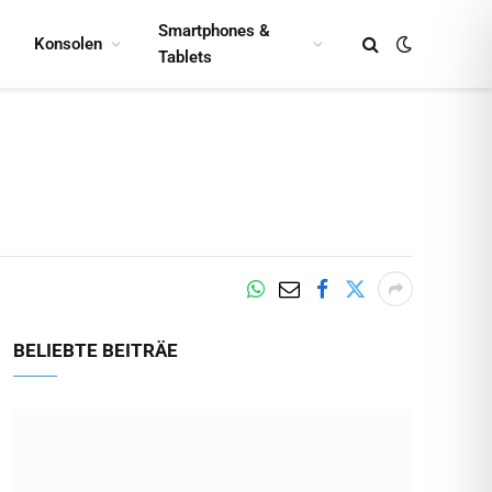
Smartphones &
Konsolen
Tablets
BELIEBTE BEITRÄE