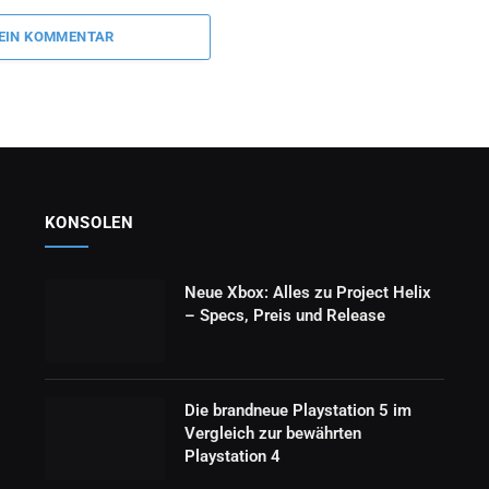
 EIN KOMMENTAR
KONSOLEN
Neue Xbox: Alles zu Project Helix
– Specs, Preis und Release
Die brandneue Playstation 5 im
Vergleich zur bewährten
Playstation 4