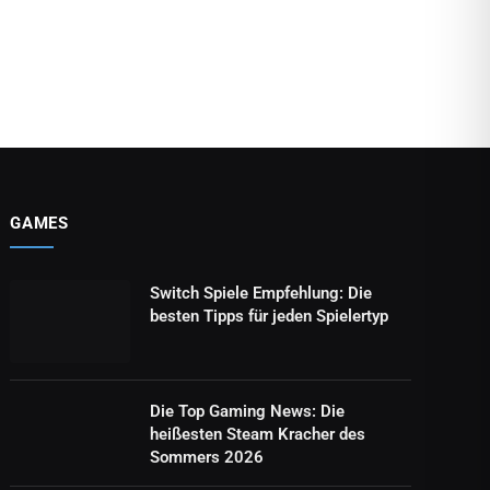
GAMES
Switch Spiele Empfehlung: Die
besten Tipps für jeden Spielertyp
Die Top Gaming News: Die
heißesten Steam Kracher des
Sommers 2026