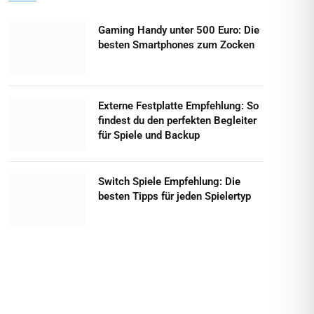
Gaming Handy unter 500 Euro: Die
besten Smartphones zum Zocken
Externe Festplatte Empfehlung: So
findest du den perfekten Begleiter
für Spiele und Backup
Switch Spiele Empfehlung: Die
besten Tipps für jeden Spielertyp