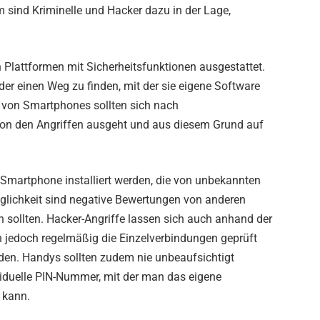
sind Kriminelle und Hacker dazu in der Lage,
Plattformen mit Sicherheitsfunktionen ausgestattet.
er einen Weg zu finden, mit der sie eigene Software
 von Smartphones sollten sich nach
von den Angriffen ausgeht und aus diesem Grund auf
Smartphone installiert werden, die von unbekannten
glichkeit sind negative Bewertungen von anderen
 sollten. Hacker-Angriffe lassen sich auch anhand der
jedoch regelmäßig die Einzelverbindungen geprüft
den. Handys sollten zudem nie unbeaufsichtigt
ividuelle PIN-Nummer, mit der man das eigene
 kann.