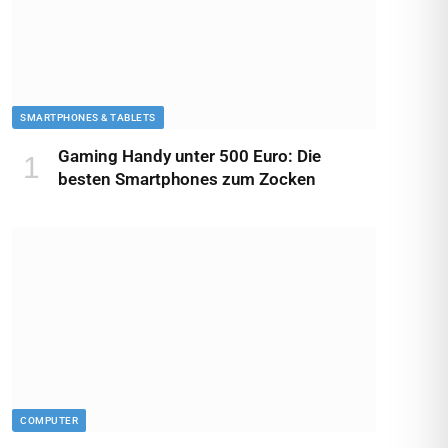
SMARTPHONES & TABLETS
Gaming Handy unter 500 Euro: Die
besten Smartphones zum Zocken
COMPUTER