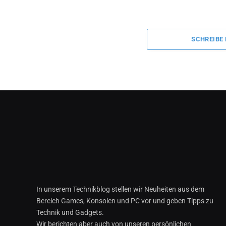
SCHREIBE
In unserem Technikblog stellen wir Neuheiten aus dem
Bereich Games, Konsolen und PC vor und geben Tipps zu
Technik und Gadgets.
Wir berichten aber auch von unseren persönlichen