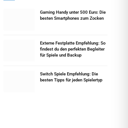
Gaming Handy unter 500 Euro: Die
besten Smartphones zum Zocken
Externe Festplatte Empfehlung: So
findest du den perfekten Begleiter
für Spiele und Backup
Switch Spiele Empfehlung: Die
besten Tipps für jeden Spielertyp