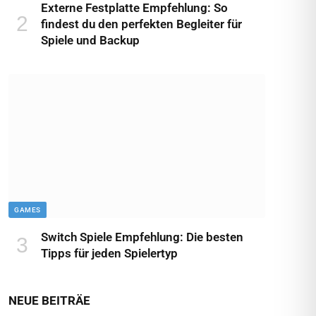
Externe Festplatte Empfehlung: So
findest du den perfekten Begleiter für
Spiele und Backup
GAMES
Switch Spiele Empfehlung: Die besten
Tipps für jeden Spielertyp
NEUE BEITRÄE