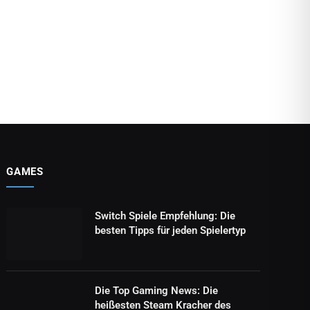
GAMES
Switch Spiele Empfehlung: Die
besten Tipps für jeden Spielertyp
Die Top Gaming News: Die
heißesten Steam Kracher des