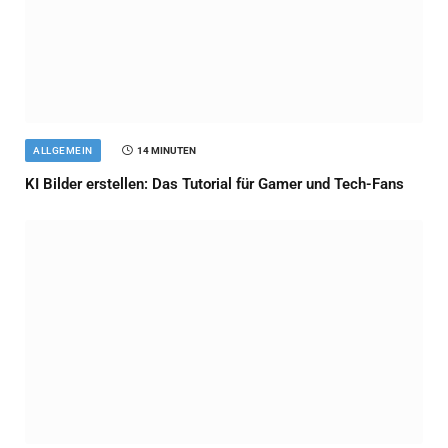
ALLGEMEIN
14 MINUTEN
KI Bilder erstellen: Das Tutorial für Gamer und Tech-Fans