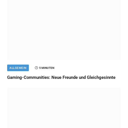
ALLGEMEIN
5 MINUTEN
Gaming-Communities: Neue Freunde und Gleichgesinnte