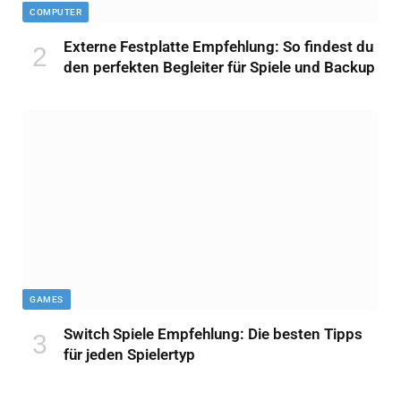
COMPUTER
Externe Festplatte Empfehlung: So findest du
den perfekten Begleiter für Spiele und Backup
GAMES
Switch Spiele Empfehlung: Die besten Tipps
für jeden Spielertyp