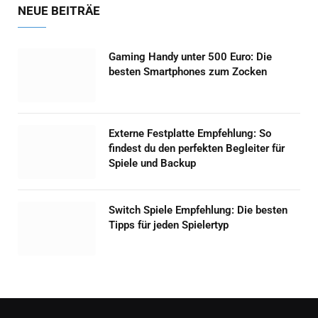
NEUE BEITRÄE
Gaming Handy unter 500 Euro: Die
besten Smartphones zum Zocken
Externe Festplatte Empfehlung: So
findest du den perfekten Begleiter für
Spiele und Backup
Switch Spiele Empfehlung: Die besten
Tipps für jeden Spielertyp