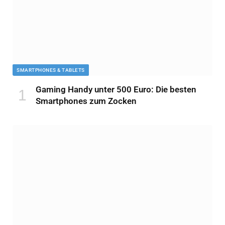
SMARTPHONES & TABLETS
Gaming Handy unter 500 Euro: Die besten
Smartphones zum Zocken