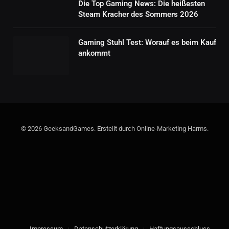
Die Top Gaming News: Die heißesten
Steam Kracher des Sommers 2026
Gaming Stuhl Test: Worauf es beim Kauf
ankommt
© 2026 GeeksandGames. Erstellt durch Online-Marketing Harms.
Impressum
Datenschutzerklärung
Haftungsausschluss