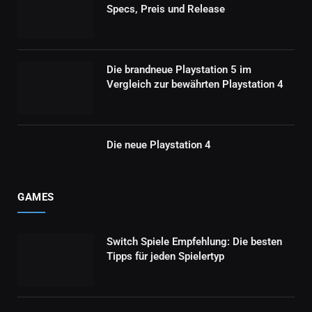
Specs, Preis und Release
Die brandneue Playstation 5 im
Vergleich zur bewährten Playstation 4
Die neue Playstation 4
GAMES
Switch Spiele Empfehlung: Die besten
Tipps für jeden Spielertyp