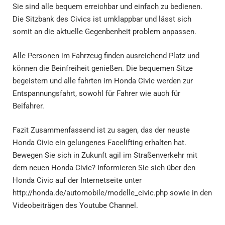
Sie sind alle bequem erreichbar und einfach zu bedienen.
Die Sitzbank des Civics ist umklappbar und lässt sich
somit an die aktuelle Gegenbenheit problem anpassen.
Alle Personen im Fahrzeug finden ausreichend Platz und
können die Beinfreiheit genießen. Die bequemen Sitze
begeistern und alle fahrten im Honda Civic werden zur
Entspannungsfahrt, sowohl für Fahrer wie auch für
Beifahrer.
Fazit Zusammenfassend ist zu sagen, das der neuste
Honda Civic ein gelungenes Facelifting erhalten hat.
Bewegen Sie sich in Zukunft agil im Straßenverkehr mit
dem neuen Honda Civic? Informieren Sie sich über den
Honda Civic auf der Internetseite unter
http://honda.de/automobile/modelle_civic.php sowie in den
Videobeiträgen des Youtube Channel.