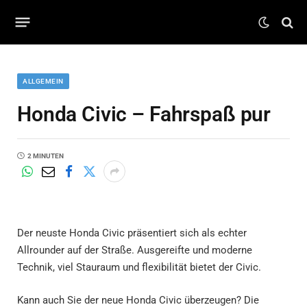
ALLGEMEIN
Honda Civic – Fahrspaß pur
2 MINUTEN
Der neuste Honda Civic präsentiert sich als echter
Allrounder auf der Straße. Ausgereifte und moderne
Technik, viel Stauraum und flexibilität bietet der Civic.
Kann auch Sie der neue Honda Civic überzeugen? Die