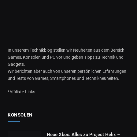
In unserem Technikblog stellen wir Neuheiten aus dem Bereich
Games, Konsolen und PC vor und geben Tipps zu Technik und
Gadgets.
Wir berichten aber auch von unseren persönlichen Erfahrungen
und Tests von Games, Smartphones und Technikneuheiten.
*Affiliate-Links
KONSOLEN
Neue Xbox: Alles zu Project Helix –