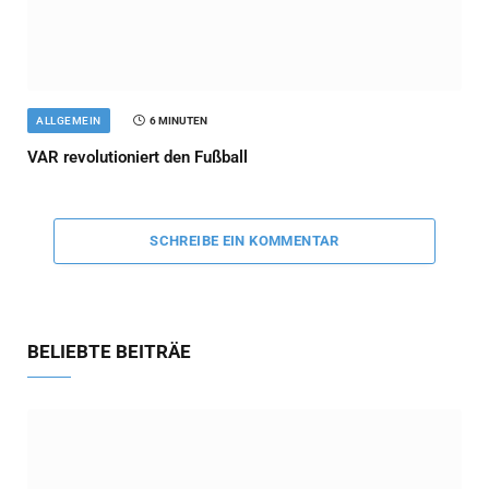
ALLGEMEIN
6 MINUTEN
VAR revolutioniert den Fußball
SCHREIBE EIN KOMMENTAR
BELIEBTE BEITRÄE