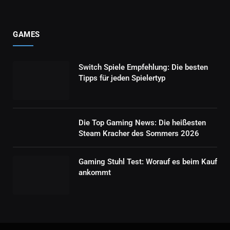
GAMES
Switch Spiele Empfehlung: Die besten
Tipps für jeden Spielertyp
Die Top Gaming News: Die heißesten
Steam Kracher des Sommers 2026
Gaming Stuhl Test: Worauf es beim Kauf
ankommt