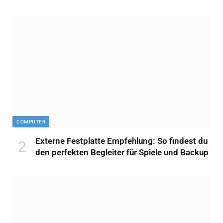
COMPUTER
Externe Festplatte Empfehlung: So findest du
den perfekten Begleiter für Spiele und Backup