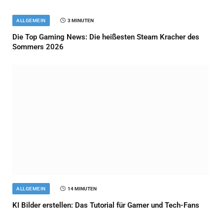
ALLGEMEIN
3 MINUTEN
Die Top Gaming News: Die heißesten Steam Kracher des
Sommers 2026
ALLGEMEIN
14 MINUTEN
KI Bilder erstellen: Das Tutorial für Gamer und Tech-Fans