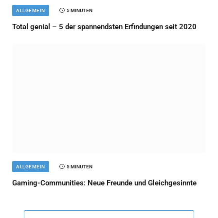
ALLGEMEIN
5 MINUTEN
Total genial – 5 der spannendsten Erfindungen seit 2020
ALLGEMEIN
5 MINUTEN
Gaming-Communities: Neue Freunde und Gleichgesinnte