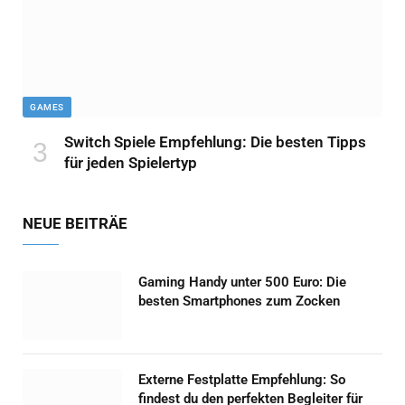
GAMES
Switch Spiele Empfehlung: Die besten Tipps
für jeden Spielertyp
NEUE BEITRÄE
Gaming Handy unter 500 Euro: Die
besten Smartphones zum Zocken
Externe Festplatte Empfehlung: So
findest du den perfekten Begleiter für