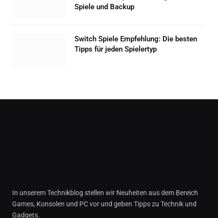
Spiele und Backup
Switch Spiele Empfehlung: Die besten
Tipps für jeden Spielertyp
In unserem Technikblog stellen wir Neuheiten aus dem Bereich
Games, Konsolen und PC vor und geben Tipps zu Technik und
Gadgets.