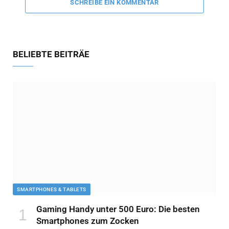
SCHREIBE EIN KOMMENTAR
BELIEBTE BEITRÄE
SMARTPHONES & TABLETS
Gaming Handy unter 500 Euro: Die besten
Smartphones zum Zocken