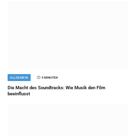
ALLGEMEIN
5 MINUTEN
Die Macht des Soundtracks: Wie Musik den Film
beeinflusst