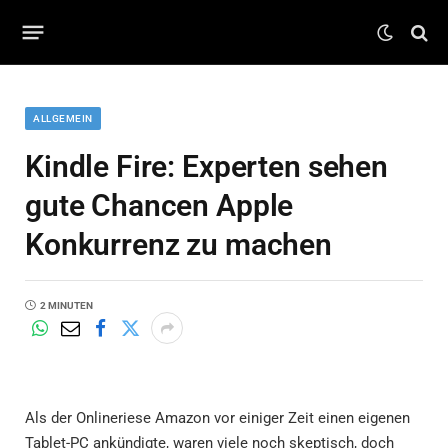
ALLGEMEIN
Kindle Fire: Experten sehen
gute Chancen Apple
Konkurrenz zu machen
2 MINUTEN
Als der Onlineriese Amazon vor einiger Zeit einen eigenen
Tablet-PC ankündigte, waren viele noch skeptisch, doch