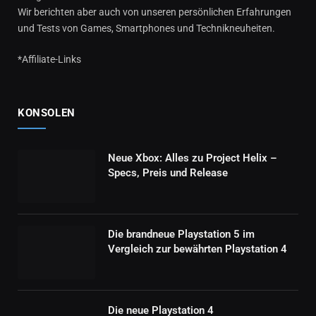
Wir berichten aber auch von unseren persönlichen Erfahrungen
und Tests von Games, Smartphones und Technikneuheiten.
*Affiliate-Links
KONSOLEN
Neue Xbox: Alles zu Project Helix –
Specs, Preis und Release
Die brandneue Playstation 5 im
Vergleich zur bewährten Playstation 4
Die neue Playstation 4