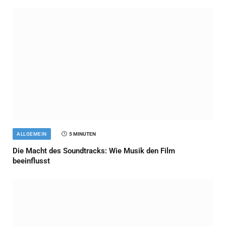
ALLGEMEIN
5 MINUTEN
Die Macht des Soundtracks: Wie Musik den Film
beeinflusst