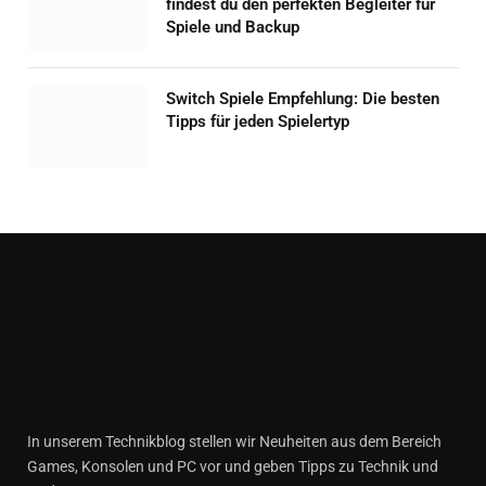
findest du den perfekten Begleiter für
Spiele und Backup
Switch Spiele Empfehlung: Die besten
Tipps für jeden Spielertyp
In unserem Technikblog stellen wir Neuheiten aus dem Bereich
Games, Konsolen und PC vor und geben Tipps zu Technik und