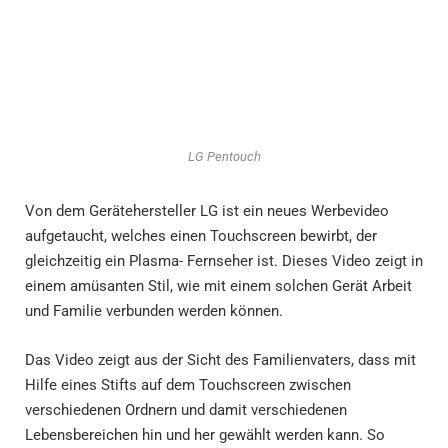
LG Pentouch
Von dem Gerätehersteller LG ist ein neues Werbevideo
aufgetaucht, welches einen Touchscreen bewirbt, der
gleichzeitig ein Plasma- Fernseher ist. Dieses Video zeigt in
einem amüsanten Stil, wie mit einem solchen Gerät Arbeit
und Familie verbunden werden können.
Das Video zeigt aus der Sicht des Familienvaters, dass mit
Hilfe eines Stifts auf dem Touchscreen zwischen
verschiedenen Ordnern und damit verschiedenen
Lebensbereichen hin und her gewählt werden kann. So