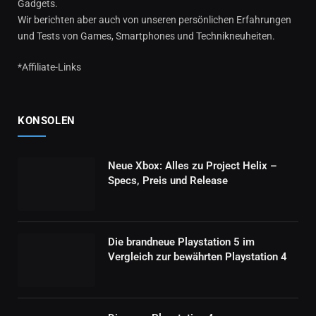
Gadgets.
Wir berichten aber auch von unseren persönlichen Erfahrungen
und Tests von Games, Smartphones und Technikneuheiten.
*Affiliate-Links
KONSOLEN
Neue Xbox: Alles zu Project Helix –
Specs, Preis und Release
Die brandneue Playstation 5 im
Vergleich zur bewährten Playstation 4