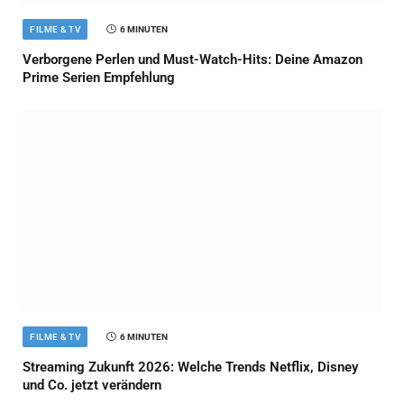
FILME & TV
6 MINUTEN
Verborgene Perlen und Must-Watch-Hits: Deine Amazon
Prime Serien Empfehlung
FILME & TV
6 MINUTEN
Streaming Zukunft 2026: Welche Trends Netflix, Disney
und Co. jetzt verändern