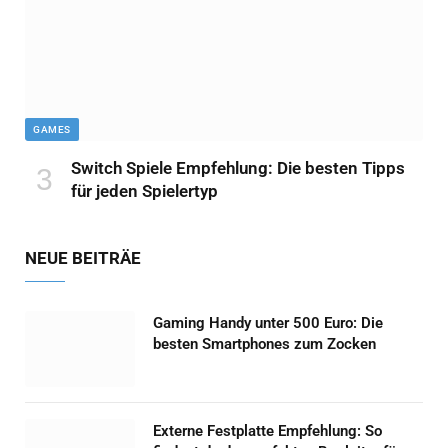
GAMES
Switch Spiele Empfehlung: Die besten Tipps
für jeden Spielertyp
NEUE BEITRÄE
Gaming Handy unter 500 Euro: Die
besten Smartphones zum Zocken
Externe Festplatte Empfehlung: So