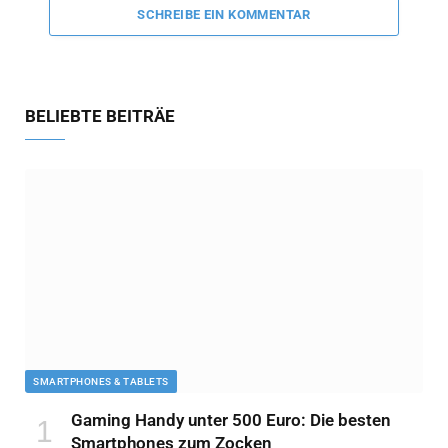
SCHREIBE EIN KOMMENTAR
BELIEBTE BEITRÄE
SMARTPHONES & TABLETS
Gaming Handy unter 500 Euro: Die besten
Smartphones zum Zocken