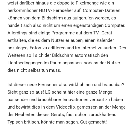
weist darüber hinaus die doppelte Pixelmenge wie ein
herkömmlicher HDTV- Fernseher auf. Computer- Dateien
können von dem Bildschirm aus aufgerufen werden, es
handelt sich also nicht um einen eigenständigen Computer.
Allerdings sind einige Programme auf dem TV- Gerät
enthalten, die es dem Nutzer erlauben, einen Kalender
anzulegen, Fotos zu editieren und im Internet zu surfen. Des
Weiteren soll sich der Bildschirm automatisch den
Lichtbedingungen im Raum anpassen, sodass der Nutzer
dies nicht selbst tun muss.
Ist dieser neue Fernseher also wirklich neu und brauchbar?
Sieht ganz so aus! LG scheint hier eine ganze Menge
passender und brauchbarer Innovationen verbaut zu haben
und bewirbt dies in dem Videoclip, gemessen an der Menge
der Neuheiten dieses Geräts, fast schon zurückhaltend.
Typisch britisch, könnte man sagen. Gut gemacht!