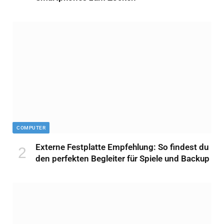
COMPUTER
Externe Festplatte Empfehlung: So findest du
den perfekten Begleiter für Spiele und Backup