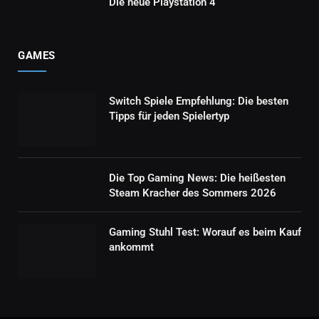
Die neue Playstation 4
GAMES
Switch Spiele Empfehlung: Die besten
Tipps für jeden Spielertyp
Die Top Gaming News: Die heißesten
Steam Kracher des Sommers 2026
Gaming Stuhl Test: Worauf es beim Kauf
ankommt