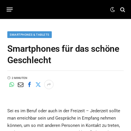
SMARTPHONES & TABLETS
Smartphones für das schöne
Geschlecht
2 MINUTEN
Sei es im Beruf oder auch in der Freizeit – Jederzeit sollte
man erreichbar sein und Gespräche in Empfang nehmen
können, um so mit anderen Personen in Kontakt zu treten,