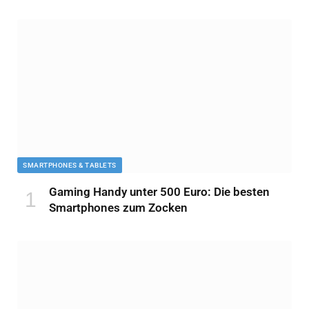
SMARTPHONES & TABLETS
Gaming Handy unter 500 Euro: Die besten
Smartphones zum Zocken