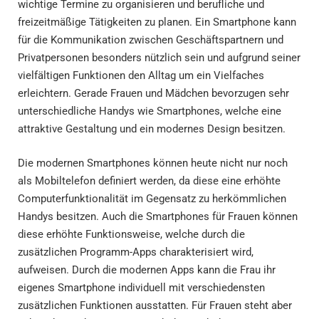
wichtige Termine zu organisieren und berufliche und
freizeitmäßige Tätigkeiten zu planen. Ein Smartphone kann
für die Kommunikation zwischen Geschäftspartnern und
Privatpersonen besonders nützlich sein und aufgrund seiner
vielfältigen Funktionen den Alltag um ein Vielfaches
erleichtern. Gerade Frauen und Mädchen bevorzugen sehr
unterschiedliche Handys wie Smartphones, welche eine
attraktive Gestaltung und ein modernes Design besitzen.
Die modernen Smartphones können heute nicht nur noch
als Mobiltelefon definiert werden, da diese eine erhöhte
Computerfunktionalität im Gegensatz zu herkömmlichen
Handys besitzen. Auch die Smartphones für Frauen können
diese erhöhte Funktionsweise, welche durch die
zusätzlichen Programm-Apps charakterisiert wird,
aufweisen. Durch die modernen Apps kann die Frau ihr
eigenes Smartphone individuell mit verschiedensten
zusätzlichen Funktionen ausstatten. Für Frauen steht aber