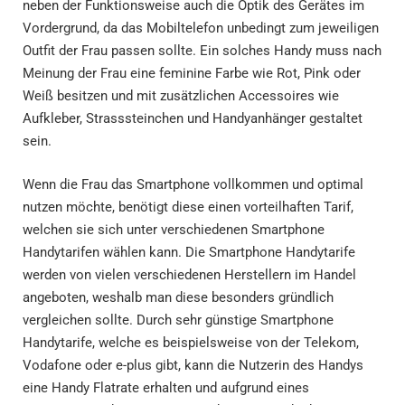
neben der Funktionsweise auch die Optik des Gerätes im
Vordergrund, da das Mobiltelefon unbedingt zum jeweiligen
Outfit der Frau passen sollte. Ein solches Handy muss nach
Meinung der Frau eine feminine Farbe wie Rot, Pink oder
Weiß besitzen und mit zusätzlichen Accessoires wie
Aufkleber, Strasssteinchen und Handyanhänger gestaltet
sein.
Wenn die Frau das Smartphone vollkommen und optimal
nutzen möchte, benötigt diese einen vorteilhaften Tarif,
welchen sie sich unter verschiedenen Smartphone
Handytarifen wählen kann. Die Smartphone Handytarife
werden von vielen verschiedenen Herstellern im Handel
angeboten, weshalb man diese besonders gründlich
vergleichen sollte. Durch sehr günstige Smartphone
Handytarife, welche es beispielsweise von der Telekom,
Vodafone oder e-plus gibt, kann die Nutzerin des Handys
eine Handy Flatrate erhalten und aufgrund eines