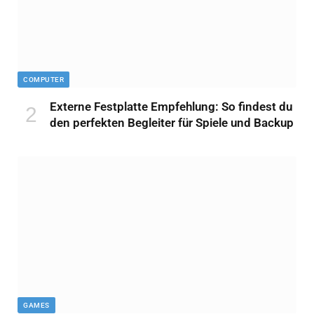
COMPUTER
Externe Festplatte Empfehlung: So findest du
den perfekten Begleiter für Spiele und Backup
GAMES