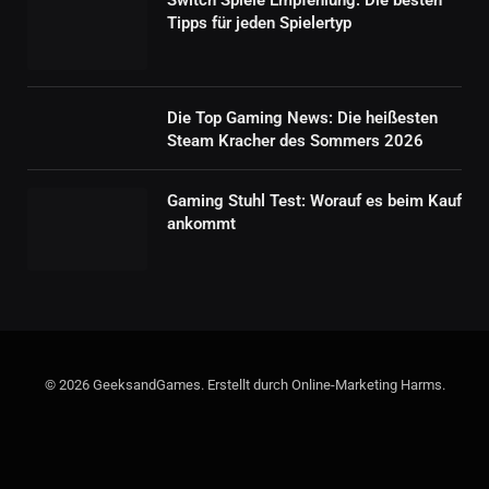
Switch Spiele Empfehlung: Die besten
Tipps für jeden Spielertyp
Die Top Gaming News: Die heißesten
Steam Kracher des Sommers 2026
Gaming Stuhl Test: Worauf es beim Kauf
ankommt
© 2026 GeeksandGames. Erstellt durch Online-Marketing Harms.