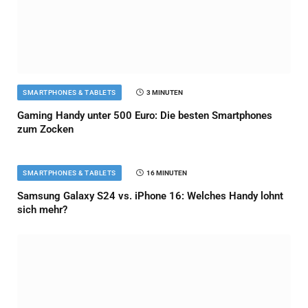
SMARTPHONES & TABLETS
3 MINUTEN
Gaming Handy unter 500 Euro: Die besten Smartphones
zum Zocken
SMARTPHONES & TABLETS
16 MINUTEN
Samsung Galaxy S24 vs. iPhone 16: Welches Handy lohnt
sich mehr?