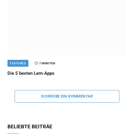
FEATURED
7 MINUTEN
Die 5 besten Lern-Apps
SCHREIBE EIN KOMMENTAR
BELIEBTE BEITRÄE