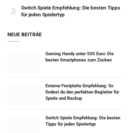
Switch Spiele Empfehlung: Die besten Tipps
für jeden Spielertyp
NEUE BEITRÄE
Gaming Handy unter 500 Euro: Die
besten Smartphones zum Zocken
Externe Festplatte Empfehlung: So
findest du den perfekten Begleiter für
Spiele und Backup
Switch Spiele Empfehlung: Die besten
Tipps für jeden Spielertyp