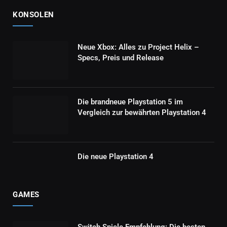
KONSOLEN
Neue Xbox: Alles zu Project Helix –
Specs, Preis und Release
Die brandneue Playstation 5 im
Vergleich zur bewährten Playstation 4
Die neue Playstation 4
GAMES