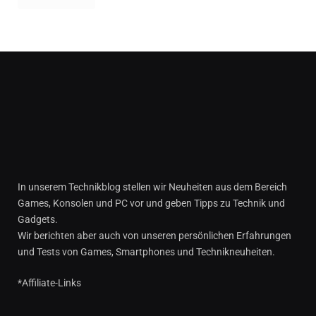
In unserem Technikblog stellen wir Neuheiten aus dem Bereich
Games, Konsolen und PC vor und geben Tipps zu Technik und
Gadgets.
Wir berichten aber auch von unseren persönlichen Erfahrungen
und Tests von Games, Smartphones und Technikneuheiten.
*Affiliate-Links