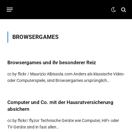
BROWSERGAMES
Browsergames und ihr besonderer Reiz
cc by flickr / Maurizio Albissola.com Anders als klassische Video-
oder Computerspiele, sind Browsergames ursprünglich…
Computer und Co. mit der Hausratversicherung
absichern
cc by flickr/ flyzor Technische Geräte wie Computer, HiFi- oder
TV-Geräte sind in fast allen…