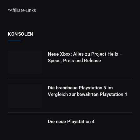
*Affiliate-Links
KONSOLEN
Neue Xbox: Alles zu Project Helix –
Specs, Preis und Release
Die brandneue Playstation 5 im
Vergleich zur bewährten Playstation 4
Die neue Playstation 4