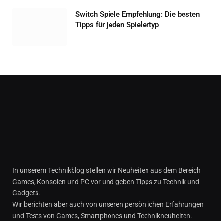
Switch Spiele Empfehlung: Die besten
Tipps für jeden Spielertyp
In unserem Technikblog stellen wir Neuheiten aus dem Bereich
Games, Konsolen und PC vor und geben Tipps zu Technik und
Gadgets.
Wir berichten aber auch von unseren persönlichen Erfahrungen
und Tests von Games, Smartphones und Technikneuheiten.