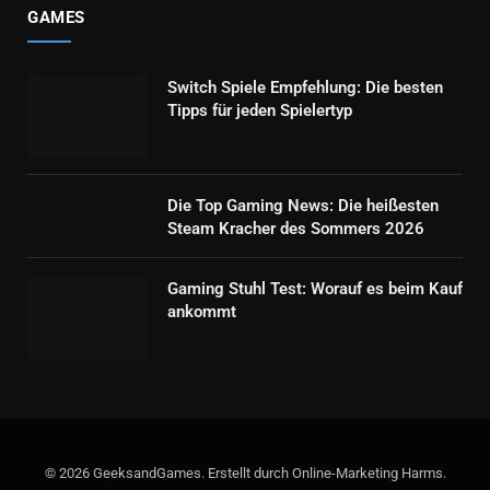
GAMES
Switch Spiele Empfehlung: Die besten
Tipps für jeden Spielertyp
Die Top Gaming News: Die heißesten
Steam Kracher des Sommers 2026
Gaming Stuhl Test: Worauf es beim Kauf
ankommt
© 2026 GeeksandGames. Erstellt durch Online-Marketing Harms.