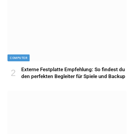
COMPUTER
Externe Festplatte Empfehlung: So findest du
den perfekten Begleiter für Spiele und Backup