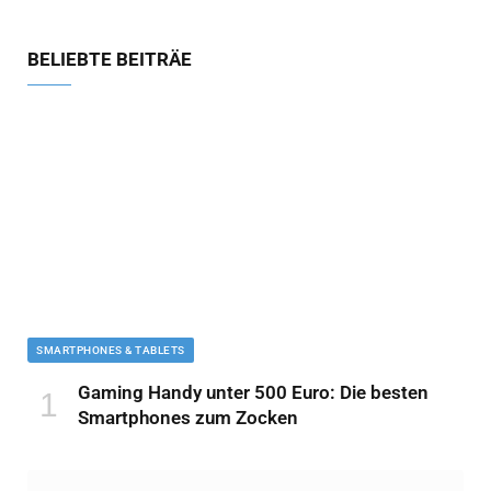
BELIEBTE BEITRÄE
SMARTPHONES & TABLETS
Gaming Handy unter 500 Euro: Die besten
Smartphones zum Zocken