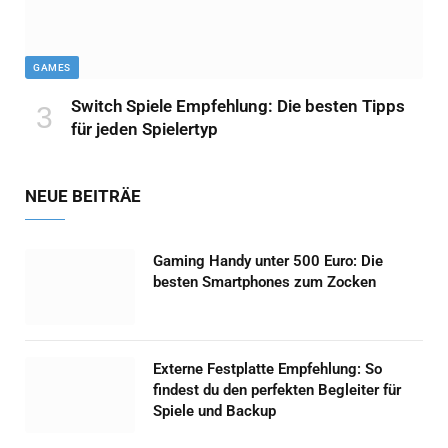
GAMES
Switch Spiele Empfehlung: Die besten Tipps
für jeden Spielertyp
NEUE BEITRÄE
Gaming Handy unter 500 Euro: Die
besten Smartphones zum Zocken
Externe Festplatte Empfehlung: So
findest du den perfekten Begleiter für
Spiele und Backup