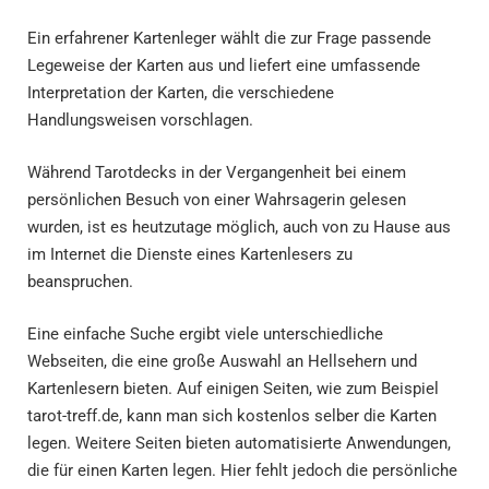
Ein erfahrener Kartenleger wählt die zur Frage passende
Legeweise der Karten aus und liefert eine umfassende
Interpretation der Karten, die verschiedene
Handlungsweisen vorschlagen.
Während Tarotdecks in der Vergangenheit bei einem
persönlichen Besuch von einer Wahrsagerin gelesen
wurden, ist es heutzutage möglich, auch von zu Hause aus
im Internet die Dienste eines Kartenlesers zu
beanspruchen.
Eine einfache Suche ergibt viele unterschiedliche
Webseiten, die eine große Auswahl an Hellsehern und
Kartenlesern bieten. Auf einigen Seiten, wie zum Beispiel
tarot-treff.de, kann man sich kostenlos selber die Karten
legen. Weitere Seiten bieten automatisierte Anwendungen,
die für einen Karten legen. Hier fehlt jedoch die persönliche