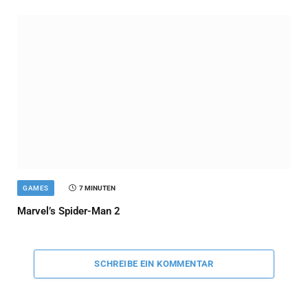
GAMES
7 MINUTEN
Marvel’s Spider-Man 2
SCHREIBE EIN KOMMENTAR