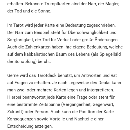
erhalten. Bekannte Trumpfkarten sind der Narr, der Magier,
der Tod und die Sonne.
Im Tarot wird jeder Karte eine Bedeutung zugeschrieben.
Der Narr zum Beispiel steht für Überschwänglichkeit und
Sorglosigkeit, der Tod für Verlust oder große Änderungen.
Auch die Zahlenkarten haben ihre eigene Bedeutung, welche
auf dem kabbalistischen Baum des Lebens (als Spiegelbild
der Schöpfung) beruht.
Gerne wird das Tarotdeck benutzt, um Antworten und Rat
auf Fragen zu erhalten. Je nach Legeweise des Decks kann
man zwei oder mehrere Karten legen und interpretieren.
Hierbei beantwortet jede Karte eine Frage oder steht für
eine bestimmte Zeitspanne (Vergangenheit, Gegenwart,
Zukunft) oder Person. Auch kann die Position der Karte
Konsequenzen sowie Vorteile und Nachteile einer
Entscheidung anzeigen.