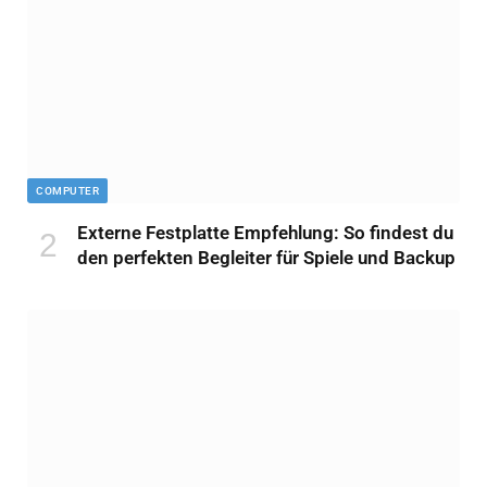
COMPUTER
Externe Festplatte Empfehlung: So findest du
den perfekten Begleiter für Spiele und Backup