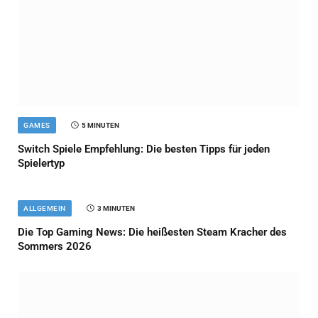
GAMES
5 MINUTEN
Switch Spiele Empfehlung: Die besten Tipps für jeden
Spielertyp
ALLGEMEIN
3 MINUTEN
Die Top Gaming News: Die heißesten Steam Kracher des
Sommers 2026