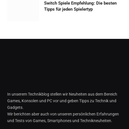
Switch Spiele Empfehlung: Die besten
Tipps für jeden Spielertyp
In unserem Technikblog stellen wir Neuheiten aus dem Bereich
Games, Konsolen und PC vor und geben Tipps zu Technik und
Gadgets.
Wir berichten aber auch von unseren persönlichen Erfahrungen
und Tests von Games, Smartphones und Technikneuheiten.