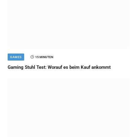
GAMES
15 MINUTEN
Gaming Stuhl Test: Worauf es beim Kauf ankommt