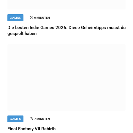
GAMES
6 MINUTEN
Die besten Indie Games 2026: Diese Geheimtipps musst du
gespielt haben
GAMES
7 MINUTEN
Final Fantasy VII Rebirth