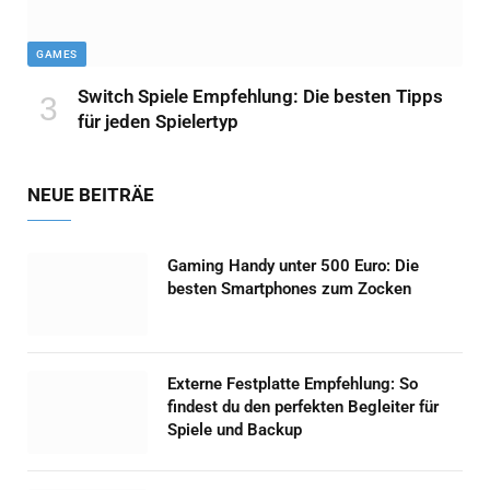
GAMES
Switch Spiele Empfehlung: Die besten Tipps
für jeden Spielertyp
NEUE BEITRÄE
Gaming Handy unter 500 Euro: Die
besten Smartphones zum Zocken
Externe Festplatte Empfehlung: So
findest du den perfekten Begleiter für
Spiele und Backup