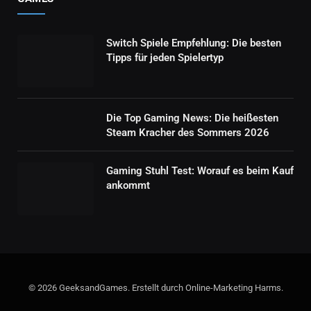
Switch Spiele Empfehlung: Die besten
Tipps für jeden Spielertyp
Die Top Gaming News: Die heißesten
Steam Kracher des Sommers 2026
Gaming Stuhl Test: Worauf es beim Kauf
ankommt
© 2026 GeeksandGames. Erstellt durch Online-Marketing Harms.