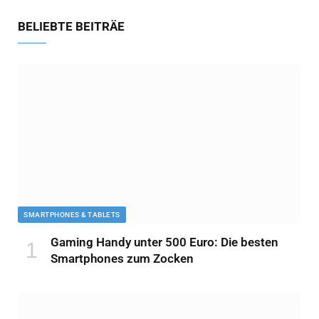
BELIEBTE BEITRÄE
SMARTPHONES & TABLETS
Gaming Handy unter 500 Euro: Die besten
Smartphones zum Zocken