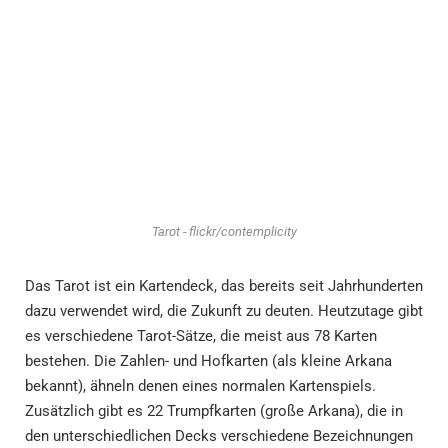
Tarot - flickr/contemplicity
Das Tarot ist ein Kartendeck, das bereits seit Jahrhunderten
dazu verwendet wird, die Zukunft zu deuten. Heutzutage gibt
es verschiedene Tarot-Sätze, die meist aus 78 Karten
bestehen. Die Zahlen- und Hofkarten (als kleine Arkana
bekannt), ähneln denen eines normalen Kartenspiels.
Zusätzlich gibt es 22 Trumpfkarten (große Arkana), die in
den unterschiedlichen Decks verschiedene Bezeichnungen