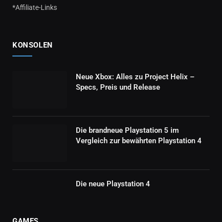
*Affiliate-Links
KONSOLEN
Neue Xbox: Alles zu Project Helix –
Specs, Preis und Release
Die brandneue Playstation 5 im
Vergleich zur bewährten Playstation 4
Die neue Playstation 4
GAMES