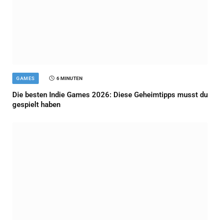
GAMES
6 MINUTEN
Die besten Indie Games 2026: Diese Geheimtipps musst du
gespielt haben