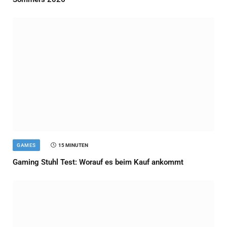
GAMES
15 MINUTEN
Gaming Stuhl Test: Worauf es beim Kauf ankommt