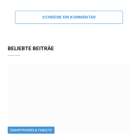
SCHREIBE EIN KOMMENTAR
BELIEBTE BEITRÄE
SMARTPHONES & TABLETS