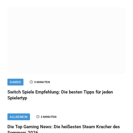
GAMES
5 MINUTEN
Switch Spiele Empfehlung: Die besten Tipps für jeden
Spielertyp
ALLGEMEIN
3 MINUTEN
Die Top Gaming News: Die heißesten Steam Kracher des
Sommers 2026