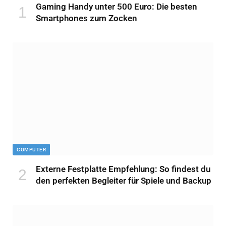
Gaming Handy unter 500 Euro: Die besten
Smartphones zum Zocken
COMPUTER
Externe Festplatte Empfehlung: So findest du
den perfekten Begleiter für Spiele und Backup