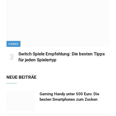
GAMES
Switch Spiele Empfehlung: Die besten Tipps
für jeden Spielertyp
NEUE BEITRÄE
Gaming Handy unter 500 Euro: Die
besten Smartphones zum Zocken