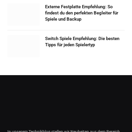
Externe Festplatte Empfehlung: So
findest du den perfekten Begleiter für
Spiele und Backup
Switch Spiele Empfehlung: Die besten
Tipps für jeden Spielertyp
In unserem Technikblog stellen wir Neuheiten aus dem Bereich