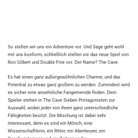
So stellen wir uns ein Adventure vor. Und Sage geht wohl
mit uns konform, schließlich stellen sie das neue Spiel von
Ron Gilbert und Double Fine vor. Der Name? The Cave.
Es hat einen ganz außergewöhnlichen Charme, und das
Potential zu etwas ganz großem zu werden. Zumindest wird
es sicher eine ansehnliche Fangemeinde finden. Dem
Spieler stehen in The Cave Sieben Protagonisten zur
Auswahl, wobei jeder von ihnen ganz unterschiedliche
Fähigkeiten besitzt. Die Mischung ist dabei sehr
interessant, denn es sind ein Mönch, eine
Wissenschaftlerin, ein Ritter, ein Abenteurer, ein