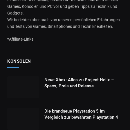
Games, Konsolen und PC vor und geben Tipps zu Technik und
Gadgets.
Wir berichten aber auch von unseren persönlichen Erfahrungen
und Tests von Games, Smartphones und Technikneuheiten.
*Affiliate-Links
KONSOLEN
Neue Xbox: Alles zu Project Helix –
Specs, Preis und Release
Die brandneue Playstation 5 im
Vergleich zur bewährten Playstation 4