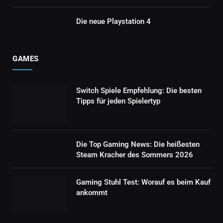
Die neue Playstation 4
GAMES
Switch Spiele Empfehlung: Die besten
Tipps für jeden Spielertyp
Die Top Gaming News: Die heißesten
Steam Kracher des Sommers 2026
Gaming Stuhl Test: Worauf es beim Kauf
ankommt