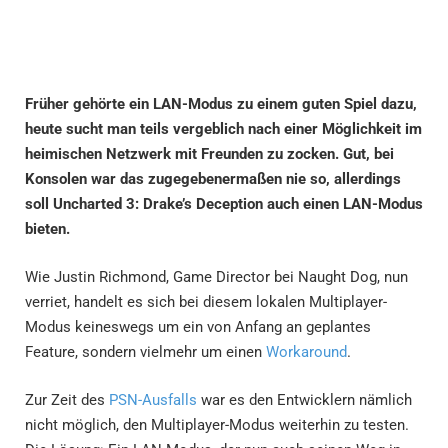
Früher gehörte ein LAN-Modus zu einem guten Spiel dazu,
heute sucht man teils vergeblich nach einer Möglichkeit im
heimischen Netzwerk mit Freunden zu zocken. Gut, bei
Konsolen war das zugegebenermaßen nie so, allerdings
soll Uncharted 3: Drake’s Deception auch einen LAN-Modus
bieten.
Wie Justin Richmond, Game Director bei Naught Dog, nun
verriet, handelt es sich bei diesem lokalen Multiplayer-
Modus keineswegs um ein von Anfang an geplantes
Feature, sondern vielmehr um einen
Workaround
.
Zur Zeit des
PSN-Ausfalls
war es den Entwicklern nämlich
nicht möglich, den Multiplayer-Modus weiterhin zu testen.