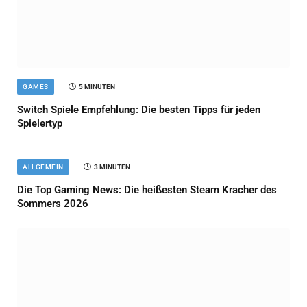
GAMES
5 MINUTEN
Switch Spiele Empfehlung: Die besten Tipps für jeden
Spielertyp
ALLGEMEIN
3 MINUTEN
Die Top Gaming News: Die heißesten Steam Kracher des
Sommers 2026