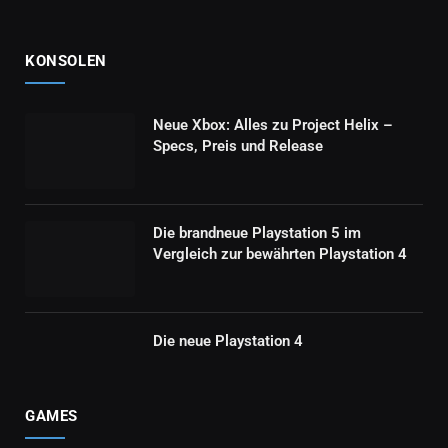
KONSOLEN
Neue Xbox: Alles zu Project Helix –
Specs, Preis und Release
Die brandneue Playstation 5 im
Vergleich zur bewährten Playstation 4
Die neue Playstation 4
GAMES