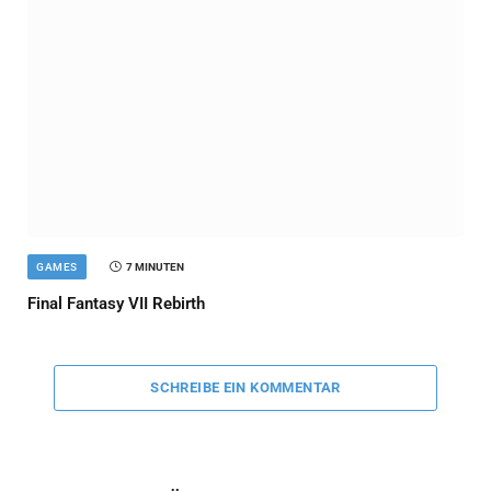
GAMES
7 MINUTEN
Final Fantasy VII Rebirth
SCHREIBE EIN KOMMENTAR