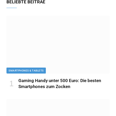
BELIEBTE BEITRÄE
SMARTPHONES & TABLETS
Gaming Handy unter 500 Euro: Die besten
Smartphones zum Zocken