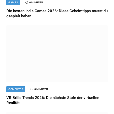
GAMES
6 MINUTEN
Die besten Indie Games 2026: Diese Geheimtipps musst du
gespielt haben
COMPUTER
8 MINUTEN
VR Brille Trends 2026: Die nächste Stufe der virtuellen
Realität