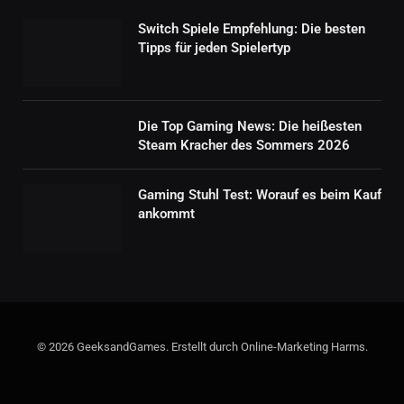
Switch Spiele Empfehlung: Die besten
Tipps für jeden Spielertyp
Die Top Gaming News: Die heißesten
Steam Kracher des Sommers 2026
Gaming Stuhl Test: Worauf es beim Kauf
ankommt
© 2026 GeeksandGames. Erstellt durch Online-Marketing Harms.