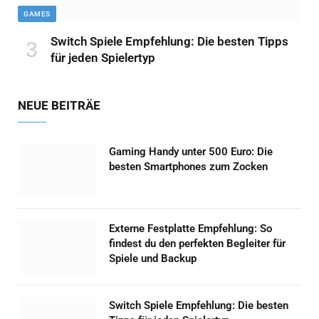
GAMES
Switch Spiele Empfehlung: Die besten Tipps
für jeden Spielertyp
NEUE BEITRÄE
Gaming Handy unter 500 Euro: Die
besten Smartphones zum Zocken
Externe Festplatte Empfehlung: So
findest du den perfekten Begleiter für
Spiele und Backup
Switch Spiele Empfehlung: Die besten