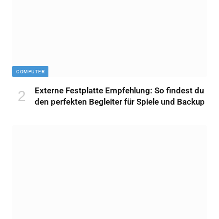
COMPUTER
Externe Festplatte Empfehlung: So findest du
den perfekten Begleiter für Spiele und Backup