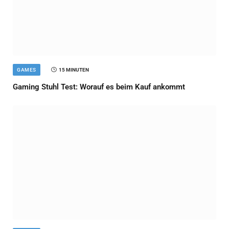
GAMES
15 MINUTEN
Gaming Stuhl Test: Worauf es beim Kauf ankommt