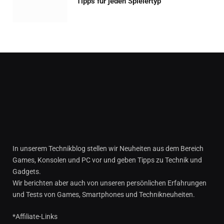
Tipps für jeden Spielertyp
In unserem Technikblog stellen wir Neuheiten aus dem Bereich
Games, Konsolen und PC vor und geben Tipps zu Technik und
Gadgets.
Wir berichten aber auch von unseren persönlichen Erfahrungen
und Tests von Games, Smartphones und Technikneuheiten.
*Affiliate-Links