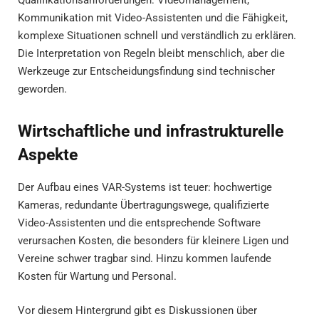
Kommunikation mit Video-Assistenten und die Fähigkeit,
komplexe Situationen schnell und verständlich zu erklären.
Die Interpretation von Regeln bleibt menschlich, aber die
Werkzeuge zur Entscheidungsfindung sind technischer
geworden.
Wirtschaftliche und infrastrukturelle
Aspekte
Der Aufbau eines VAR-Systems ist teuer: hochwertige
Kameras, redundante Übertragungswege, qualifizierte
Video-Assistenten und die entsprechende Software
verursachen Kosten, die besonders für kleinere Ligen und
Vereine schwer tragbar sind. Hinzu kommen laufende
Kosten für Wartung und Personal.
Vor diesem Hintergrund gibt es Diskussionen über