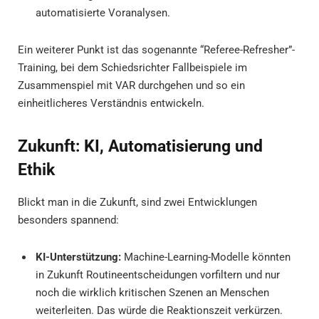
automatisierte Voranalysen.
Ein weiterer Punkt ist das sogenannte “Referee-Refresher”-
Training, bei dem Schiedsrichter Fallbeispiele im
Zusammenspiel mit VAR durchgehen und so ein
einheitlicheres Verständnis entwickeln.
Zukunft: KI, Automatisierung und
Ethik
Blickt man in die Zukunft, sind zwei Entwicklungen
besonders spannend:
KI-Unterstützung:
Machine-Learning-Modelle könnten
in Zukunft Routineentscheidungen vorfiltern und nur
noch die wirklich kritischen Szenen an Menschen
weiterleiten. Das würde die Reaktionszeit verkürzen.