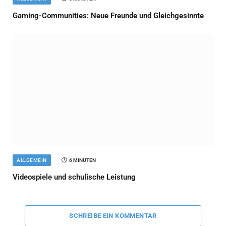
Gaming-Communities: Neue Freunde und Gleichgesinnte
ALLGEMEIN
6 MINUTEN
Videospiele und schulische Leistung
SCHREIBE EIN KOMMENTAR