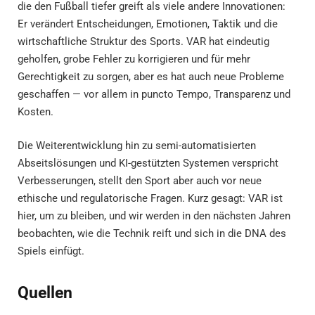
die den Fußball tiefer greift als viele andere Innovationen:
Er verändert Entscheidungen, Emotionen, Taktik und die
wirtschaftliche Struktur des Sports. VAR hat eindeutig
geholfen, grobe Fehler zu korrigieren und für mehr
Gerechtigkeit zu sorgen, aber es hat auch neue Probleme
geschaffen — vor allem in puncto Tempo, Transparenz und
Kosten.
Die Weiterentwicklung hin zu semi-automatisierten
Abseitslösungen und KI-gestützten Systemen verspricht
Verbesserungen, stellt den Sport aber auch vor neue
ethische und regulatorische Fragen. Kurz gesagt: VAR ist
hier, um zu bleiben, und wir werden in den nächsten Jahren
beobachten, wie die Technik reift und sich in die DNA des
Spiels einfügt.
Quellen