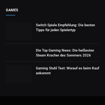
GAMES
Switch Spiele Empfehlung: Die besten
Tipps für jeden Spielertyp
Die Top Gaming News: Die heißesten
Steam Kracher des Sommers 2026
Gaming Stuhl Test: Worauf es beim Kauf
ankommt