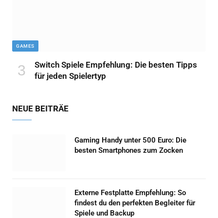
GAMES
Switch Spiele Empfehlung: Die besten Tipps
für jeden Spielertyp
NEUE BEITRÄE
Gaming Handy unter 500 Euro: Die
besten Smartphones zum Zocken
Externe Festplatte Empfehlung: So
findest du den perfekten Begleiter für
Spiele und Backup