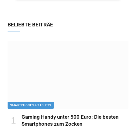
BELIEBTE BEITRÄE
SMARTPHONES & TABLETS
Gaming Handy unter 500 Euro: Die besten
Smartphones zum Zocken