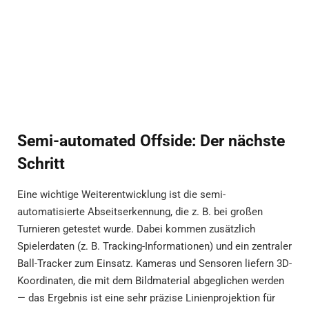
Semi-automated Offside: Der nächste
Schritt
Eine wichtige Weiterentwicklung ist die semi-
automatisierte Abseitserkennung, die z. B. bei großen
Turnieren getestet wurde. Dabei kommen zusätzlich
Spielerdaten (z. B. Tracking-Informationen) und ein zentraler
Ball-Tracker zum Einsatz. Kameras und Sensoren liefern 3D-
Koordinaten, die mit dem Bildmaterial abgeglichen werden
— das Ergebnis ist eine sehr präzise Linienprojektion für