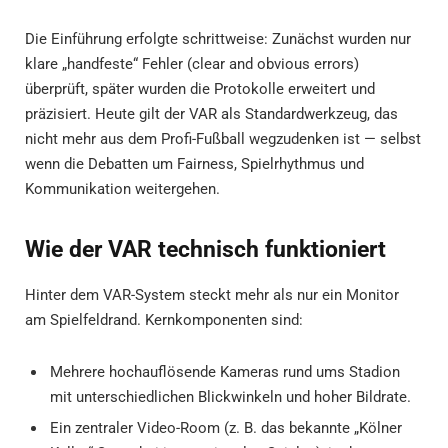
Die Einführung erfolgte schrittweise: Zunächst wurden nur
klare „handfeste“ Fehler (clear and obvious errors)
überprüft, später wurden die Protokolle erweitert und
präzisiert. Heute gilt der VAR als Standardwerkzeug, das
nicht mehr aus dem Profi-Fußball wegzudenken ist — selbst
wenn die Debatten um Fairness, Spielrhythmus und
Kommunikation weitergehen.
Wie der VAR technisch funktioniert
Hinter dem VAR-System steckt mehr als nur ein Monitor
am Spielfeldrand. Kernkomponenten sind:
Mehrere hochauflösende Kameras rund ums Stadion
mit unterschiedlichen Blickwinkeln und hoher Bildrate.
Ein zentraler Video-Room (z. B. das bekannte „Kölner