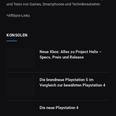
und Tests von Games, Smartphones und Technikneuheiten.
*Affiliate-Links
KONSOLEN
Neue Xbox: Alles zu Project Helix –
Specs, Preis und Release
Die brandneue Playstation 5 im
Vergleich zur bewährten Playstation 4
Die neue Playstation 4