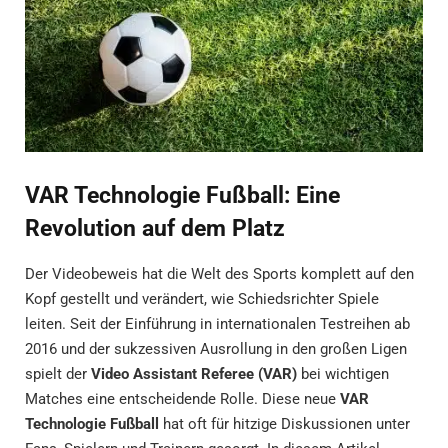
VAR Technologie Fußball: Eine
Revolution auf dem Platz
Der Videobeweis hat die Welt des Sports komplett auf den
Kopf gestellt und verändert, wie Schiedsrichter Spiele
leiten. Seit der Einführung in internationalen Testreihen ab
2016 und der sukzessiven Ausrollung in den großen Ligen
spielt der
Video Assistant Referee (VAR)
bei wichtigen
Matches eine entscheidende Rolle. Diese neue
VAR
Technologie Fußball
hat oft für hitzige Diskussionen unter