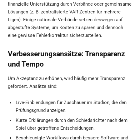
finanzielle Unterstützung durch Verbände oder gemeinsame
Lösungen (z. B. zentralisierte VAR-Zentren für mehrere
Ligen). Einige nationale Verbände setzen deswegen auf
abgestufte Systeme, um Kosten zu sparen und dennoch
eine gewisse Fehlerkorrektur sicherzustellen.
Verbesserungsansätze: Transparenz
und Tempo
Um Akzeptanz zu erhöhen, wird häufig mehr Transparenz
gefordert. Ansätze sind:
Live-Einblendungen für Zuschauer im Stadion, die den
Prüfungsgrund anzeigen.
Kurze Erklärungen durch den Schiedsrichter nach dem
Spiel über getroffene Entscheidungen.
Beschleunigte Workflows durch bessere Software und