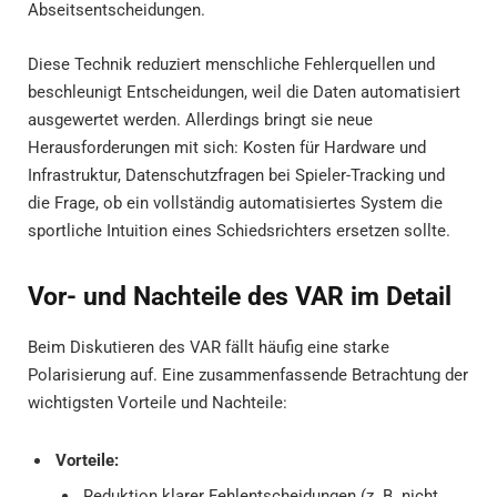
Abseitsentscheidungen.
Diese Technik reduziert menschliche Fehlerquellen und
beschleunigt Entscheidungen, weil die Daten automatisiert
ausgewertet werden. Allerdings bringt sie neue
Herausforderungen mit sich: Kosten für Hardware und
Infrastruktur, Datenschutzfragen bei Spieler-Tracking und
die Frage, ob ein vollständig automatisiertes System die
sportliche Intuition eines Schiedsrichters ersetzen sollte.
Vor- und Nachteile des VAR im Detail
Beim Diskutieren des VAR fällt häufig eine starke
Polarisierung auf. Eine zusammenfassende Betrachtung der
wichtigsten Vorteile und Nachteile:
Vorteile:
Reduktion klarer Fehlentscheidungen (z. B. nicht