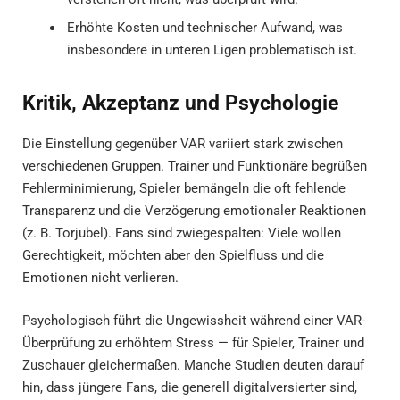
Erhöhte Kosten und technischer Aufwand, was
insbesondere in unteren Ligen problematisch ist.
Kritik, Akzeptanz und Psychologie
Die Einstellung gegenüber VAR variiert stark zwischen
verschiedenen Gruppen. Trainer und Funktionäre begrüßen
Fehlerminimierung, Spieler bemängeln die oft fehlende
Transparenz und die Verzögerung emotionaler Reaktionen
(z. B. Torjubel). Fans sind zwiegespalten: Viele wollen
Gerechtigkeit, möchten aber den Spielfluss und die
Emotionen nicht verlieren.
Psychologisch führt die Ungewissheit während einer VAR-
Überprüfung zu erhöhtem Stress — für Spieler, Trainer und
Zuschauer gleichermaßen. Manche Studien deuten darauf
hin, dass jüngere Fans, die generell digitalversierter sind,