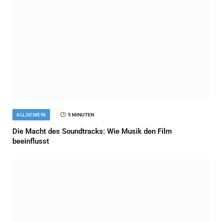
ALLGEMEIN
5 MINUTEN
Die Macht des Soundtracks: Wie Musik den Film
beeinflusst