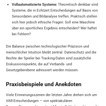
Vollautomatisierte Systeme:
Theoretisch denkbar sind
Systeme, die in Echtzeit Entscheidungen auf Basis von
Sensordaten und Bildanalyse treffen. Praktisch stellen
sich hier jedoch ethische Fragen: Soll eine Maschine
über ein sportliches Ergebnis entscheiden? Wer haftet
bei Fehlern?
Die Balance zwischen technologischer Präzision und
menschlicher Intuition bleibt zentral. Datenschutz und die
Rechte der Spieler bei Tracking-Daten sind zusätzliche
Diskussionspunkte, die auf Verbands- und
Gesetzgeberebene adressiert werden müssen.
Praxisbeispiele und Anekdoten
Viele Erinnerungsszenen der letzten Jahre drehen sich um
VAR-Entscheidungen — von spektakulären