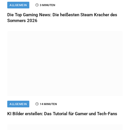
ALLGEMEIN
3 MINUTEN
Die Top Gaming News: Die heißesten Steam Kracher des
Sommers 2026
ALLGEMEIN
14 MINUTEN
KI Bilder erstellen: Das Tutorial für Gamer und Tech-Fans