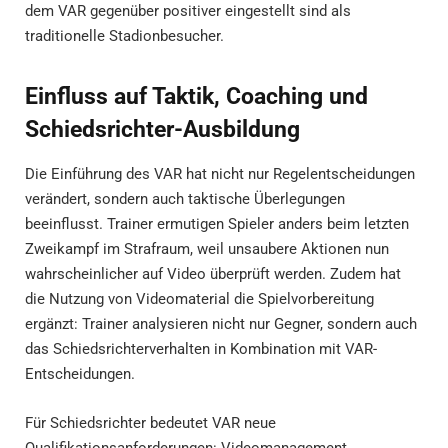
dem VAR gegenüber positiver eingestellt sind als
traditionelle Stadionbesucher.
Einfluss auf Taktik, Coaching und
Schiedsrichter-Ausbildung
Die Einführung des VAR hat nicht nur Regelentscheidungen
verändert, sondern auch taktische Überlegungen
beeinflusst. Trainer ermutigen Spieler anders beim letzten
Zweikampf im Strafraum, weil unsaubere Aktionen nun
wahrscheinlicher auf Video überprüft werden. Zudem hat
die Nutzung von Videomaterial die Spielvorbereitung
ergänzt: Trainer analysieren nicht nur Gegner, sondern auch
das Schiedsrichterverhalten in Kombination mit VAR-
Entscheidungen.
Für Schiedsrichter bedeutet VAR neue
Qualifikationsanforderungen: Videomanagement,