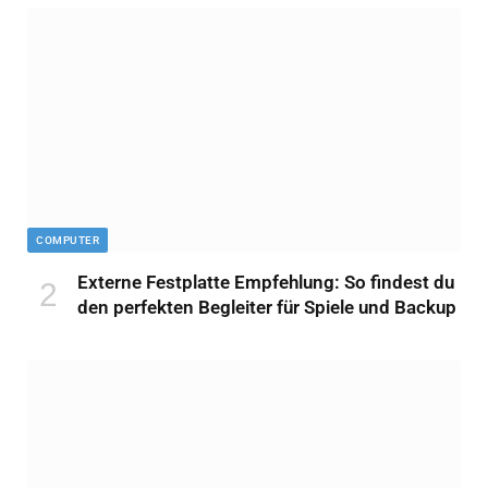
COMPUTER
Externe Festplatte Empfehlung: So findest du
den perfekten Begleiter für Spiele und Backup