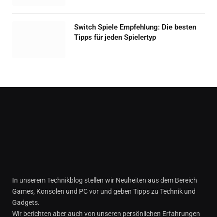
Switch Spiele Empfehlung: Die besten
Tipps für jeden Spielertyp
In unserem Technikblog stellen wir Neuheiten aus dem Bereich
Games, Konsolen und PC vor und geben Tipps zu Technik und
Gadgets.
Wir berichten aber auch von unseren persönlichen Erfahrungen