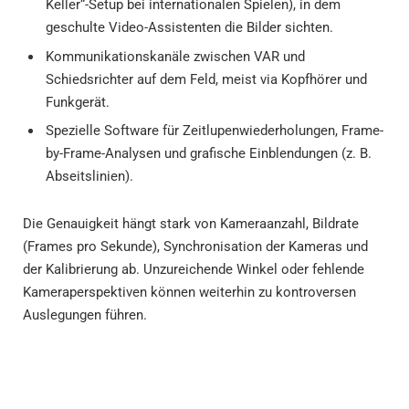
Keller“-Setup bei internationalen Spielen), in dem
geschulte Video-Assistenten die Bilder sichten.
Kommunikationskanäle zwischen VAR und
Schiedsrichter auf dem Feld, meist via Kopfhörer und
Funkgerät.
Spezielle Software für Zeitlupenwiederholungen, Frame-
by-Frame-Analysen und grafische Einblendungen (z. B.
Abseitslinien).
Die Genauigkeit hängt stark von Kameraanzahl, Bildrate
(Frames pro Sekunde), Synchronisation der Kameras und
der Kalibrierung ab. Unzureichende Winkel oder fehlende
Kameraperspektiven können weiterhin zu kontroversen
Auslegungen führen.