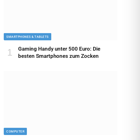
SMARTPHONES & TABLETS
Gaming Handy unter 500 Euro: Die
besten Smartphones zum Zocken
COMPUTER