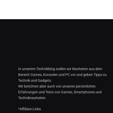
In unserem Technikblog stellen wir Neuheiten aus dem
Bereich Games, Konsolen und PC vor und geben Tipps zu
Technik und Gadgets.
Wir berichten aber auch von unseren persönlichen
Erfahrungen und Tests von Games, Smartphones und
Technikneuheiten.
*Affiliate-Links