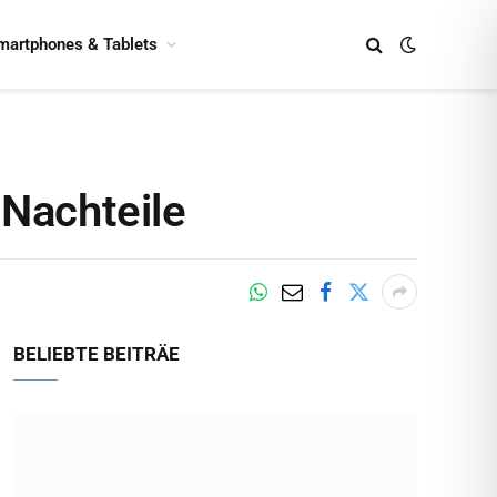
martphones & Tablets
 Nachteile
BELIEBTE BEITRÄE