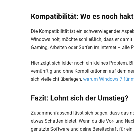
Kompatibilität: Wo es noch hakt
Die Kompatibilität ist ein schwerwiegender Aspe
Windows holt, möchte schließlich, dass er damit 
Gaming, Arbeiten oder Surfen im Internet – alle 
Hier zeigt sich leider noch ein kleines Problem. B
vernünftig und ohne Komplikationen auf dem neu
sich vielleicht überlegen,
warum Windows 7 für m
Fazit: Lohnt sich der Umstieg?
Zusammenfassend lässt sich sagen, dass das neu
etwas Schatten bietet. Wenn du die Vor- und Nacht
genutzte Software und deine Bereitschaft für e