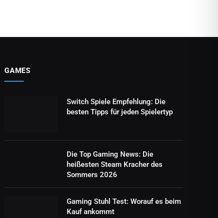
GAMES
Switch Spiele Empfehlung: Die
besten Tipps für jeden Spielertyp
Die Top Gaming News: Die
heißesten Steam Kracher des
Sommers 2026
Gaming Stuhl Test: Worauf es beim
Kauf ankommt