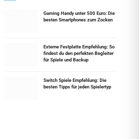
Gaming Handy unter 500 Euro: Die
besten Smartphones zum Zocken
Externe Festplatte Empfehlung: So
findest du den perfekten Begleiter
für Spiele und Backup
Switch Spiele Empfehlung: Die
besten Tipps für jeden Spielertyp