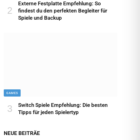
Externe Festplatte Empfehlung: So
findest du den perfekten Begleiter für
Spiele und Backup
GAMES
Switch Spiele Empfehlung: Die besten
Tipps für jeden Spielertyp
NEUE BEITRÄE