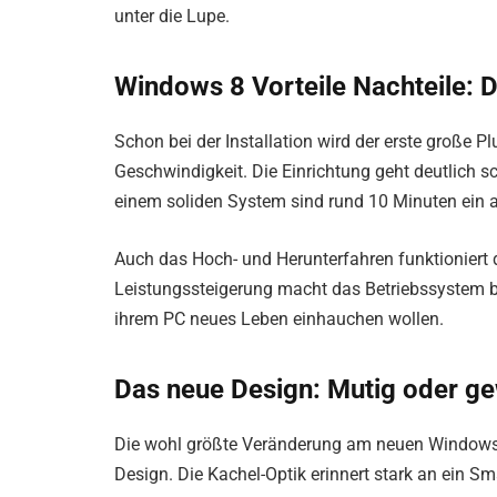
unter die Lupe.
Windows 8 Vorteile Nachteile: 
Schon bei der Installation wird der erste große 
Geschwindigkeit. Die Einrichtung geht deutlich sc
einem soliden System sind rund 10 Minuten ein ab
Auch das Hoch- und Herunterfahren funktioniert d
Leistungssteigerung macht das Betriebssystem bes
ihrem PC neues Leben einhauchen wollen.
Das neue Design: Mutig oder g
Die wohl größte Veränderung am neuen Windows i
Design. Die Kachel-Optik erinnert stark an ein S