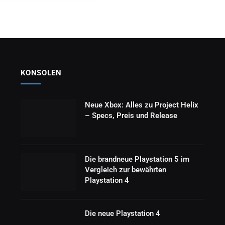
KONSOLEN
Neue Xbox: Alles zu Project Helix
– Specs, Preis und Release
Die brandneue Playstation 5 im
Vergleich zur bewährten
Playstation 4
Die neue Playstation 4