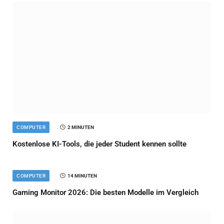
COMPUTER
2 MINUTEN
Kostenlose KI-Tools, die jeder Student kennen sollte
COMPUTER
14 MINUTEN
Gaming Monitor 2026: Die besten Modelle im Vergleich