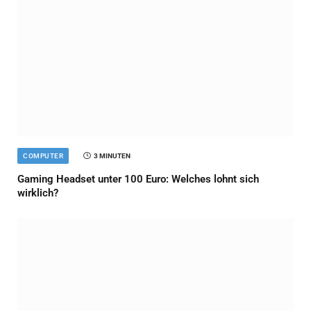
COMPUTER
3 MINUTEN
Gaming Headset unter 100 Euro: Welches lohnt sich
wirklich?