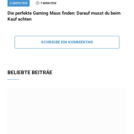
COMPUTER
7 MINUTEN
Die perfekte Gaming Maus finden: Darauf musst du beim
Kauf achten
SCHREIBE EIN KOMMENTAR
BELIEBTE BEITRÄE