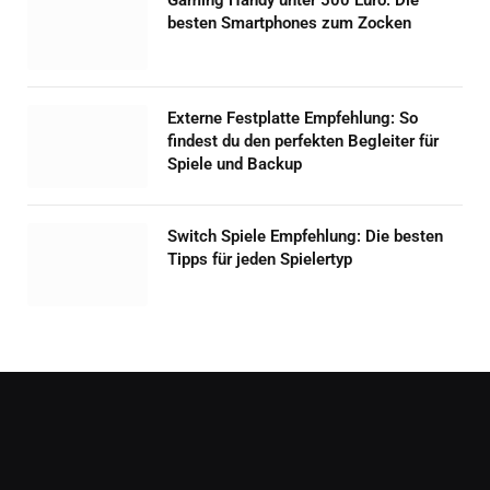
Gaming Handy unter 500 Euro: Die
besten Smartphones zum Zocken
Externe Festplatte Empfehlung: So
findest du den perfekten Begleiter für
Spiele und Backup
Switch Spiele Empfehlung: Die besten
Tipps für jeden Spielertyp