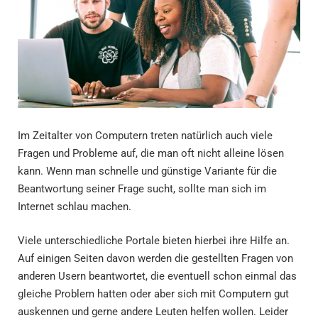
Im Zeitalter von Computern treten natürlich auch viele
Fragen und Probleme auf, die man oft nicht alleine lösen
kann. Wenn man schnelle und günstige Variante für die
Beantwortung seiner Frage sucht, sollte man sich im
Internet schlau machen.
Viele unterschiedliche Portale bieten hierbei ihre Hilfe an.
Auf einigen Seiten davon werden die gestellten Fragen von
anderen Usern beantwortet, die eventuell schon einmal das
gleiche Problem hatten oder aber sich mit Computern gut
auskennen und gerne andere Leuten helfen wollen. Leider