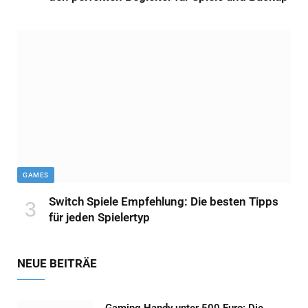
GAMES
Switch Spiele Empfehlung: Die besten Tipps
für jeden Spielertyp
NEUE BEITRÄE