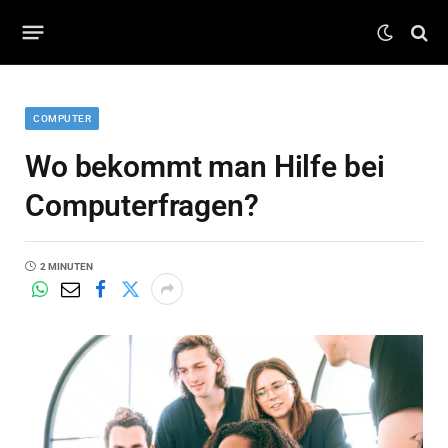
COMPUTER
Wo bekommt man Hilfe bei
Computerfragen?
2 MINUTEN