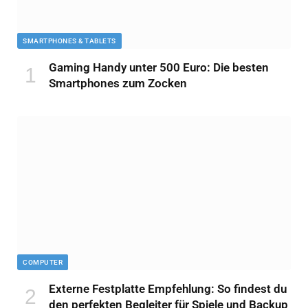
SMARTPHONES & TABLETS
Gaming Handy unter 500 Euro: Die besten
Smartphones zum Zocken
COMPUTER
Externe Festplatte Empfehlung: So findest du
den perfekten Begleiter für Spiele und Backup