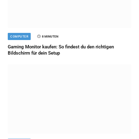
COMPUTER
8 MINUTEN
Gaming Monitor kaufen: So findest du den richtigen
Bildschirm für dein Setup