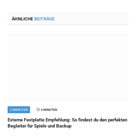
ÄHNLICHE
BEITRÄGE
COMPUTER
6 MINUTEN
Externe Festplatte Empfehlung: So findest du den perfekten
Begleiter für Spiele und Backup