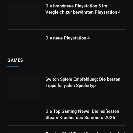
Die brandneue Playstation 5 im
Vergleich zur bewährten Playstation 4
Die neue Playstation 4
GAMES
Switch Spiele Empfehlung: Die besten
Tipps für jeden Spielertyp
Die Top Gaming News: Die heißesten
Steam Kracher des Sommers 2026