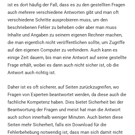
ist es dort häufig der Fall, dass es zu den gestellten Fragen
auch mehrere verschiedene Antworten gibt und man oft
verschiedene Schritte ausprobieren muss, um den
beschriebenen Fehler zu beheben oder aber man muss
Inhalte und Angaben zu seinem eigenen Rechner machen,
die man eigentlich nicht veröffentlichen sollte, um Zugriffe
auf den eigenen Computer zu verhindern. Auch kann es
einige Zeit dauern, bis man eine Antwort auf seine gestellte
Frage erhält, wobei es dann auch nicht sicher ist, ob die
Antwort auch richtig ist.
Daher ist es oft sicherer, auf Seiten zurückzugreifen, wo
Fragen von Experten beantwortet werden, da diese auch die
fachliche Kompetenz haben. Dies bietet Sicherheit bei der
Beantwortung der Fragen und meist hat man die Antwort
auch schon innerhalb weniger Minuten. Auch bieten diese
Seiten mehr Sicherheit, falls ein Download für die
Fehlerbehebung notwendig ist, dass man sich damit nicht