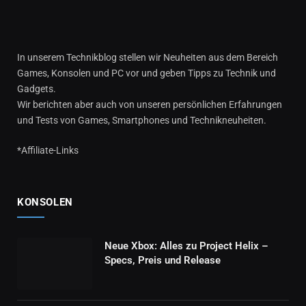
In unserem Technikblog stellen wir Neuheiten aus dem Bereich
Games, Konsolen und PC vor und geben Tipps zu Technik und
Gadgets.
Wir berichten aber auch von unseren persönlichen Erfahrungen
und Tests von Games, Smartphones und Technikneuheiten.
*Affiliate-Links
KONSOLEN
Neue Xbox: Alles zu Project Helix –
Specs, Preis und Release