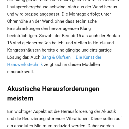
Lautsprechergehäuse schwingt sich aus der Wand heraus
und wird präzise angepasst. Die Montage erfolgt unter
Ohrenhöhe an der Wand, ohne dass technische
Einschränkungen den hervorragenden Klang
beeinträchtigen. Sowohl der Beolab 15 als auch der Beolab
16 sind gleichermaßen beliebt und stellen in Hotels und
Kongresshäusern bereits eine gängige und einzigartige
Lösung dar. Auch
Bang & Olufsen – Die Kunst der
Handwerkstechnik
zeigt sich in diesen Modellen
eindrucksvoll.
Akustische Herausforderungen
meistern
Ein wichtiger Aspekt ist die Herausforderung der Akustik
und die Reduzierung störender Vibrationen. Diese sollen auf
ein absolutes Minimum reduziert werden. Daher werden