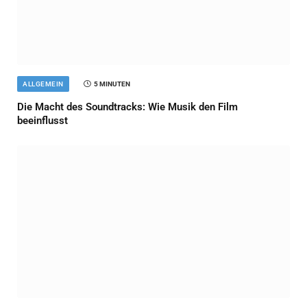
ALLGEMEIN
5 MINUTEN
Die Macht des Soundtracks: Wie Musik den Film
beeinflusst