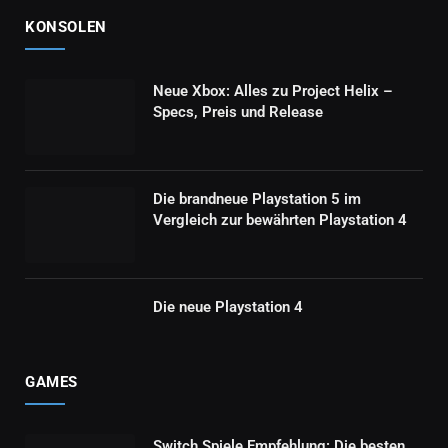
KONSOLEN
Neue Xbox: Alles zu Project Helix –
Specs, Preis und Release
Die brandneue Playstation 5 im
Vergleich zur bewährten Playstation 4
Die neue Playstation 4
GAMES
Switch Spiele Empfehlung: Die besten