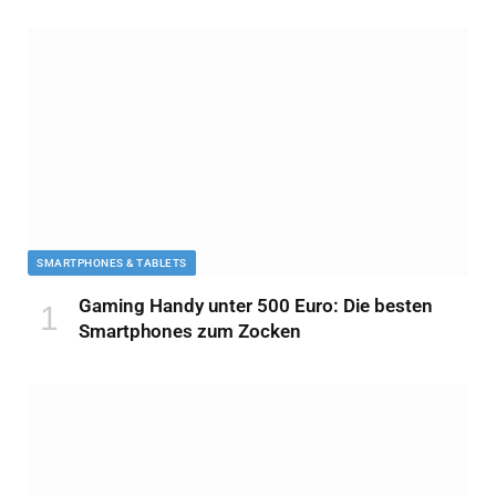
SMARTPHONES & TABLETS
Gaming Handy unter 500 Euro: Die besten
Smartphones zum Zocken