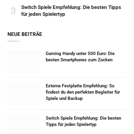
Switch Spiele Empfehlung: Die besten Tipps
für jeden Spielertyp
NEUE BEITRÄE
Gaming Handy unter 500 Euro: Die
besten Smartphones zum Zocken
Externe Festplatte Empfehlung: So
findest du den perfekten Begleiter für
Spiele und Backup
Switch Spiele Empfehlung: Die besten
Tipps für jeden Spielertyp