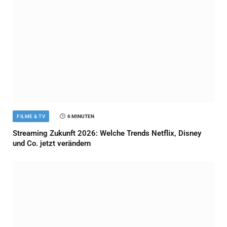
FILME & TV
6 MINUTEN
Streaming Zukunft 2026: Welche Trends Netflix, Disney
und Co. jetzt verändern