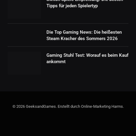
Tipps für jeden Spielertyp
Die Top Gaming News: Die heißesten
Steam Kracher des Sommers 2026
Gaming Stuhl Test: Worauf es beim Kauf
ankommt
© 2026 GeeksandGames. Erstellt durch Online-Marketing Harms.