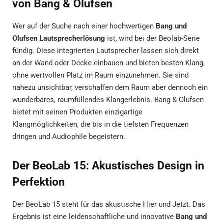
von Bang & Olufsen
Wer auf der Suche nach einer hochwertigen
Bang und
Olufsen Lautsprecherlösung
ist, wird bei der Beolab-Serie
fündig. Diese integrierten Lautsprecher lassen sich direkt
an der Wand oder Decke einbauen und bieten besten Klang,
ohne wertvollen Platz im Raum einzunehmen. Sie sind
nahezu unsichtbar, verschaffen dem Raum aber dennoch ein
wunderbares, raumfüllendes Klangerlebnis. Bang & Olufsen
bietet mit seinen Produkten einzigartige
Klangmöglichkeiten, die bis in die tiefsten Frequenzen
dringen und Audiophile begeistern.
Der BeoLab 15: Akustisches Design in
Perfektion
Der BeoLab 15 steht für das akustische Hier und Jetzt. Das
Ergebnis ist eine leidenschaftliche und innovative
Bang und