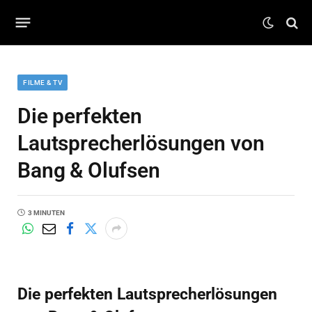
FILME & TV
Die perfekten
Lautsprecherlösungen von
Bang & Olufsen
3 MINUTEN
Die perfekten Lautsprecherlösungen