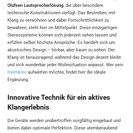
Olufsen Lautsprecherlösung
, die über besondere
technische Konstruktionen verfügt. Das Bestreben, mit
Klang zu verwöhnen und dabei Fortschrittlichkeit zu
bewahren, steht hier im Mittelpunkt. Diese einzigartigen
Stereosysteme können sich jederzeit sehen lassen und
erfüllen selbst höchste Ansprüche. Es handelt sich um
akustisches Design – hörbar, aber kaum zu sehen. Der
Klang ist herausragend, während das Design dezent bleibt
und sich wunderbar jeder Wohnsituation anpasst. Wer sein
Heimkino
aufwerten möchte, findet hier die ideale
Ergänzung.
Innovative Technik für ein aktives
Klangerlebnis
Die Geräte werden unübertroffen sorgfältig eingebaut und
bieten dabei optimale Perfektion. Diese atemberaubend