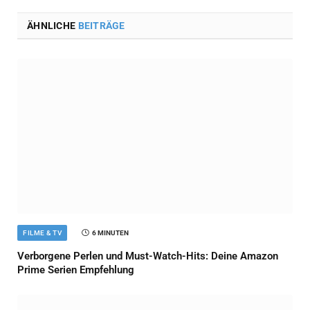
ÄHNLICHE
BEITRÄGE
FILME & TV
6 MINUTEN
Verborgene Perlen und Must-Watch-Hits: Deine Amazon
Prime Serien Empfehlung