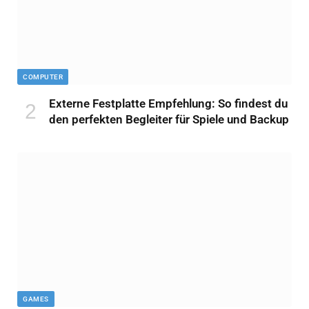
COMPUTER
Externe Festplatte Empfehlung: So findest du
den perfekten Begleiter für Spiele und Backup
GAMES