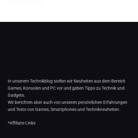
In unserem Technikblog stellen wir Neuheiten aus dem Bereich
Games, Konsolen und PC vor und geben Tipps zu Technik und
Gadgets.
Wir berichten aber auch von unseren persönlichen Erfahrungen
und Tests von Games, Smartphones und Technikneuheiten.
*Affiliate-Links