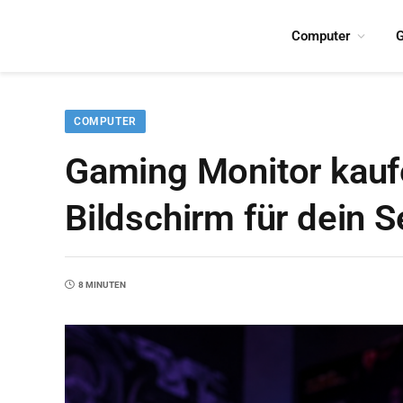
Computer
G
COMPUTER
Gaming Monitor kaufe
Bildschirm für dein S
8 MINUTEN