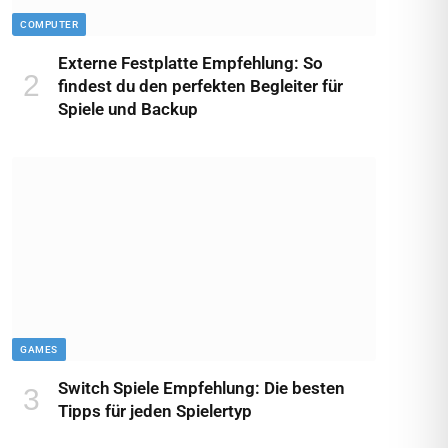
COMPUTER
Externe Festplatte Empfehlung: So
findest du den perfekten Begleiter für
Spiele und Backup
GAMES
Switch Spiele Empfehlung: Die besten
Tipps für jeden Spielertyp