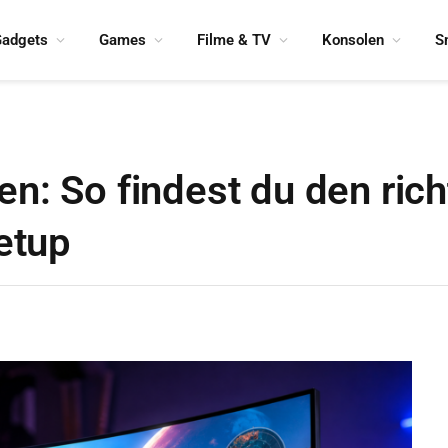
adgets
Games
Filme & TV
Konsolen
S
n: So findest du den rich
etup