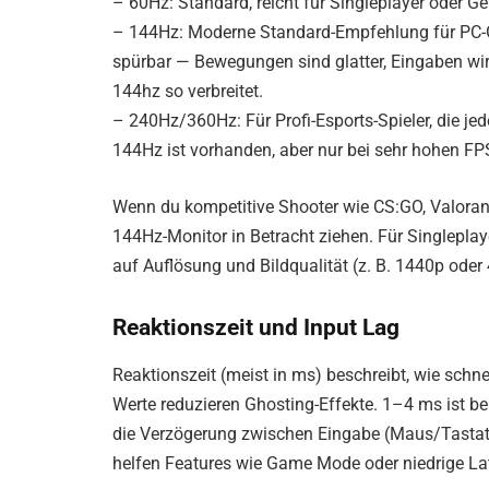
– 60Hz: Standard, reicht für Singleplayer oder Ge
– 144Hz: Moderne Standard-Empfehlung für PC-G
spürbar — Bewegungen sind glatter, Eingaben wir
144hz so verbreitet.
– 240Hz/360Hz: Für Profi-Esports-Spieler, die je
144Hz ist vorhanden, aber nur bei sehr hohen F
Wenn du kompetitive Shooter wie CS:GO, Valorant
144Hz-Monitor in Betracht ziehen. Für Singleplay
auf Auflösung und Bildqualität (z. B. 1440p oder 
Reaktionszeit und Input Lag
Reaktionszeit (meist in ms) beschreibt, wie schne
Werte reduzieren Ghosting-Effekte. 1–4 ms ist b
die Verzögerung zwischen Eingabe (Maus/Tastatu
helfen Features wie Game Mode oder niedrige La