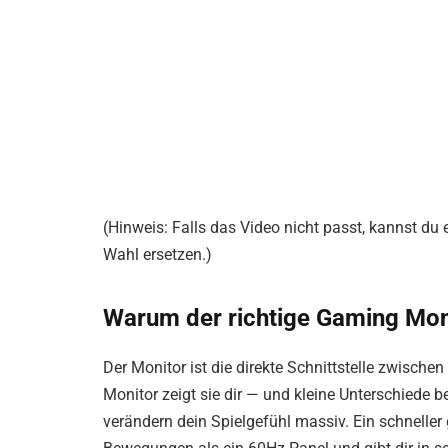
(Hinweis: Falls das Video nicht passt, kannst du
Wahl ersetzen.)
Warum der richtige Gaming Moni
Der Monitor ist die direkte Schnittstelle zwische
Monitor zeigt sie dir — und kleine Unterschiede b
verändern dein Spielgefühl massiv. Ein schneller 