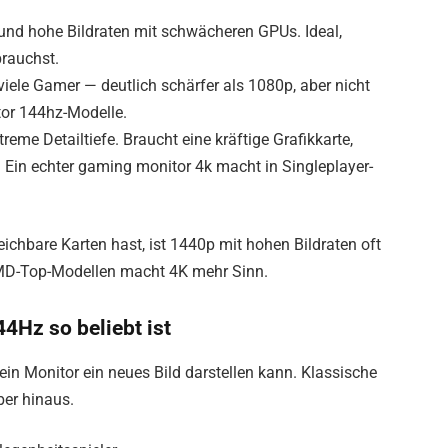
und hohe Bildraten mit schwächeren GPUs. Ideal,
rauchst.
ele Gamer — deutlich schärfer als 1080p, aber nicht
tor 144hz-Modelle.
eme Detailtiefe. Braucht eine kräftige Grafikkarte,
. Ein echter gaming monitor 4k macht in Singleplayer-
ichbare Karten hast, ist 1440p mit hohen Bildraten oft
AMD-Top-Modellen macht 4K mehr Sinn.
4Hz so beliebt ist
ein Monitor ein neues Bild darstellen kann. Klassische
er hinaus.