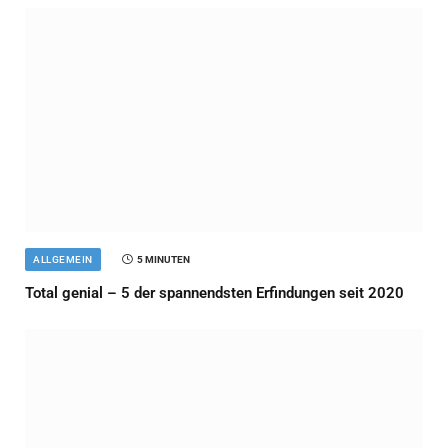
ALLGEMEIN
5 MINUTEN
Total genial – 5 der spannendsten Erfindungen seit 2020