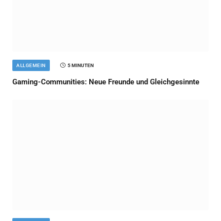
ALLGEMEIN
5 MINUTEN
Gaming-Communities: Neue Freunde und Gleichgesinnte