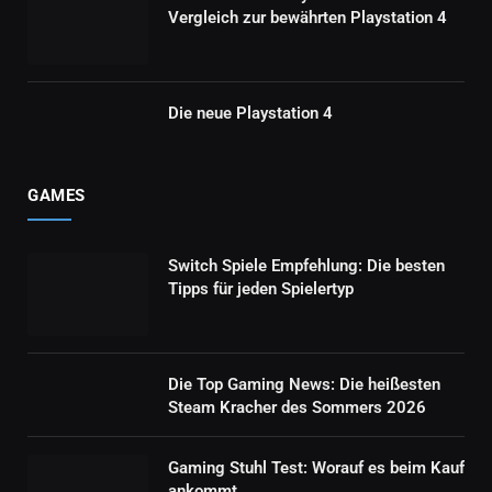
Vergleich zur bewährten Playstation 4
Die neue Playstation 4
GAMES
Switch Spiele Empfehlung: Die besten
Tipps für jeden Spielertyp
Die Top Gaming News: Die heißesten
Steam Kracher des Sommers 2026
Gaming Stuhl Test: Worauf es beim Kauf
ankommt