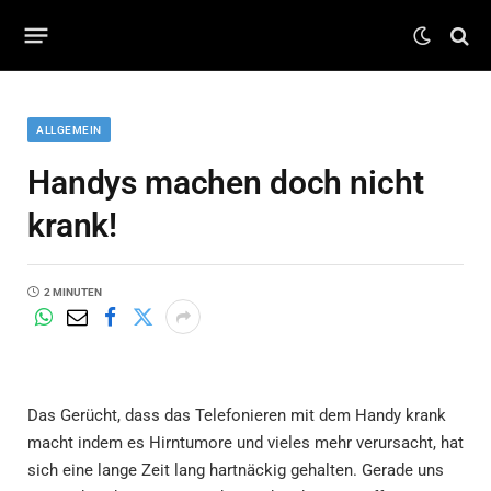
ALLGEMEIN
Handys machen doch nicht
krank!
2 MINUTEN
Das Gerücht, dass das Telefonieren mit dem Handy krank
macht indem es Hirntumore und vieles mehr verursacht, hat
sich eine lange Zeit lang hartnäckig gehalten. Gerade uns