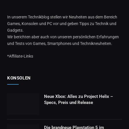
In unserem Technikblog stellen wir Neuheiten aus dem Bereich
Games, Konsolen und PC vor und geben Tipps zu Technik und
Gadgets.
Wir berichten aber auch von unseren persönlichen Erfahrungen
und Tests von Games, Smartphones und Technikneuheiten.
*Affiliate-Links
KONSOLEN
Neue Xbox: Alles zu Project Helix –
Specs, Preis und Release
Die brandneue Playstation 5 im