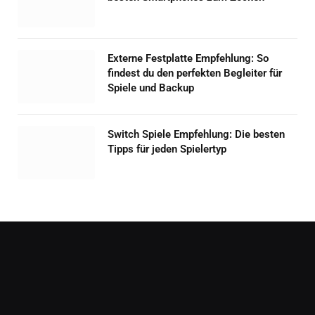
Externe Festplatte Empfehlung: So
findest du den perfekten Begleiter für
Spiele und Backup
Switch Spiele Empfehlung: Die besten
Tipps für jeden Spielertyp