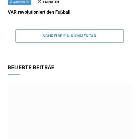
ALLGEMEIN
6 MINUTEN
VAR revolutioniert den Fußball
SCHREIBE EIN KOMMENTAR
BELIEBTE BEITRÄE