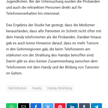
Jugendlichen. Bei der Untersuchung wurden die Probanden
und auch die erkrankten Personen direkt auf ihr
Telefonierverhalten hin interviewt.
Das Ergebnis der Studie hat gezeigt, dass die Mediziner
herausfanden, dass alle Patienten im Schnitt nicht öfter mit
dem Handy telefonierten als die Probanden. Darüber hinaus
gab es auch keine Hinweise darauf, dass es mehr Tumore
in den Gehirnregionen gab, die beim Telefonieren am
stärksten von der Strahlung des Handys betroffen sind.
Damit gibt es also keinen Zusammenhang zwischen dem
Telefonieren mit dem Handy und der Bildung von Tumoren
im Gehirn.
Gehirntumor
Handy
Handy-Strahlung