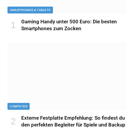
SMARTPHONES & TABLETS
Gaming Handy unter 500 Euro: Die besten
Smartphones zum Zocken
COMPUTER
Externe Festplatte Empfehlung: So findest du
den perfekten Begleiter für Spiele und Backup