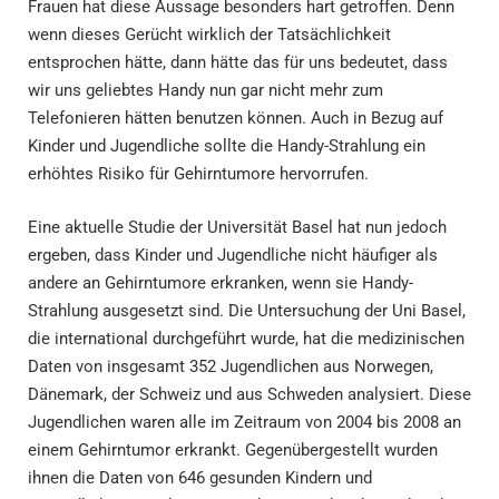
Frauen hat diese Aussage besonders hart getroffen. Denn
wenn dieses Gerücht wirklich der Tatsächlichkeit
entsprochen hätte, dann hätte das für uns bedeutet, dass
wir uns geliebtes Handy nun gar nicht mehr zum
Telefonieren hätten benutzen können. Auch in Bezug auf
Kinder und Jugendliche sollte die Handy-Strahlung ein
erhöhtes Risiko für Gehirntumore hervorrufen.
Eine aktuelle Studie der Universität Basel hat nun jedoch
ergeben, dass Kinder und Jugendliche nicht häufiger als
andere an Gehirntumore erkranken, wenn sie Handy-
Strahlung ausgesetzt sind. Die Untersuchung der Uni Basel,
die international durchgeführt wurde, hat die medizinischen
Daten von insgesamt 352 Jugendlichen aus Norwegen,
Dänemark, der Schweiz und aus Schweden analysiert. Diese
Jugendlichen waren alle im Zeitraum von 2004 bis 2008 an
einem Gehirntumor erkrankt. Gegenübergestellt wurden
ihnen die Daten von 646 gesunden Kindern und