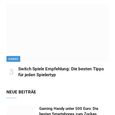
GAMES
Switch Spiele Empfehlung: Die besten Tipps
für jeden Spielertyp
NEUE BEITRÄE
Gaming Handy unter 500 Euro: Die
besten Smartphones zum Zocken