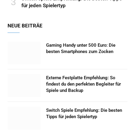
für jeden Spielertyp
NEUE BEITRÄE
Gaming Handy unter 500 Euro: Die
besten Smartphones zum Zocken
Externe Festplatte Empfehlung: So
findest du den perfekten Begleiter für
Spiele und Backup
Switch Spiele Empfehlung: Die besten
Tipps für jeden Spielertyp