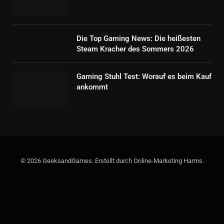
Die Top Gaming News: Die heißesten
Steam Kracher des Sommers 2026
Gaming Stuhl Test: Worauf es beim Kauf
ankommt
© 2026 GeeksandGames. Erstellt durch Online-Marketing Harms.