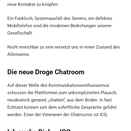
neue Kontakte zu knüpfen.
Ein Funkloch, Systemausfall des Servers, ein defektes
Mobiltelefon sind die modernen Bedrohungen unserer
Gesellschaft.
Nicht erreichbar zu sein versetzt uns in einen Zustand des
Alleinseins.
Die neue Droge Chatroom
Auf dieser Welle des Kommunikationsenthusiasmus
schossen die Plattformen zum unkomplizierten Plausch,
neudeutsch genannt „chatten“, aus dem Boden. In fast
Echtzeit können seit dem schriftliche Gespräche geführt
werden. Einer der Veteranen der Chatrooms ist ICQ.