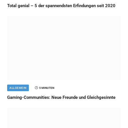
Total genial – 5 der spannendsten Erfindungen seit 2020
ALLGEMEIN
5 MINUTEN
Gaming-Communities: Neue Freunde und Gleichgesinnte