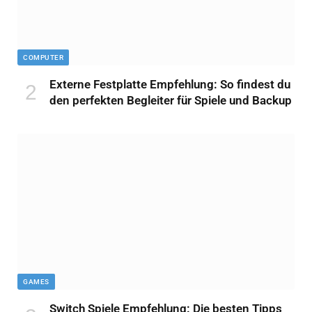
COMPUTER
Externe Festplatte Empfehlung: So findest du
den perfekten Begleiter für Spiele und Backup
GAMES
Switch Spiele Empfehlung: Die besten Tipps