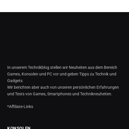
In unserem Technikblog stellen wir Neuheiten aus dem Bereich
Games, Konsolen und PC vor und geben Tipps zu Technik und
Gadgets.
Wir berichten aber auch von unseren persönlichen Erfahrungen
und Tests von Games, Smartphones und Technikneuheiten.
*Affiliate-Links
KONSOLEN