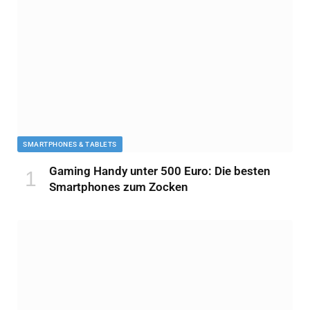
SMARTPHONES & TABLETS
Gaming Handy unter 500 Euro: Die besten
Smartphones zum Zocken