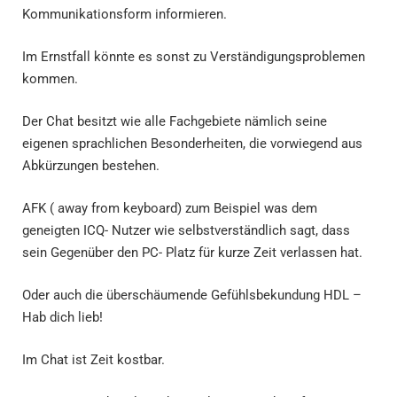
Kommunikationsform informieren.
Im Ernstfall könnte es sonst zu Verständigungsproblemen
kommen.
Der Chat besitzt wie alle Fachgebiete nämlich seine
eigenen sprachlichen Besonderheiten, die vorwiegend aus
Abkürzungen bestehen.
AFK ( away from keyboard) zum Beispiel was dem
geneigten ICQ- Nutzer wie selbstverständlich sagt, dass
sein Gegenüber den PC- Platz für kurze Zeit verlassen hat.
Oder auch die überschäumende Gefühlsbekundung HDL –
Hab dich lieb!
Im Chat ist Zeit kostbar.