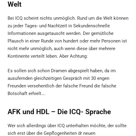
Welt
Bei ICQ scheint nichts unmöglich. Rund um die Welt können
zu jeder Tages- und Nachtzeit in Sekundenschnelle
Informationen ausgetauscht werden. Der gemütliche
Plausch in einer Runde von hundert oder mehr Personen ist
nicht mehr unmöglich, auch wenn diese über mehrere
Kontinente verteilt leben. Aber Achtung:
Es sollen sich schon Dramen abgespielt haben, da im
ausufernden gleichzeitigen Gespräch mit 30 engen
Freunden versehentlich der falsche Freund die falsche
Botschaft erhielt….
AFK und HDL – Die ICQ- Sprache
Wer sich allerdings über ICQ unterhalten möchte, der sollte
sich erst über die Gepflogenheiten dr neuen