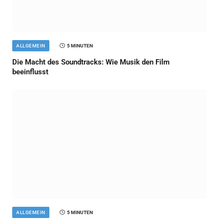
ALLGEMEIN
5 MINUTEN
Die Macht des Soundtracks: Wie Musik den Film
beeinflusst
ALLGEMEIN
5 MINUTEN