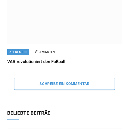
ALLGEMEIN
6 MINUTEN
VAR revolutioniert den Fußball
SCHREIBE EIN KOMMENTAR
BELIEBTE BEITRÄE