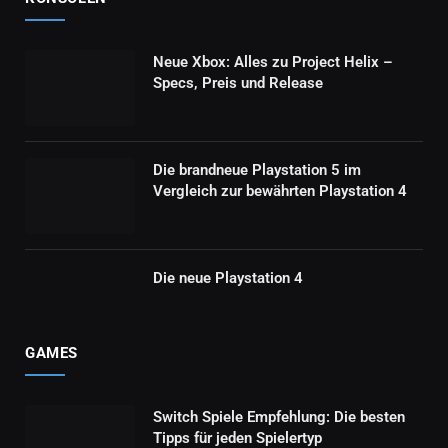
Neue Xbox: Alles zu Project Helix –
Specs, Preis und Release
Die brandneue Playstation 5 im
Vergleich zur bewährten Playstation 4
Die neue Playstation 4
GAMES
Switch Spiele Empfehlung: Die besten
Tipps für jeden Spielertyp