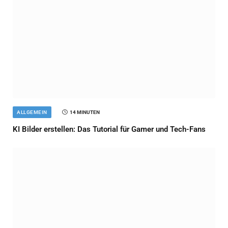
ALLGEMEIN
14 MINUTEN
KI Bilder erstellen: Das Tutorial für Gamer und Tech-Fans