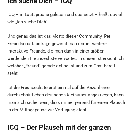
Ich suche Dich – ICQ
ICQ – in Lautsprache gelesen und übersetzt – heißt soviel
wie „Ich suche Dich“.
Und genau das ist das Motto dieser Community. Per
Freundschaftsanfrage gewinnt man immer weitere
interaktive Freunde, die man dann in einer größer
werdenden Freundesliste verwaltet. In dieser ist ersichtlich,
welcher „Freund“ gerade online ist und zum Chat bereit
steht.
Ist die Freundesliste erst einmal auf die Anzahl einer
durchschnittlichen deutschen Kleinstadt angestiegen, kann
man sich sicher sein, dass immer jemand für einen Plausch
in der Mittagspause zur Verfügung steht.
ICQ – Der Plausch mit der ganzen