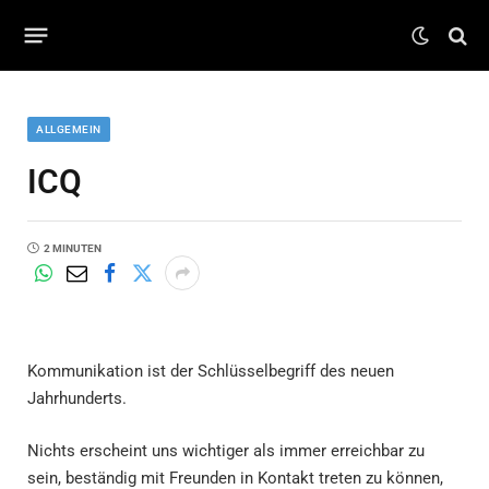
ALLGEMEIN
ICQ
2 MINUTEN
Kommunikation ist der Schlüsselbegriff des neuen
Jahrhunderts.
Nichts erscheint uns wichtiger als immer erreichbar zu
sein, beständig mit Freunden in Kontakt treten zu können,