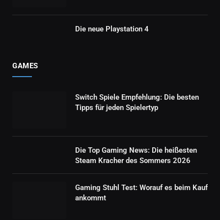
Die neue Playstation 4
GAMES
Switch Spiele Empfehlung: Die besten
Tipps für jeden Spielertyp
Die Top Gaming News: Die heißesten
Steam Kracher des Sommers 2026
Gaming Stuhl Test: Worauf es beim Kauf
ankommt