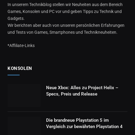
In unserem Technikblog stellen wir Neuheiten aus dem Bereich
Games, Konsolen und PC vor und geben Tipps zu Technik und
Gadgets.
Wir berichten aber auch von unseren persönlichen Erfahrungen
und Tests von Games, Smartphones und Technikneuheiten.
*Affiliate-Links
KONSOLEN
Neue Xbox: Alles zu Project Helix –
Specs, Preis und Release
Die brandneue Playstation 5 im
Vergleich zur bewährten Playstation 4