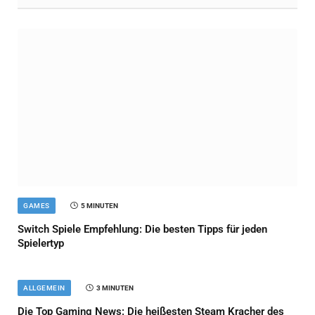
GAMES
5 MINUTEN
Switch Spiele Empfehlung: Die besten Tipps für jeden
Spielertyp
ALLGEMEIN
3 MINUTEN
Die Top Gaming News: Die heißesten Steam Kracher des