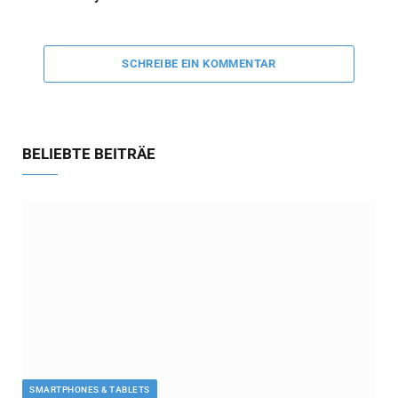
SCHREIBE EIN KOMMENTAR
BELIEBTE BEITRÄE
SMARTPHONES & TABLETS