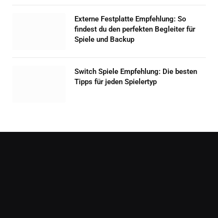
Externe Festplatte Empfehlung: So
findest du den perfekten Begleiter für
Spiele und Backup
Switch Spiele Empfehlung: Die besten
Tipps für jeden Spielertyp