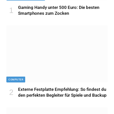
Gaming Handy unter 500 Euro: Die besten
Smartphones zum Zocken
COMPUTER
Externe Festplatte Empfehlung: So findest du
den perfekten Begleiter für Spiele und Backup