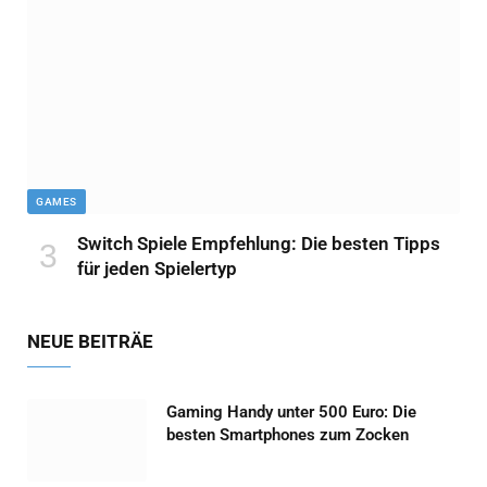
GAMES
Switch Spiele Empfehlung: Die besten Tipps
für jeden Spielertyp
NEUE BEITRÄE
Gaming Handy unter 500 Euro: Die
besten Smartphones zum Zocken