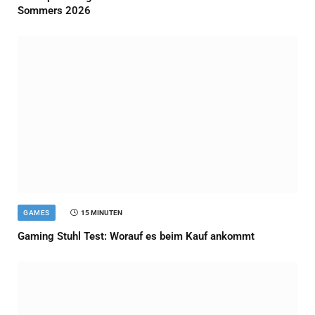
Sommers 2026
GAMES
15 MINUTEN
Gaming Stuhl Test: Worauf es beim Kauf ankommt