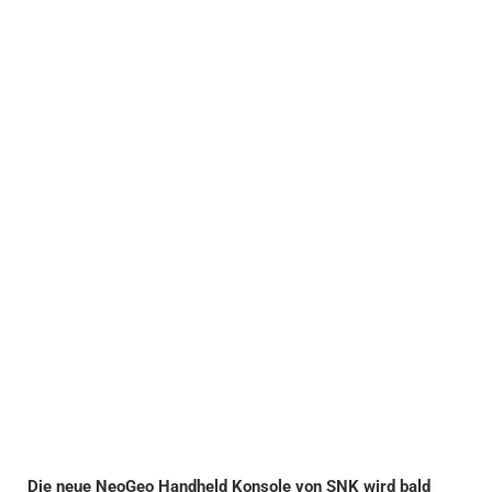
Die neue NeoGeo Handheld Konsole von SNK wird bald