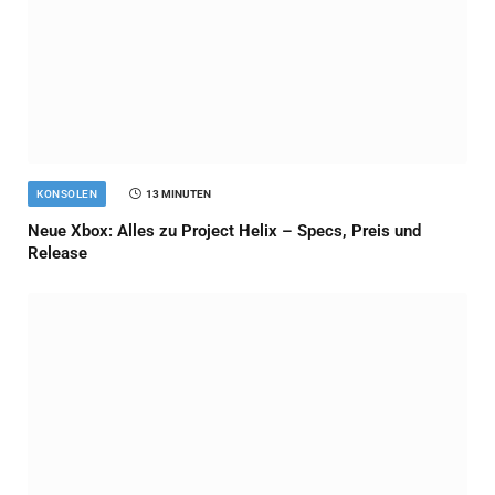
KONSOLEN
13 MINUTEN
Neue Xbox: Alles zu Project Helix – Specs, Preis und
Release