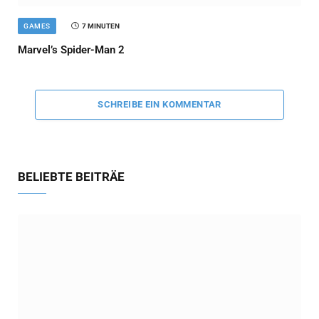
GAMES
7 MINUTEN
Marvel’s Spider-Man 2
SCHREIBE EIN KOMMENTAR
BELIEBTE BEITRÄE