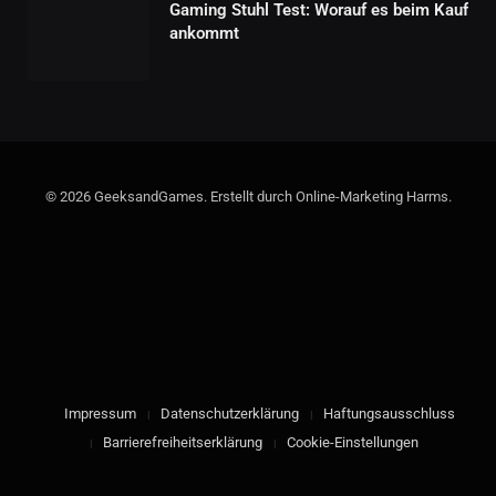
Gaming Stuhl Test: Worauf es beim Kauf
ankommt
© 2026 GeeksandGames. Erstellt durch Online-Marketing Harms.
Impressum
Datenschutzerklärung
Haftungsausschluss
Barrierefreiheitserklärung
Cookie-Einstellungen