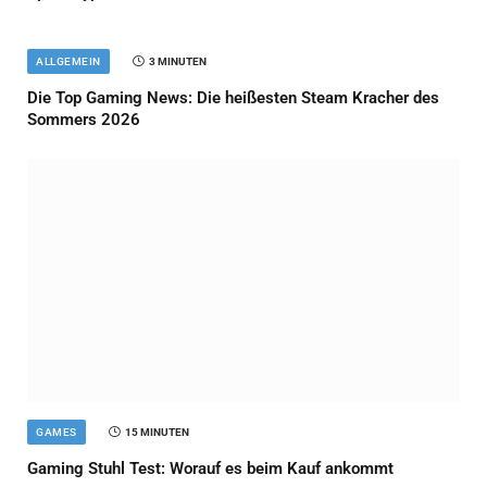
ALLGEMEIN
3 MINUTEN
Die Top Gaming News: Die heißesten Steam Kracher des
Sommers 2026
GAMES
15 MINUTEN
Gaming Stuhl Test: Worauf es beim Kauf ankommt