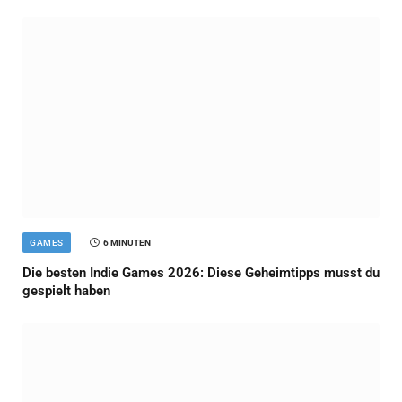
GAMES
6 MINUTEN
Die besten Indie Games 2026: Diese Geheimtipps musst du
gespielt haben