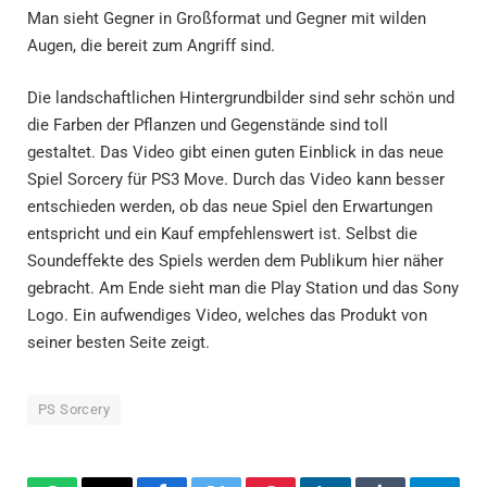
Man sieht Gegner in Großformat und Gegner mit wilden
Augen, die bereit zum Angriff sind.
Die landschaftlichen Hintergrundbilder sind sehr schön und
die Farben der Pflanzen und Gegenstände sind toll
gestaltet. Das Video gibt einen guten Einblick in das neue
Spiel Sorcery für PS3 Move. Durch das Video kann besser
entschieden werden, ob das neue Spiel den Erwartungen
entspricht und ein Kauf empfehlenswert ist. Selbst die
Soundeffekte des Spiels werden dem Publikum hier näher
gebracht. Am Ende sieht man die Play Station und das Sony
Logo. Ein aufwendiges Video, welches das Produkt von
seiner besten Seite zeigt.
PS Sorcery