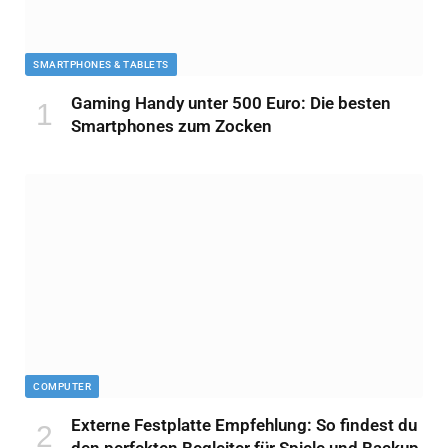
SMARTPHONES & TABLETS
Gaming Handy unter 500 Euro: Die besten
Smartphones zum Zocken
COMPUTER
Externe Festplatte Empfehlung: So findest du