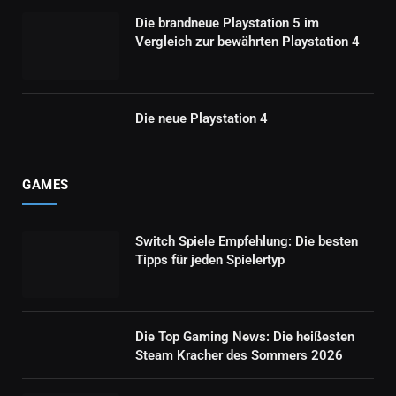
Die brandneue Playstation 5 im
Vergleich zur bewährten Playstation 4
Die neue Playstation 4
GAMES
Switch Spiele Empfehlung: Die besten
Tipps für jeden Spielertyp
Die Top Gaming News: Die heißesten
Steam Kracher des Sommers 2026