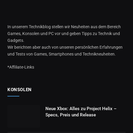
In unserem Technikblog stellen wir Neuheiten aus dem Bereich
Games, Konsolen und PC vor und geben Tipps zu Technik und
Gadgets.
Wir berichten aber auch von unseren persönlichen Erfahrungen
und Tests von Games, Smartphones und Technikneuheiten.
*Affiliate-Links
KONSOLEN
Neue Xbox: Alles zu Project Helix –
Specs, Preis und Release