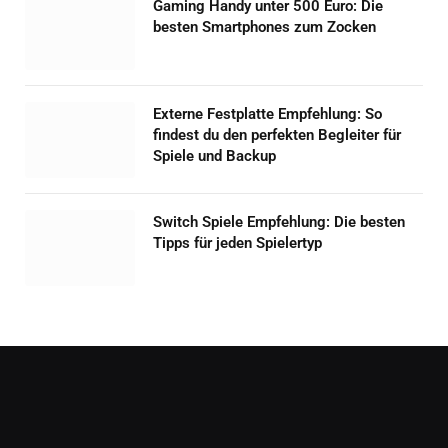
Gaming Handy unter 500 Euro: Die
besten Smartphones zum Zocken
Externe Festplatte Empfehlung: So
findest du den perfekten Begleiter für
Spiele und Backup
Switch Spiele Empfehlung: Die besten
Tipps für jeden Spielertyp