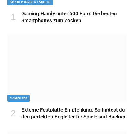
SMARTPHONES & TABLETS
Gaming Handy unter 500 Euro: Die besten
Smartphones zum Zocken
COMPUTER
Externe Festplatte Empfehlung: So findest du
den perfekten Begleiter für Spiele und Backup