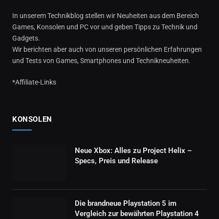
In unserem Technikblog stellen wir Neuheiten aus dem Bereich
Games, Konsolen und PC vor und geben Tipps zu Technik und
Gadgets.
Wir berichten aber auch von unseren persönlichen Erfahrungen
und Tests von Games, Smartphones und Technikneuheiten.
*Affiliate-Links
KONSOLEN
Neue Xbox: Alles zu Project Helix –
Specs, Preis und Release
Die brandneue Playstation 5 im
Vergleich zur bewährten Playstation 4