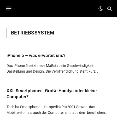
BETRIEBSSYSTEM
iPhone 5 – was erwartet uns?
Das iPhone 5 setzt neue Maßstäbe in Geschwindigkeit,
Darstellung und Design. Die Veröffentlichung steht kurz…
XXL Smartphones: Große Handys oder kleine
Computer?
Toshiba Smartphone – fotopedia/Pat2001 Sowohl das
Mobiltelefon als auch der Computer sind aus dem beruflichen…