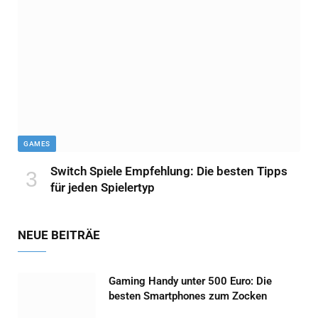
GAMES
Switch Spiele Empfehlung: Die besten Tipps
für jeden Spielertyp
NEUE BEITRÄE
Gaming Handy unter 500 Euro: Die
besten Smartphones zum Zocken