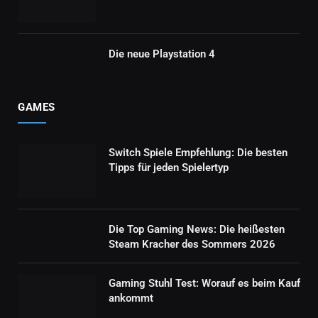
Die neue Playstation 4
GAMES
Switch Spiele Empfehlung: Die besten
Tipps für jeden Spielertyp
Die Top Gaming News: Die heißesten
Steam Kracher des Sommers 2026
Gaming Stuhl Test: Worauf es beim Kauf
ankommt