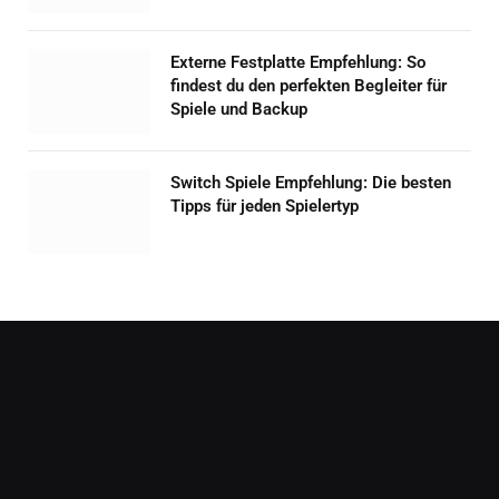
Externe Festplatte Empfehlung: So
findest du den perfekten Begleiter für
Spiele und Backup
Switch Spiele Empfehlung: Die besten
Tipps für jeden Spielertyp