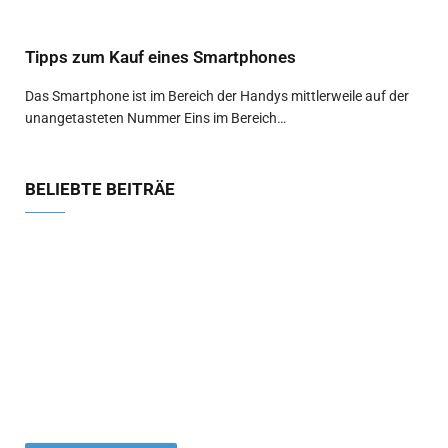
Tipps zum Kauf eines Smartphones
Das Smartphone ist im Bereich der Handys mittlerweile auf der
unangetasteten Nummer Eins im Bereich…
BELIEBTE BEITRÄE